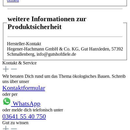
öffnen
weitere Informationen zur
Produktsicherheit
Hersteller-Kontakt
Hegener-Hachmann GmbH & Co. KG, Gut Hanxleden, 57392
Schmallenberg, info@gutshofdiele.de
Kontakt & Service
Wir beraten Dich rund um das Thema ökologisches Bauen. Schreib
uns über unser
Kontaktformular
oder per
WhatsApp
oder melde dich telefonisch unter
03641 55 40 750
Gut zu wissen