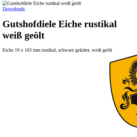
Downloads
Gutshofdiele Eiche rustikal
weiß geölt
Eiche 19 x 165 mm rustikal, schwarz gekittet, weiß geölt