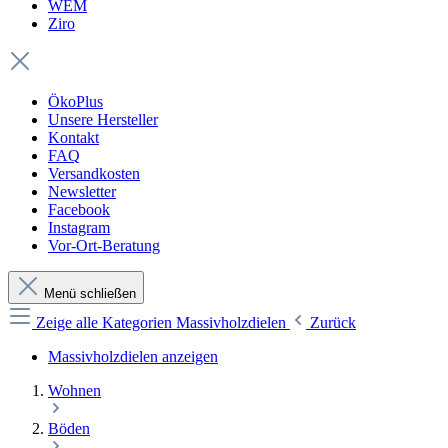
WEM
Ziro
ÖkoPlus
Unsere Hersteller
Kontakt
FAQ
Versandkosten
Newsletter
Facebook
Instagram
Vor-Ort-Beratung
Menü schließen
Zeige alle Kategorien
Massivholzdielen
Zurück
Massivholzdielen anzeigen
Wohnen
Böden