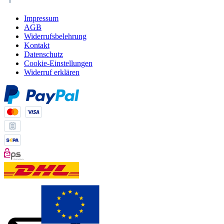
Impressum
AGB
Widerrufsbelehrung
Kontakt
Datenschutz
Cookie-Einstellungen
Widerruf erklären