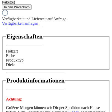
Paket(e)
In den Warenkorb
Verfügbarkeit und Lieferzeit auf Anfrage
Verfügbarkeit anfragen
Eigenschaften
Holzart
Eiche
Produkttyp
Diele
Produktinformationen
Achtung:
Größere Mengen können wir Dir per Spedition nach Hause