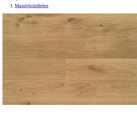
Massivholzdielen