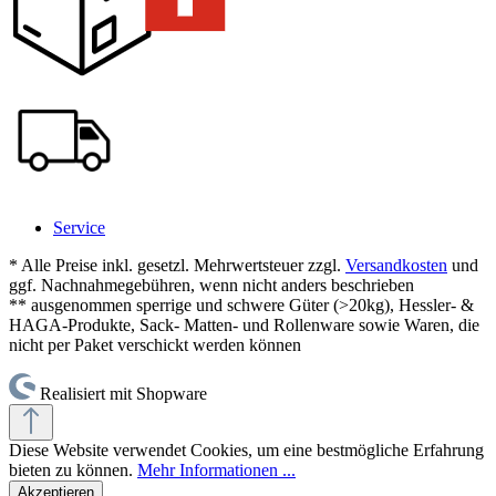
Service
* Alle Preise inkl. gesetzl. Mehrwertsteuer zzgl.
Versandkosten
und
ggf. Nachnahmegebühren, wenn nicht anders beschrieben
** ausgenommen sperrige und schwere Güter (>20kg), Hessler- &
HAGA-Produkte, Sack- Matten- und Rollenware sowie Waren, die
nicht per Paket verschickt werden können
Realisiert mit Shopware
Diese Website verwendet Cookies, um eine bestmögliche Erfahrung
bieten zu können.
Mehr Informationen ...
Akzeptieren