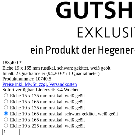
188,40 €*
Eiche 19 x 165 mm rustikal, schwarz gekittet, weiß geölt
Inhalt:
2 Quadratmeter
(94,20 €* / 1 Quadratmeter)
Produktnummer:
10740.5
Preise inkl. MwSt. zzgl. Versandkosten
Sofort verfügbar, Lieferzeit: 3-4 Wochen
Eiche 15 x 135 mm rustikal, weiß geölt
Eiche 15 x 165 mm rustikal, weiß geölt
Eiche 19 x 135 mm rustikal, weiß geölt
Eiche 19 x 165 mm rustikal, schwarz gekittet, weiß geölt
Eiche 19 x 165 mm rustikal, weiß geölt
Eiche 19 x 225 mm rustikal, weiß geölt