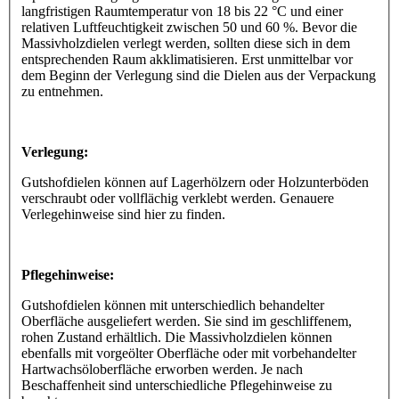
langfristigen Raumtemperatur von 18 bis 22 °C und einer
relativen Luftfeuchtigkeit zwischen 50 und 60 %. Bevor die
Massivholzdielen verlegt werden, sollten diese sich in dem
entsprechenden Raum akklimatisieren. Erst unmittelbar vor
dem Beginn der Verlegung sind die Dielen aus der Verpackung
zu entnehmen.
Verlegung:
Gutshofdielen können auf Lagerhölzern oder Holzunterböden
verschraubt oder vollflächig verklebt werden. Genauere
Verlegehinweise sind hier zu finden.
Pflegehinweise:
Gutshofdielen können mit unterschiedlich behandelter
Oberfläche ausgeliefert werden. Sie sind im geschliffenem,
rohen Zustand erhältlich. Die Massivholzdielen können
ebenfalls mit vorgeölter Oberfläche oder mit vorbehandelter
Hartwachsöloberfläche erworben werden. Je nach
Beschaffenheit sind unterschiedliche Pflegehinweise zu