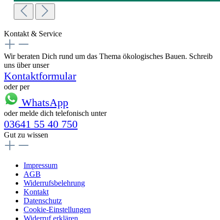
Kontakt & Service
Wir beraten Dich rund um das Thema ökologisches Bauen. Schreib
uns über unser
Kontaktformular
oder per
WhatsApp
oder melde dich telefonisch unter
03641 55 40 750
Gut zu wissen
Impressum
AGB
Widerrufsbelehrung
Kontakt
Datenschutz
Cookie-Einstellungen
Widerruf erklären