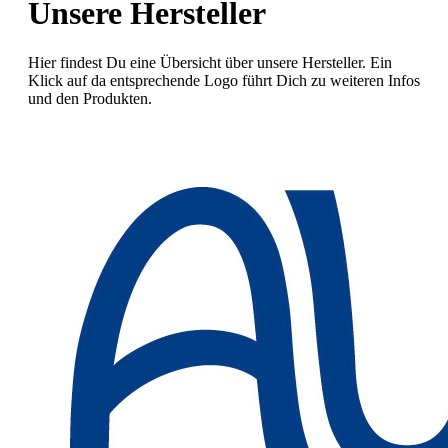
Unsere Hersteller
Hier findest Du eine Übersicht über unsere Hersteller. Ein
Klick auf da entsprechende Logo führt Dich zu weiteren Infos
und den Produkten.