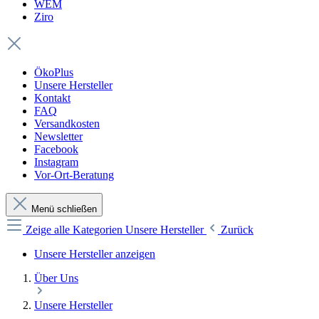
WEM
Ziro
ÖkoPlus
Unsere Hersteller
Kontakt
FAQ
Versandkosten
Newsletter
Facebook
Instagram
Vor-Ort-Beratung
Menü schließen
Zeige alle Kategorien
Unsere Hersteller
Zurück
Unsere Hersteller anzeigen
Über Uns
Unsere Hersteller