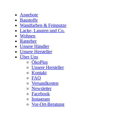
Angebote
Baustoffe
Wandfarben & Feinputze
Lacke, Lasuren und Co.
Wohnen
Ratgeber
Unsere Händler
Unsere Hersteller
Über Uns
ÖkoPlus
Unsere Hersteller
Kontakt
FAQ
Versandkosten
Newsletter
Facebook
Instagram
Vor-Ort-Beratung