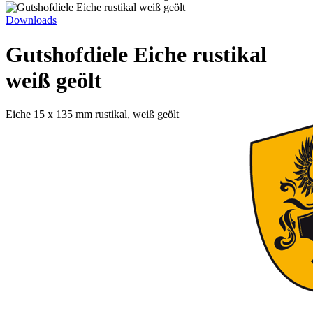
Downloads
Gutshofdiele Eiche rustikal
weiß geölt
Eiche 15 x 135 mm rustikal, weiß geölt