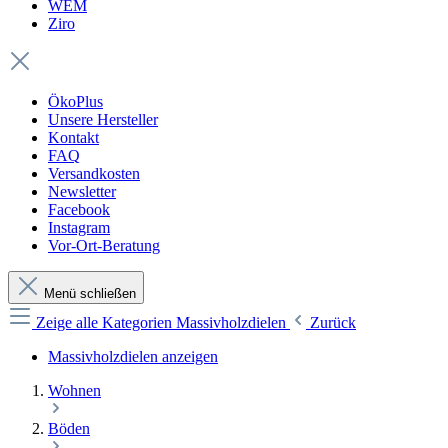
WEM
Ziro
ÖkoPlus
Unsere Hersteller
Kontakt
FAQ
Versandkosten
Newsletter
Facebook
Instagram
Vor-Ort-Beratung
Menü schließen
Zeige alle Kategorien
Massivholzdielen
Zurück
Massivholzdielen anzeigen
Wohnen
Böden