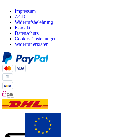
Impressum
AGB
Widerrufsbelehrung
Kontakt
Datenschutz
Cookie-Einstellungen
Widerruf erklären