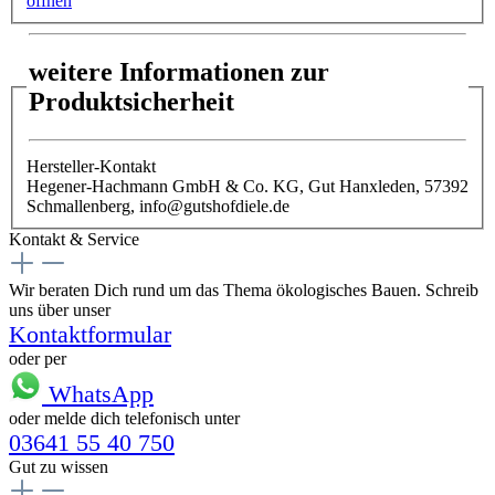
öffnen
weitere Informationen zur
Produktsicherheit
Hersteller-Kontakt
Hegener-Hachmann GmbH & Co. KG, Gut Hanxleden, 57392
Schmallenberg, info@gutshofdiele.de
Kontakt & Service
Wir beraten Dich rund um das Thema ökologisches Bauen. Schreib
uns über unser
Kontaktformular
oder per
WhatsApp
oder melde dich telefonisch unter
03641 55 40 750
Gut zu wissen