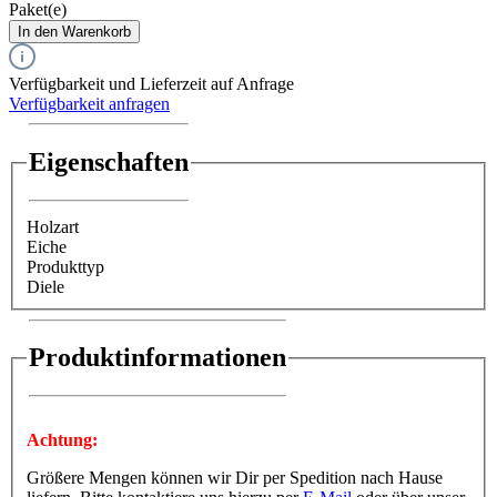
Paket(e)
In den Warenkorb
Verfügbarkeit und Lieferzeit auf Anfrage
Verfügbarkeit anfragen
Eigenschaften
Holzart
Eiche
Produkttyp
Diele
Produktinformationen
Achtung:
Größere Mengen können wir Dir per Spedition nach Hause