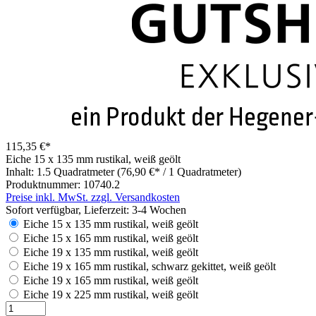
115,35 €*
Eiche 15 x 135 mm rustikal, weiß geölt
Inhalt:
1.5 Quadratmeter
(76,90 €* / 1 Quadratmeter)
Produktnummer:
10740.2
Preise inkl. MwSt. zzgl. Versandkosten
Sofort verfügbar, Lieferzeit: 3-4 Wochen
Eiche 15 x 135 mm rustikal, weiß geölt
Eiche 15 x 165 mm rustikal, weiß geölt
Eiche 19 x 135 mm rustikal, weiß geölt
Eiche 19 x 165 mm rustikal, schwarz gekittet, weiß geölt
Eiche 19 x 165 mm rustikal, weiß geölt
Eiche 19 x 225 mm rustikal, weiß geölt