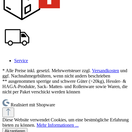
Service
* Alle Preise inkl. gesetzl. Mehrwertsteuer zzgl.
Versandkosten
und
ggf. Nachnahmegebühren, wenn nicht anders beschrieben
** ausgenommen sperrige und schwere Güter (>20kg), Hessler- &
HAGA-Produkte, Sack- Matten- und Rollenware sowie Waren, die
nicht per Paket verschickt werden können
Realisiert mit Shopware
Diese Website verwendet Cookies, um eine bestmögliche Erfahrung
bieten zu können.
Mehr Informationen ...
Akzeptieren