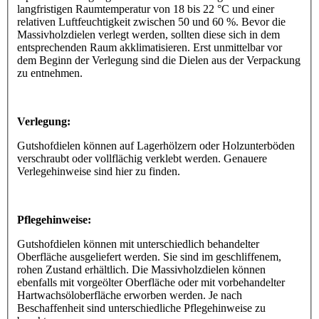
langfristigen Raumtemperatur von 18 bis 22 °C und einer
relativen Luftfeuchtigkeit zwischen 50 und 60 %. Bevor die
Massivholzdielen verlegt werden, sollten diese sich in dem
entsprechenden Raum akklimatisieren. Erst unmittelbar vor
dem Beginn der Verlegung sind die Dielen aus der Verpackung
zu entnehmen.
Verlegung:
Gutshofdielen können auf Lagerhölzern oder Holzunterböden
verschraubt oder vollflächig verklebt werden. Genauere
Verlegehinweise sind hier zu finden.
Pflegehinweise:
Gutshofdielen können mit unterschiedlich behandelter
Oberfläche ausgeliefert werden. Sie sind im geschliffenem,
rohen Zustand erhältlich. Die Massivholzdielen können
ebenfalls mit vorgeölter Oberfläche oder mit vorbehandelter
Hartwachsöloberfläche erworben werden. Je nach
Beschaffenheit sind unterschiedliche Pflegehinweise zu