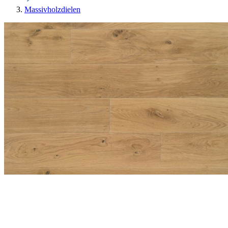
Massivholzdielen