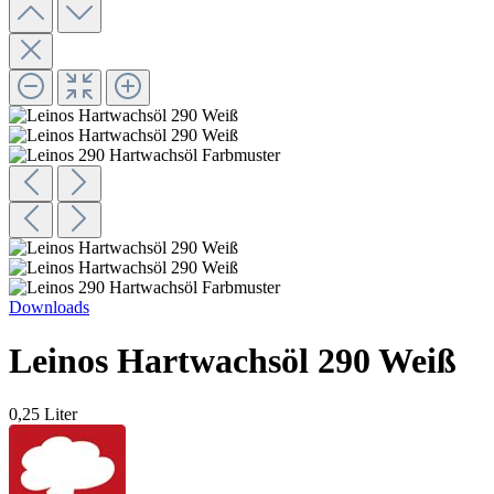
Downloads
Leinos Hartwachsöl 290 Weiß
0,25 Liter