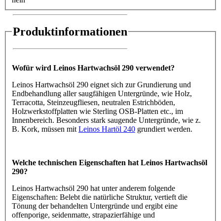
Produktinformationen
Wofür wird Leinos Hartwachsöl 290 verwendet?
Leinos Hartwachsöl 290 eignet sich zur Grundierung und
Endbehandlung aller saugfähigen Untergründe, wie Holz,
Terracotta, Steinzeugfliesen, neutralen Estrichböden,
Holzwerkstoffplatten wie Sterling OSB-Platten etc., im
Innenbereich. Besonders stark saugende Untergründe, wie z.
B. Kork, müssen mit
Leinos Hartöl 240
grundiert werden.
Welche technischen Eigenschaften hat Leinos Hartwachsöl
290?
Leinos Hartwachsöl 290 hat unter anderem folgende
Eigenschaften: Belebt die natürliche Struktur, vertieft die
Tönung der behandelten Untergründe und ergibt eine
offenporige, seidenmatte, strapazierfähige und