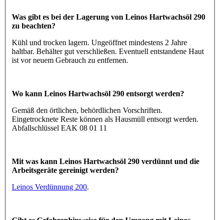
Was gibt es bei der Lagerung von Leinos Hartwachsöl 290
zu beachten?
Kühl und trocken lagern. Ungeöffnet mindestens 2 Jahre
haltbar. Behälter gut verschließen. Eventuell entstandene Haut
ist vor neuem Gebrauch zu entfernen.
Wo kann Leinos Hartwachsöl 290 entsorgt werden?
Gemäß den örtlichen, behördlichen Vorschriften.
Eingetrocknete Reste können als Hausmüll entsorgt werden.
Abfallschlüssel EAK 08 01 11
Mit was kann Leinos Hartwachsöl 290 verdünnt und die
Arbeitsgeräte gereinigt werden?
Leinos Verdünnung 200
.