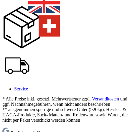
Service
* Alle Preise inkl. gesetzl. Mehrwertsteuer zzgl.
Versandkosten
und
ggf. Nachnahmegebühren, wenn nicht anders beschrieben
** ausgenommen sperrige und schwere Güter (>20kg), Hessler- &
HAGA-Produkte, Sack- Matten- und Rollenware sowie Waren, die
nicht per Paket verschickt werden können