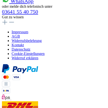
WhatsApp
oder melde dich telefonisch unter
03641 55 40 750
Gut zu wissen
Impressum
AGB
Widerrufsbelehrung
Kontakt
Datenschutz
Cookie-Einstellungen
Widerruf erklären