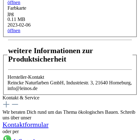
öffnen
Farbkarte
jpg
0.11 MB
2023-02-06
öffnen
weitere Informationen zur
Produktsicherheit
Hersteller-Kontakt
Reincke Naturfarben GmbH, Industriestr. 3, 21640 Horneburg,
info@leinos.de
Kontakt & Service
Wir beraten Dich rund um das Thema ökologisches Bauen. Schreib
uns über unser
Kontaktformular
oder per