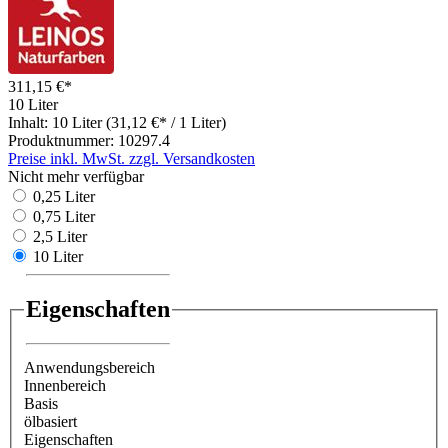
311,15 €*
10 Liter
Inhalt:
10 Liter
(31,12 €* / 1 Liter)
Produktnummer:
10297.4
Preise inkl. MwSt. zzgl. Versandkosten
Nicht mehr verfügbar
0,25 Liter
0,75 Liter
2,5 Liter
10 Liter
Eigenschaften
Anwendungsbereich
Innenbereich
Basis
ölbasiert
Eigenschaften