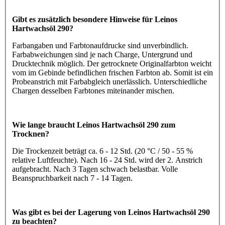
Gibt es zusätzlich besondere Hinweise für Leinos
Hartwachsöl 290?
Farbangaben und Farbtonaufdrucke sind unverbindlich.
Farbabweichungen sind je nach Charge, Untergrund und
Drucktechnik möglich. Der getrocknete Originalfarbton weicht
vom im Gebinde befindlichen frischen Farbton ab. Somit ist ein
Probeanstrich mit Farbabgleich unerlässlich. Unterschiedliche
Chargen desselben Farbtones miteinander mischen.
Wie lange braucht Leinos Hartwachsöl 290 zum
Trocknen?
Die Trockenzeit beträgt ca. 6 - 12 Std. (20 °C / 50 - 55 %
relative Luftfeuchte). Nach 16 - 24 Std. wird der 2. Anstrich
aufgebracht. Nach 3 Tagen schwach belastbar. Volle
Beanspruchbarkeit nach 7 - 14 Tagen.
Was gibt es bei der Lagerung von Leinos Hartwachsöl 290
zu beachten?