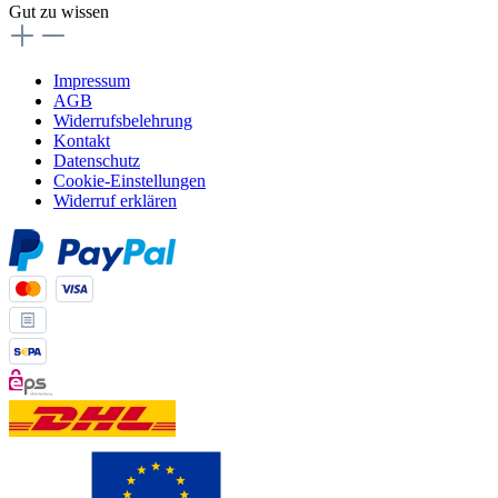
Gut zu wissen
Impressum
AGB
Widerrufsbelehrung
Kontakt
Datenschutz
Cookie-Einstellungen
Widerruf erklären