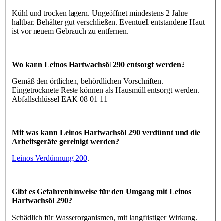
Kühl und trocken lagern. Ungeöffnet mindestens 2 Jahre
haltbar. Behälter gut verschließen. Eventuell entstandene Haut
ist vor neuem Gebrauch zu entfernen.
Wo kann Leinos Hartwachsöl 290 entsorgt werden?
Gemäß den örtlichen, behördlichen Vorschriften.
Eingetrocknete Reste können als Hausmüll entsorgt werden.
Abfallschlüssel EAK 08 01 11
Mit was kann Leinos Hartwachsöl 290 verdünnt und die
Arbeitsgeräte gereinigt werden?
Leinos Verdünnung 200
.
Gibt es Gefahrenhinweise für den Umgang mit Leinos
Hartwachsöl 290?
Schädlich für Wasserorganismen, mit langfristiger Wirkung.