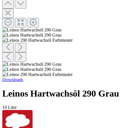
Downloads
Leinos Hartwachsöl 290 Grau
10 Liter