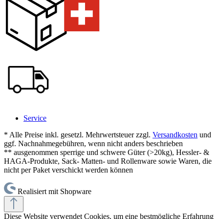
Service
* Alle Preise inkl. gesetzl. Mehrwertsteuer zzgl.
Versandkosten
und
ggf. Nachnahmegebühren, wenn nicht anders beschrieben
** ausgenommen sperrige und schwere Güter (>20kg), Hessler- &
HAGA-Produkte, Sack- Matten- und Rollenware sowie Waren, die
nicht per Paket verschickt werden können
Realisiert mit Shopware
Diese Website verwendet Cookies, um eine bestmögliche Erfahrung