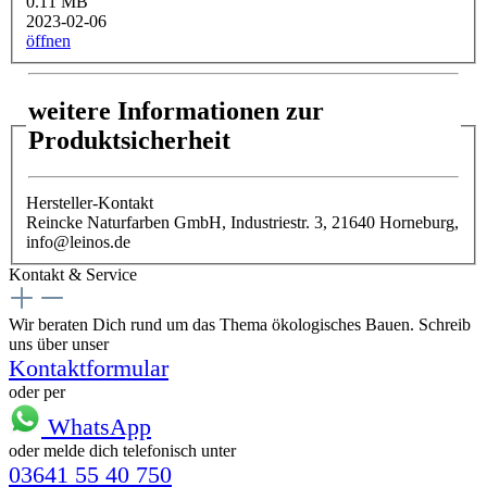
0.11 MB
2023-02-06
öffnen
weitere Informationen zur
Produktsicherheit
Hersteller-Kontakt
Reincke Naturfarben GmbH, Industriestr. 3, 21640 Horneburg,
info@leinos.de
Kontakt & Service
Wir beraten Dich rund um das Thema ökologisches Bauen. Schreib
uns über unser
Kontaktformular
oder per
WhatsApp
oder melde dich telefonisch unter
03641 55 40 750