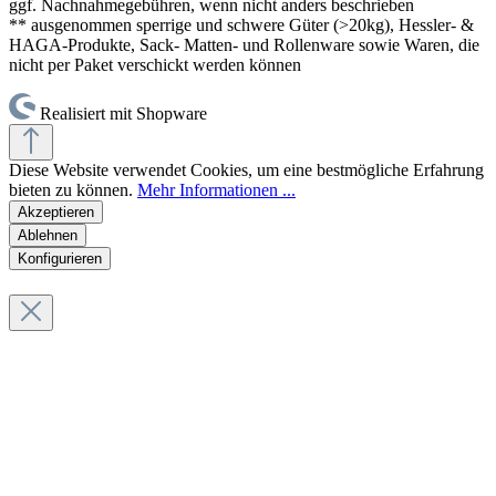
ggf. Nachnahmegebühren, wenn nicht anders beschrieben
** ausgenommen sperrige und schwere Güter (>20kg), Hessler- &
HAGA-Produkte, Sack- Matten- und Rollenware sowie Waren, die
nicht per Paket verschickt werden können
Realisiert mit Shopware
Diese Website verwendet Cookies, um eine bestmögliche Erfahrung
bieten zu können.
Mehr Informationen ...
Akzeptieren
Ablehnen
Konfigurieren