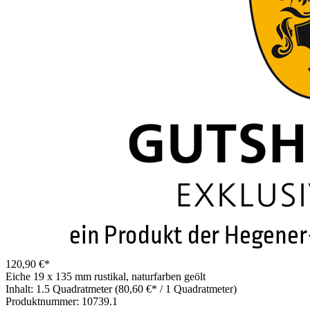
120,90 €*
Eiche 19 x 135 mm rustikal, naturfarben geölt
Inhalt:
1.5 Quadratmeter
(80,60 €* / 1 Quadratmeter)
Produktnummer:
10739.1