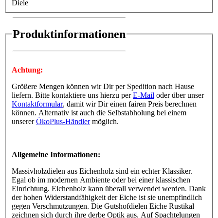
Diele
Produktinformationen
Achtung:
Größere Mengen können wir Dir per Spedition nach Hause
liefern. Bitte kontaktiere uns hierzu per
E-Mail
oder über unser
Kontaktformular
, damit wir Dir einen fairen Preis berechnen
können. Alternativ ist auch die Selbstabholung bei einem
unserer
ÖkoPlus-Händler
möglich.
Allgemeine Informationen:
Massivholzdielen aus Eichenholz sind ein echter Klassiker.
Egal ob im modernen Ambiente oder bei einer klassischen
Einrichtung. Eichenholz kann überall verwendet werden. Dank
der hohen Widerstandfähigkeit der Eiche ist sie unempfindlich
gegen Verschmutzungen. Die Gutshofdielen Eiche Rustikal
zeichnen sich durch ihre derbe Optik aus. Auf Spachtelungen