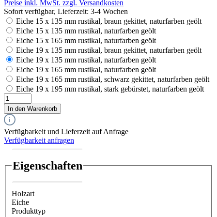
Preise inkl. MwSt. zzgl. Versandkosten
Sofort verfügbar, Lieferzeit: 3-4 Wochen
Eiche 15 x 135 mm rustikal, braun gekittet, naturfarben geölt
Eiche 15 x 135 mm rustikal, naturfarben geölt
Eiche 15 x 165 mm rustikal, naturfarben geölt
Eiche 19 x 135 mm rustikal, braun gekittet, naturfarben geölt
Eiche 19 x 135 mm rustikal, naturfarben geölt
Eiche 19 x 165 mm rustikal, naturfarben geölt
Eiche 19 x 165 mm rustikal, schwarz gekittet, naturfarben geölt
Eiche 19 x 195 mm rustikal, stark gebürstet, naturfarben geölt
In den Warenkorb
Verfügbarkeit und Lieferzeit auf Anfrage
Verfügbarkeit anfragen
Eigenschaften
Holzart
Eiche
Produkttyp