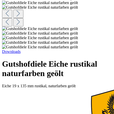
Downloads
Gutshofdiele Eiche rustikal
naturfarben geölt
Eiche 19 x 135 mm rustikal, naturfarben geölt