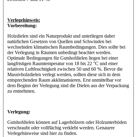
Verlegehinweis:
Vorbereitung:
Holzdielen sind ein Naturprodukt und unterliegen daher
natürlichen Gesetzen von Quellen und Schwinden bei
wechselnden klimatischen Raumbedingungen. Dies sollte bei
der Verlegung in Räumen unbedingt beachtet werden.
Optimale Bedingungen für Gutshofdielen liegen bei einer
langfristigen Raumtemperatur von 18 bis 22 °C und einer
relativen Luftfeuchtigkeit zwischen 50 und 60 %. Bevor die
Massivholzdielen verlegt werden, sollten diese sich in dem
entsprechenden Raum akklimatisieren. Erst unmittelbar vor
dem Beginn der Verlegung sind die Dielen aus der Verpackung
zu entnehmen.
Verlegung:
Gutshofdielen können auf Lagerhölzern oder Holzunterböden
verschraubt oder vollflächig verklebt werden. Genauere
Verlegehinweise sind hier zu finden.