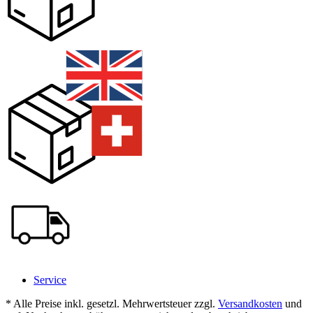
Service
* Alle Preise inkl. gesetzl. Mehrwertsteuer zzgl.
Versandkosten
und