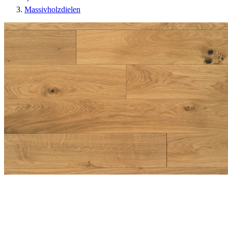
Massivholzdielen