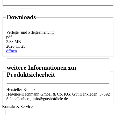
Downloads
Verlege- und Pflegeanleitung
pdf
2.33 MB
2020-11-25
öffnen
weitere Informationen zur
Produktsicherheit
Hersteller-Kontakt
Hegener-Hachmann GmbH & Co. KG, Gut Hanxleden, 57392
Schmallenberg, info@gutshofdiele.de
Kontakt & Service