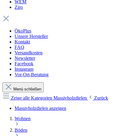
WEM
Ziro
ÖkoPlus
Unsere Hersteller
Kontakt
FAQ
Versandkosten
Newsletter
Facebook
Instagram
Vor-Ort-Beratung
Menü schließen
Zeige alle Kategorien
Massivholzdielen
Zurück
Massivholzdielen anzeigen
Wohnen
Böden