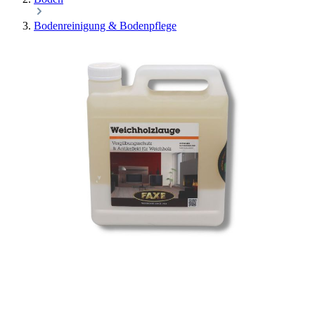
Bodenreinigung & Bodenpflege