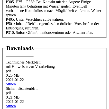
P305+P351+P338: Bei Kontakt mit den Augen: Einige
Minuten lang behutsam mit Wasser spülen. Eventuell
vorhandene Kontaktlinsen nach Möglichkeit entfernen. Weiter
spülen.
P405: Unter Verschluss aufbewahren.
P501: Inhalt / Behälter gemäss den örtlichen Vorschriften der
Entsorgung zuführen.
P310: Sofort Giftinformationszentrum oder Arzt anrufen.
Downloads
Technisches Merkblatt
mit Hinweisen zur Verarbeitung
pdf
0.25 MB
2021-01-22
öffnen
Sicherheitsdatenblatt
pdf
0.21 MB
2021-01-22
öffnen