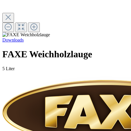
Downloads
FAXE Weichholzlauge
5 Liter