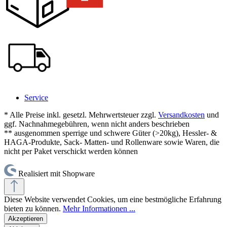
Service
* Alle Preise inkl. gesetzl. Mehrwertsteuer zzgl.
Versandkosten
und
ggf. Nachnahmegebühren, wenn nicht anders beschrieben
** ausgenommen sperrige und schwere Güter (>20kg), Hessler- &
HAGA-Produkte, Sack- Matten- und Rollenware sowie Waren, die
nicht per Paket verschickt werden können
Realisiert mit Shopware
Diese Website verwendet Cookies, um eine bestmögliche Erfahrung
bieten zu können.
Mehr Informationen ...
Akzeptieren