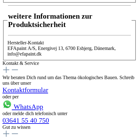
weitere Informationen zur
Produktsicherheit
Hersteller-Kontakt
EFApaint A/S, Energivej 13, 6700 Esbjerg, Dänemark,
info@efapaint.dk
Kontakt & Service
Wir beraten Dich rund um das Thema ökologisches Bauen. Schreib
uns über unser
Kontaktformular
oder per
WhatsApp
oder melde dich telefonisch unter
03641 55 40 750
Gut zu wissen