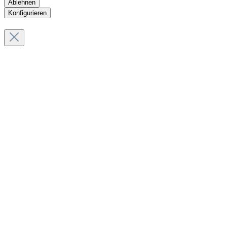
Ablehnen
Konfigurieren