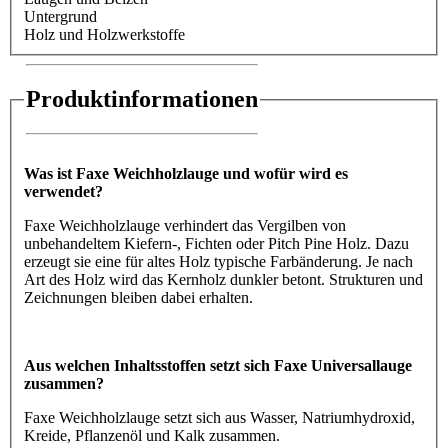
Untergrund
Holz und Holzwerkstoffe
Produktinformationen
Was ist Faxe Weichholzlauge und wofür wird es
verwendet?
Faxe Weichholzlauge verhindert das Vergilben von
unbehandeltem Kiefern-, Fichten oder Pitch Pine Holz. Dazu
erzeugt sie eine für altes Holz typische Farbänderung. Je nach
Art des Holz wird das Kernholz dunkler betont. Strukturen und
Zeichnungen bleiben dabei erhalten.
Aus welchen Inhaltsstoffen setzt sich Faxe Universallauge
zusammen?
Faxe Weichholzlauge setzt sich aus Wasser, Natriumhydroxid,
Kreide, Pflanzenöl und Kalk zusammen.