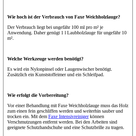
Wie hoch ist der Verbrauch von Faxe Weichholzlauge?
Der Verbrauch liegt bei ungefähr 100 ml pro m² je
Anwendung. Daher genügt 1 l Laubholzlauge für ungefähr 10
m².
Welche Werkzeuge werden benötigt?
Es wird ein Nylonpinsel oder Laugenwischer benötigt.
Zusätzlich ein Kunststoffeimer und ein Schleifpad.
Wie erfolgt die Vorbereitung?
Vor einer Behandlung mit Faxe Weichholzlauge muss das Holz
zum einen fein geschliffen werden und weiterhin sauber und
trocken ein. Mit dem
Faxe Intensivreiniger
können
Verschmutzungen entfernt werden. Bei den Arbeiten sind
geeignete Schutzhandschuhe und eine Schutzbrille zu tragen.