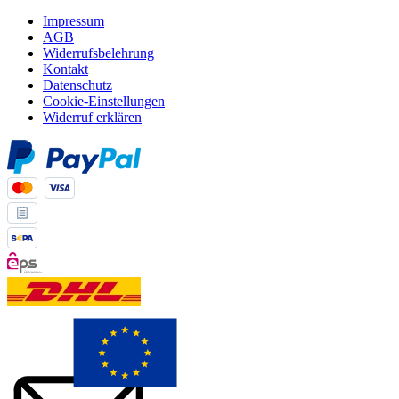
Impressum
AGB
Widerrufsbelehrung
Kontakt
Datenschutz
Cookie-Einstellungen
Widerruf erklären