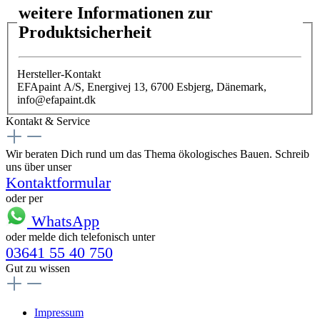
weitere Informationen zur
Produktsicherheit
Hersteller-Kontakt
EFApaint A/S, Energivej 13, 6700 Esbjerg, Dänemark,
info@efapaint.dk
Kontakt & Service
Wir beraten Dich rund um das Thema ökologisches Bauen. Schreib
uns über unser
Kontaktformular
oder per
WhatsApp
oder melde dich telefonisch unter
03641 55 40 750
Gut zu wissen
Impressum