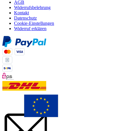
AGB
Widerrufsbelehrung
Kontakt
Datenschutz
Cookie-Einstellungen
Widerruf erklären