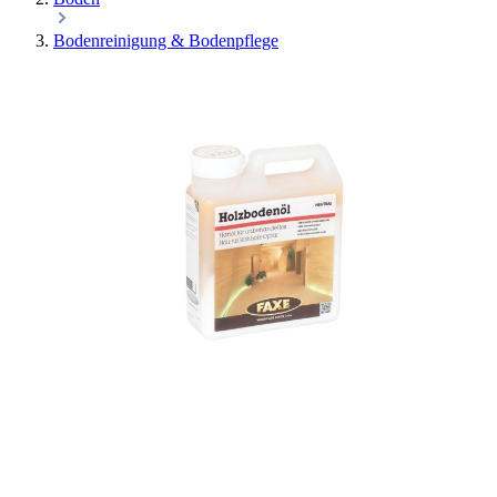
Bodenreinigung & Bodenpflege