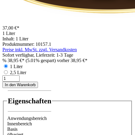
37,00 €*
1 Liter
Inhalt:
1 Liter
Produktnummer:
10157.1
Preise inkl. MwSt. zzgl. Versandkosten
Sofort verfügbar, Lieferzeit: 1-3 Tage
%
38,95 €*
(5.01% gespart)
vorher 38,95 €*
1 Liter
2,5 Liter
In den Warenkorb
Eigenschaften
Anwendungsbereich
Innenbereich
Basis
ölbasiert