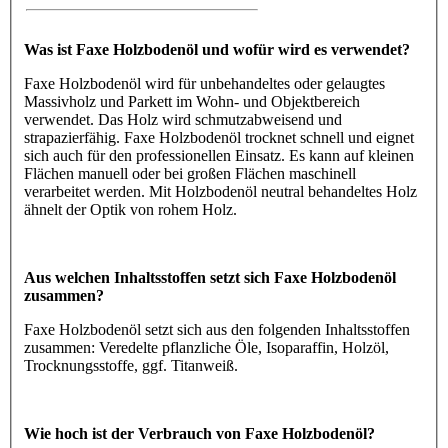
Was ist Faxe Holzbodenöl und wofür wird es verwendet?
Faxe Holzbodenöl wird für unbehandeltes oder gelaugtes
Massivholz und Parkett im Wohn- und Objektbereich
verwendet. Das Holz wird schmutzabweisend und
strapazierfähig. Faxe Holzbodenöl trocknet schnell und eignet
sich auch für den professionellen Einsatz. Es kann auf kleinen
Flächen manuell oder bei großen Flächen maschinell
verarbeitet werden. Mit Holzbodenöl neutral behandeltes Holz
ähnelt der Optik von rohem Holz.
Aus welchen Inhaltsstoffen setzt sich Faxe Holzbodenöl
zusammen?
Faxe Holzbodenöl setzt sich aus den folgenden Inhaltsstoffen
zusammen: Veredelte pflanzliche Öle, Isoparaffin, Holzöl,
Trocknungsstoffe, ggf. Titanweiß.
Wie hoch ist der Verbrauch von Faxe Holzbodenöl?