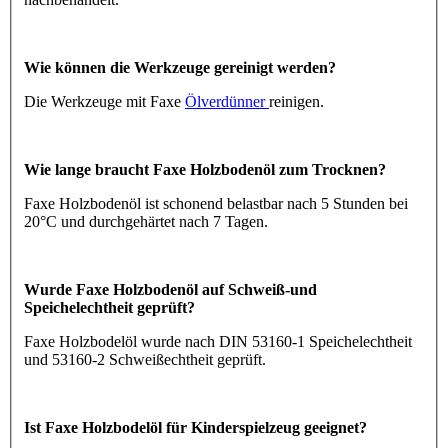
Wie können die Werkzeuge gereinigt werden?
Die Werkzeuge mit Faxe
Ölverdünner
reinigen.
Wie lange braucht Faxe Holzbodenöl zum Trocknen?
Faxe Holzbodenöl ist schonend belastbar nach 5 Stunden bei
20°C und durchgehärtet nach 7 Tagen.
Wurde Faxe Holzbodenöl auf Schweiß-und
Speichelechtheit geprüft?
Faxe Holzbodelöl wurde nach DIN 53160-1 Speichelechtheit
und 53160-2 Schweißechtheit geprüft.
Ist Faxe Holzbodelöl für Kinderspielzeug geeignet?