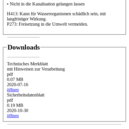
• Nicht in die Kanalisation gelangen lassen
H413: Kann für Wasserorganismen schädlich sein, mit
langfristiger Wirkung.
P273: Freisetzung in die Umwelt vermeiden.
Downloads
Technisches Merkblatt
mit Hinweisen zur Verarbeitung
pdf
0.07 MB
2020-07-16
öffnen
Sicherheitsdatenblatt
pdf
0.19 MB
2020-10-30
öffnen