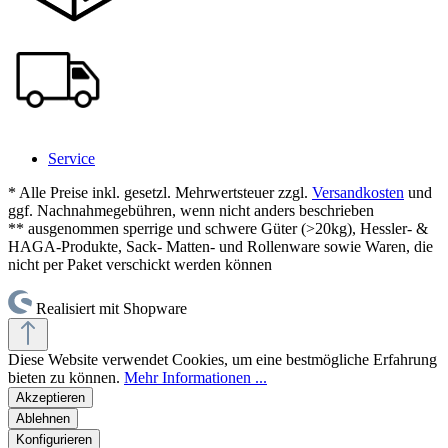
Service
* Alle Preise inkl. gesetzl. Mehrwertsteuer zzgl.
Versandkosten
und
ggf. Nachnahmegebühren, wenn nicht anders beschrieben
** ausgenommen sperrige und schwere Güter (>20kg), Hessler- &
HAGA-Produkte, Sack- Matten- und Rollenware sowie Waren, die
nicht per Paket verschickt werden können
Realisiert mit Shopware
Diese Website verwendet Cookies, um eine bestmögliche Erfahrung
bieten zu können.
Mehr Informationen ...
Akzeptieren
Ablehnen
Konfigurieren