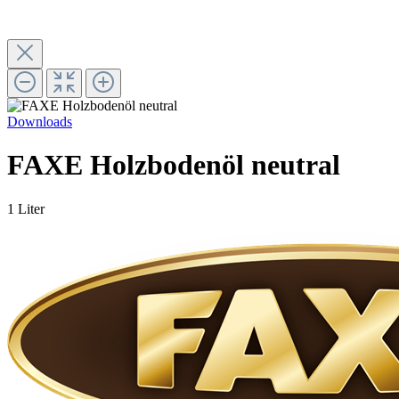
Downloads
FAXE Holzbodenöl neutral
1 Liter