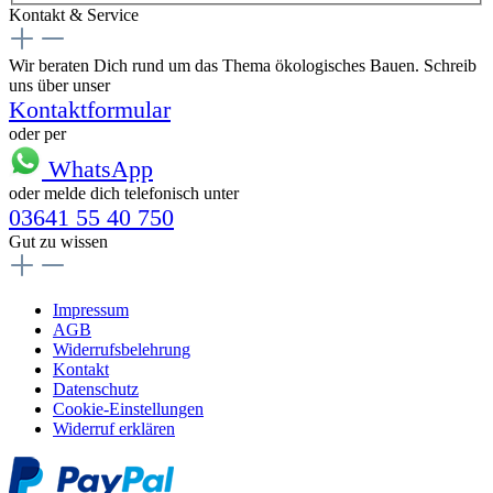
Kontakt & Service
Wir beraten Dich rund um das Thema ökologisches Bauen. Schreib
uns über unser
Kontaktformular
oder per
WhatsApp
oder melde dich telefonisch unter
03641 55 40 750
Gut zu wissen
Impressum
AGB
Widerrufsbelehrung
Kontakt
Datenschutz
Cookie-Einstellungen
Widerruf erklären