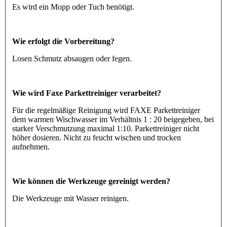
Es wird ein Mopp oder Tuch benötigt.
Wie erfolgt die Vorbereitung?
Losen Schmutz absaugen oder fegen.
Wie wird Faxe Parkettreiniger verarbeitet?
Für die regelmäßige Reinigung wird FAXE Parkettreiniger
dem warmen Wischwasser im Verhältnis 1 : 20 beigegeben, bei
starker Verschmutzung maximal 1:10. Parkettreiniger nicht
höher dosieren. Nicht zu feucht wischen und trocken
aufnehmen.
Wie können die Werkzeuge gereinigt werden?
Die Werkzeuge mit Wasser reinigen.