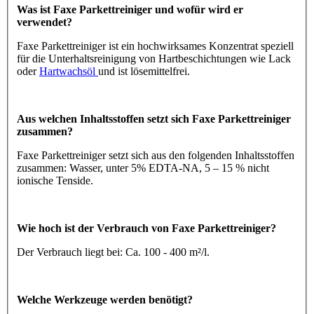
Was ist Faxe Parkettreiniger und wofür wird er
verwendet?
Faxe Parkettreiniger ist ein hochwirksames Konzentrat speziell
für die Unterhaltsreinigung von Hartbeschichtungen wie Lack
oder
Hartwachsöl
und ist lösemittelfrei.
Aus welchen Inhaltsstoffen setzt sich Faxe Parkettreiniger
zusammen?
Faxe Parkettreiniger setzt sich aus den folgenden Inhaltsstoffen
zusammen: Wasser, unter 5% EDTA-NA, 5 – 15 % nicht
ionische Tenside.
Wie hoch ist der Verbrauch von Faxe Parkettreiniger?
Der Verbrauch liegt bei: Ca. 100 - 400 m²/l.
Welche Werkzeuge werden benötigt?