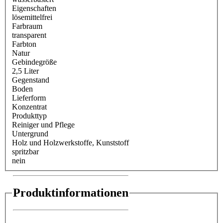
Eigenschaften
lösemittelfrei
Farbraum
transparent
Farbton
Natur
Gebindegröße
2,5 Liter
Gegenstand
Boden
Lieferform
Konzentrat
Produkttyp
Reiniger und Pflege
Untergrund
Holz und Holzwerkstoffe
, Kunststoff
spritzbar
nein
Produktinformationen