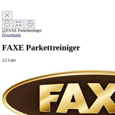
Downloads
FAXE Parkettreiniger
2,5 Liter