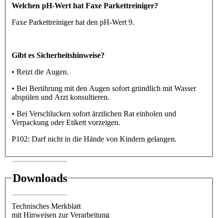
Welchen pH-Wert hat Faxe Parkettreiniger?
Faxe Parkettreiniger hat den pH-Wert 9.
Gibt es Sicherheitshinweise?
• Reizt die Augen.
• Bei Berührung mit den Augen sofort gründlich mit Wasser
abspülen und Arzt konsultieren.
• Bei Verschlucken sofort ärztlichen Rat einholen und
Verpackung oder Etikett vorzeigen.
P102: Darf nicht in die Hände von Kindern gelangen.
Downloads
Technisches Merkblatt
mit Hinweisen zur Verarbeitung