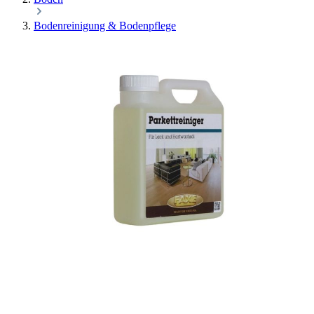
Bodenreinigung & Bodenpflege