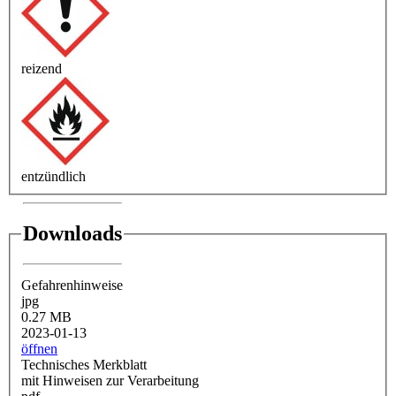
reizend
entzündlich
Downloads
Gefahrenhinweise
jpg
0.27 MB
2023-01-13
öffnen
Technisches Merkblatt
mit Hinweisen zur Verarbeitung