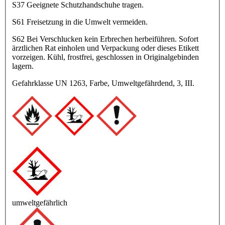
S37 Geeignete Schutzhandschuhe tragen.
S61 Freisetzung in die Umwelt vermeiden.
S62 Bei Verschlucken kein Erbrechen herbeiführen. Sofort
ärztlichen Rat einholen und Verpackung oder dieses Etikett
vorzeigen. Kühl, frostfrei, geschlossen in Originalgebinden
lagern.
Gefahrklasse UN 1263, Farbe, Umweltgefährdend, 3, III.
umweltgefährlich