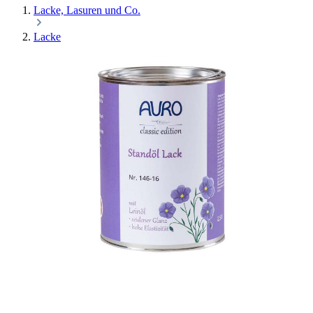
Lacke, Lasuren und Co.
Lacke