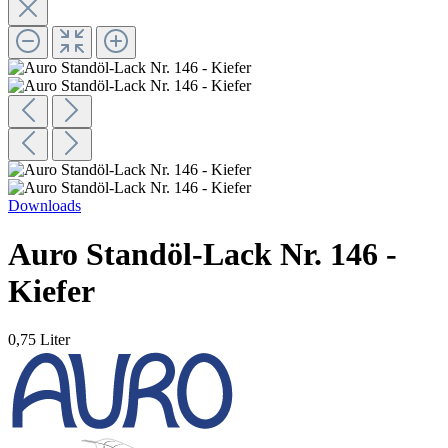
Downloads
Auro Standöl-Lack Nr. 146 -
Kiefer
0,75 Liter