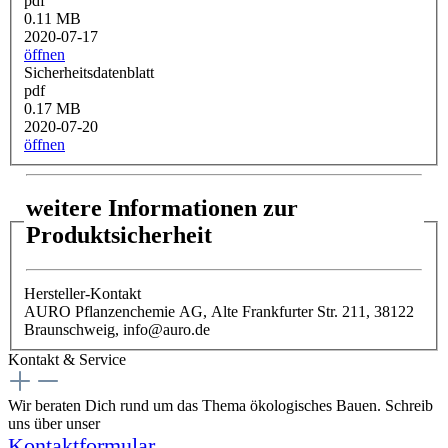
pdf
0.11 MB
2020-07-17
öffnen
Sicherheitsdatenblatt
pdf
0.17 MB
2020-07-20
öffnen
weitere Informationen zur
Produktsicherheit
Hersteller-Kontakt
AURO Pflanzenchemie AG, Alte Frankfurter Str. 211, 38122
Braunschweig, info@auro.de
Kontakt & Service
Wir beraten Dich rund um das Thema ökologisches Bauen. Schreib
uns über unser
Kontaktformular