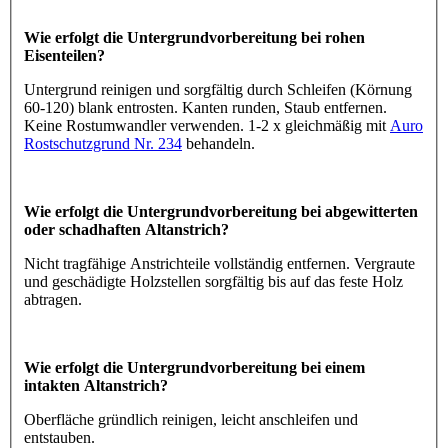
Wie erfolgt die Untergrundvorbereitung bei rohen
Eisenteilen?
Untergrund reinigen und sorgfältig durch Schleifen (Körnung
60-120) blank entrosten. Kanten runden, Staub entfernen.
Keine Rostumwandler verwenden. 1-2 x gleichmäßig mit
Auro
Rostschutzgrund Nr. 234
behandeln.
Wie erfolgt die Untergrundvorbereitung bei abgewitterten
oder schadhaften Altanstrich?
Nicht tragfähige Anstrichteile vollständig entfernen. Vergraute
und geschädigte Holzstellen sorgfältig bis auf das feste Holz
abtragen.
Wie erfolgt die Untergrundvorbereitung bei einem
intakten Altanstrich?
Oberfläche gründlich reinigen, leicht anschleifen und
entstauben.