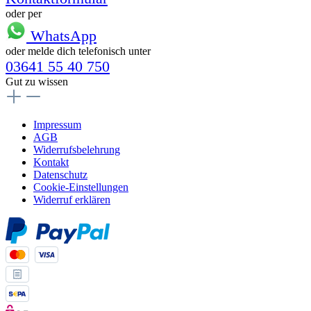
oder per
WhatsApp
oder melde dich telefonisch unter
03641 55 40 750
Gut zu wissen
Impressum
AGB
Widerrufsbelehrung
Kontakt
Datenschutz
Cookie-Einstellungen
Widerruf erklären