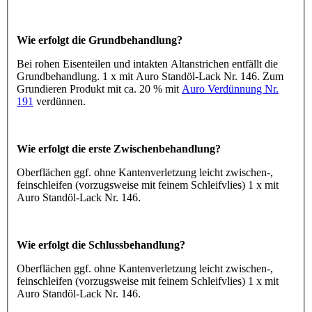
Wie erfolgt die Grundbehandlung?
Bei rohen Eisenteilen und intakten Altanstrichen entfällt die
Grundbehandlung. 1 x mit Auro Standöl-Lack Nr. 146. Zum
Grundieren Produkt mit ca. 20 % mit
Auro Verdünnung Nr.
191
verdünnen.
Wie erfolgt die erste Zwischenbehandlung?
Oberflächen ggf. ohne Kantenverletzung leicht zwischen-,
feinschleifen (vorzugsweise mit feinem Schleifvlies) 1 x mit
Auro Standöl-Lack Nr. 146.
Wie erfolgt die Schlussbehandlung?
Oberflächen ggf. ohne Kantenverletzung leicht zwischen-,
feinschleifen (vorzugsweise mit feinem Schleifvlies) 1 x mit
Auro Standöl-Lack Nr. 146.