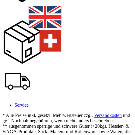
Service
* Alle Preise inkl. gesetzl. Mehrwertsteuer zzgl.
Versandkosten
und
ggf. Nachnahmegebühren, wenn nicht anders beschrieben
** ausgenommen sperrige und schwere Güter (>20kg), Hessler- &
HAGA-Produkte, Sack- Matten- und Rollenware sowie Waren, die