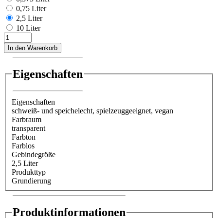
0,75 Liter
2,5 Liter
10 Liter
In den Warenkorb
Eigenschaften
Eigenschaften
schweiß- und speichelecht
, spielzeuggeeignet
, vegan
Farbraum
transparent
Farbton
Farblos
Gebindegröße
2,5 Liter
Produkttyp
Grundierung
Produktinformationen