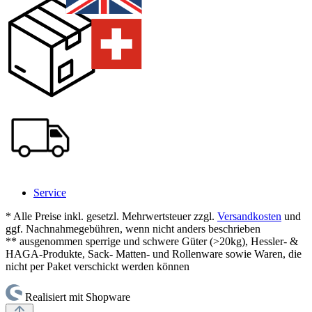
Service
* Alle Preise inkl. gesetzl. Mehrwertsteuer zzgl.
Versandkosten
und
ggf. Nachnahmegebühren, wenn nicht anders beschrieben
** ausgenommen sperrige und schwere Güter (>20kg), Hessler- &
HAGA-Produkte, Sack- Matten- und Rollenware sowie Waren, die
nicht per Paket verschickt werden können
Realisiert mit Shopware