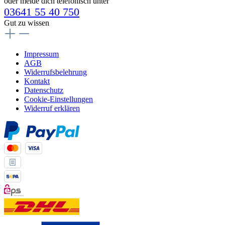
oder melde dich telefonisch unter
03641 55 40 750
Gut zu wissen
Impressum
AGB
Widerrufsbelehrung
Kontakt
Datenschutz
Cookie-Einstellungen
Widerruf erklären