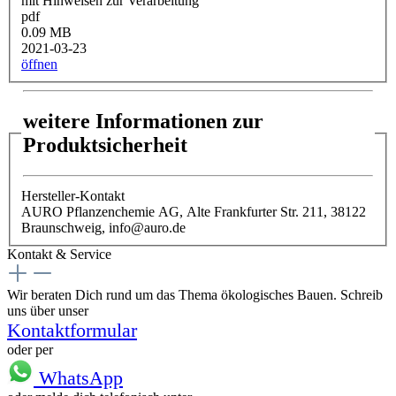
mit Hinweisen zur Verarbeitung
pdf
0.09 MB
2021-03-23
öffnen
weitere Informationen zur
Produktsicherheit
Hersteller-Kontakt
AURO Pflanzenchemie AG, Alte Frankfurter Str. 211, 38122
Braunschweig, info@auro.de
Kontakt & Service
Wir beraten Dich rund um das Thema ökologisches Bauen. Schreib
uns über unser
Kontaktformular
oder per
WhatsApp