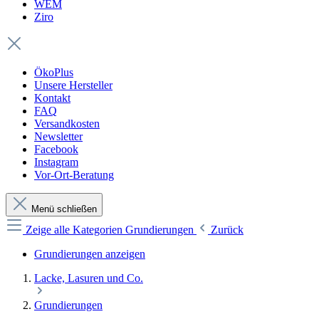
WEM
Ziro
ÖkoPlus
Unsere Hersteller
Kontakt
FAQ
Versandkosten
Newsletter
Facebook
Instagram
Vor-Ort-Beratung
Menü schließen
Zeige alle Kategorien
Grundierungen
Zurück
Grundierungen anzeigen
Lacke, Lasuren und Co.
Grundierungen