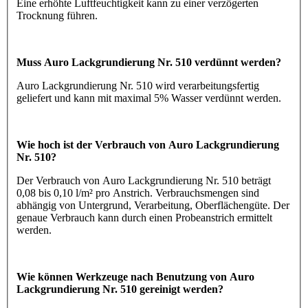
Eine erhöhte Luftfeuchtigkeit kann zu einer verzögerten
Trocknung führen.
Muss Auro Lackgrundierung Nr. 510 verdünnt werden?
Auro Lackgrundierung Nr. 510 wird verarbeitungsfertig
geliefert und kann mit maximal 5% Wasser verdünnt werden.
Wie hoch ist der Verbrauch von Auro Lackgrundierung
Nr. 510?
Der Verbrauch von Auro Lackgrundierung Nr. 510 beträgt
0,08 bis 0,10 l/m² pro Anstrich. Verbrauchsmengen sind
abhängig von Untergrund, Verarbeitung, Oberflächengüte. Der
genaue Verbrauch kann durch einen Probeanstrich ermittelt
werden.
Wie können Werkzeuge nach Benutzung von Auro
Lackgrundierung Nr. 510 gereinigt werden?