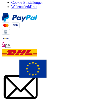
Cookie-Einstellungen
Widerruf erklären