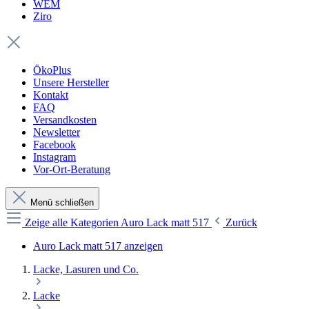
WEM
Ziro
ÖkoPlus
Unsere Hersteller
Kontakt
FAQ
Versandkosten
Newsletter
Facebook
Instagram
Vor-Ort-Beratung
Menü schließen
Zeige alle Kategorien
Auro Lack matt 517
Zurück
Auro Lack matt 517 anzeigen
Lacke, Lasuren und Co.
Lacke