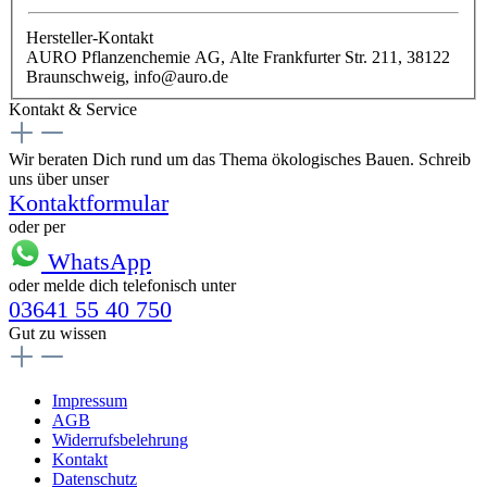
Hersteller-Kontakt
AURO Pflanzenchemie AG, Alte Frankfurter Str. 211, 38122
Braunschweig, info@auro.de
Kontakt & Service
Wir beraten Dich rund um das Thema ökologisches Bauen. Schreib
uns über unser
Kontaktformular
oder per
WhatsApp
oder melde dich telefonisch unter
03641 55 40 750
Gut zu wissen
Impressum
AGB
Widerrufsbelehrung
Kontakt
Datenschutz