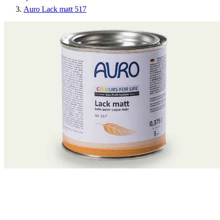
Auro Lack matt 517