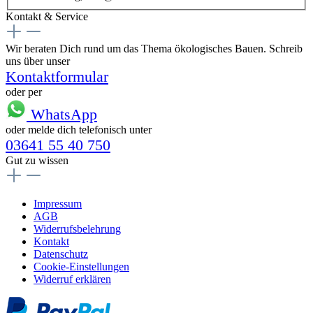
Kontakt & Service
Wir beraten Dich rund um das Thema ökologisches Bauen. Schreib
uns über unser
Kontaktformular
oder per
WhatsApp
oder melde dich telefonisch unter
03641 55 40 750
Gut zu wissen
Impressum
AGB
Widerrufsbelehrung
Kontakt
Datenschutz
Cookie-Einstellungen
Widerruf erklären