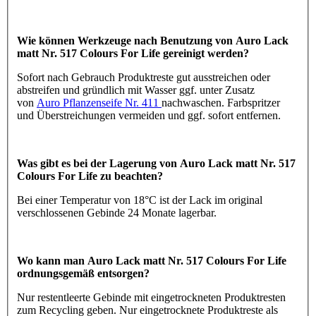
Wie können Werkzeuge nach Benutzung von Auro Lack
matt Nr. 517 Colours For Life gereinigt werden?
Sofort nach Gebrauch Produktreste gut ausstreichen oder
abstreifen und gründlich mit Wasser ggf. unter Zusatz
von
Auro Pflanzenseife Nr. 411
nachwaschen. Farbspritzer
und Überstreichungen vermeiden und ggf. sofort entfernen.
Was gibt es bei der Lagerung von Auro Lack matt Nr. 517
Colours For Life zu beachten?
Bei einer Temperatur von 18°C ist der Lack im original
verschlossenen Gebinde 24 Monate lagerbar.
Wo kann man Auro Lack matt Nr. 517 Colours For Life
ordnungsgemäß entsorgen?
Nur restentleerte Gebinde mit eingetrockneten Produktresten
zum Recycling geben. Nur eingetrocknete Produktreste als