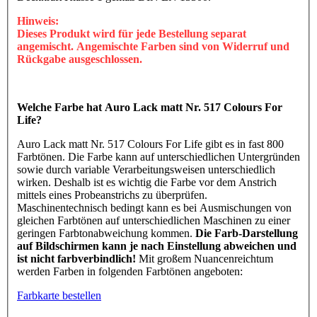
Hinweis:
Dieses Produkt wird für jede Bestellung separat
angemischt. Angemischte Farben sind von Widerruf und
Rückgabe ausgeschlossen.
Welche Farbe hat Auro Lack matt Nr. 517 Colours For
Life?
Auro Lack matt Nr. 517 Colours For Life gibt es in fast 800
Farbtönen. Die Farbe kann auf unterschiedlichen Untergründen
sowie durch variable Verarbeitungsweisen unterschiedlich
wirken. Deshalb ist es wichtig die Farbe vor dem Anstrich
mittels eines Probeanstrichs zu überprüfen.
Maschinentechnisch bedingt kann es bei Ausmischungen von
gleichen Farbtönen auf unterschiedlichen Maschinen zu einer
geringen Farbtonabweichung kommen.
Die Farb-Darstellung
auf Bildschirmen kann je nach Einstellung abweichen und
ist nicht farbverbindlich!
Mit großem Nuancenreichtum
werden Farben in folgenden Farbtönen angeboten:
Farbkarte bestellen