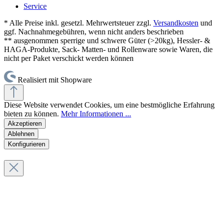
Service
* Alle Preise inkl. gesetzl. Mehrwertsteuer zzgl.
Versandkosten
und
ggf. Nachnahmegebühren, wenn nicht anders beschrieben
** ausgenommen sperrige und schwere Güter (>20kg), Hessler- &
HAGA-Produkte, Sack- Matten- und Rollenware sowie Waren, die
nicht per Paket verschickt werden können
Realisiert mit Shopware
Diese Website verwendet Cookies, um eine bestmögliche Erfahrung
bieten zu können.
Mehr Informationen ...
Akzeptieren
Ablehnen
Konfigurieren