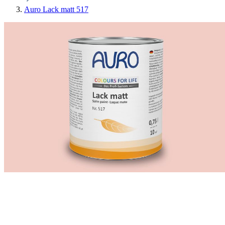
Auro Lack matt 517