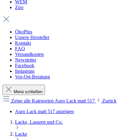
WEM
Ziro
ÖkoPlus
Unsere Hersteller
Kontakt
FAQ
Versandkosten
Newsletter
Facebook
Instagram
Vor-Ort-Beratung
Menü schließen
Zeige alle Kategorien
Auro Lack matt 517
Zurück
Auro Lack matt 517 anzeigen
Lacke, Lasuren und Co.
Lacke