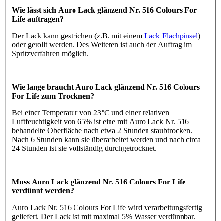
Wie lässt sich Auro Lack glänzend Nr. 516 Colours For
Life auftragen?
Der Lack kann gestrichen (z.B. mit einem
Lack-Flachpinsel
)
oder gerollt werden. Des Weiteren ist auch der Auftrag im
Spritzverfahren möglich.
Wie lange braucht Auro Lack glänzend Nr. 516 Colours
For Life zum Trocknen?
Bei einer Temperatur von 23°C und einer relativen
Luftfeuchtigkeit von 65% ist eine mit Auro Lack Nr. 516
behandelte Oberfläche nach etwa 2 Stunden staubtrocken.
Nach 6 Stunden kann sie überarbeitet werden und nach circa
24 Stunden ist sie vollständig durchgetrocknet.
Muss Auro Lack glänzend Nr. 516 Colours For Life
verdünnt werden?
Auro Lack Nr. 516 Colours For Life wird verarbeitungsfertig
geliefert. Der Lack ist mit maximal 5% Wasser verdünnbar.