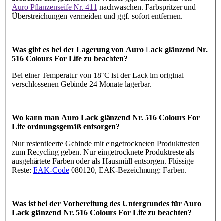
Auro Pflanzenseife Nr. 411
nachwaschen. Farbspritzer und
Überstreichungen vermeiden und ggf. sofort entfernen.
Was gibt es bei der Lagerung von Auro Lack glänzend Nr.
516 Colours For Life zu beachten?
Bei einer Temperatur von 18°C ist der Lack im original
verschlossenen Gebinde 24 Monate lagerbar.
Wo kann man Auro Lack glänzend Nr. 516 Colours For
Life ordnungsgemäß entsorgen?
Nur restentleerte Gebinde mit eingetrockneten Produktresten
zum Recycling geben. Nur eingetrocknete Produktreste als
ausgehärtete Farben oder als Hausmüll entsorgen. Flüssige
Reste:
EAK-Code
080120, EAK-Bezeichnung: Farben.
Was ist bei der Vorbereitung des Untergrundes für Auro
Lack glänzend Nr. 516 Colours For Life zu beachten?