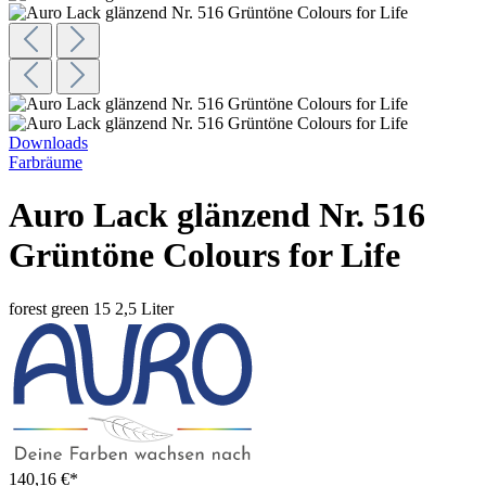
Downloads
Farbräume
Auro Lack glänzend Nr. 516
Grüntöne Colours for Life
forest green 15
2,5 Liter
140,16 €*