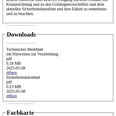
Kennzeichnung und zu den Gefahrgutvorschriften sind dem
aktuellen Sicherheitsdatenblatt und dem Etikett zu entnehmen
und zu beachten.
Downloads
Technisches Merkblatt
mit Hinweisen zur Verarbeitung
pdf
0.18 MB
2025-01-08
öffnen
Sicherheitsdatenblatt
pdf
0.23 MB
2025-01-08
öffnen
Farbkarte