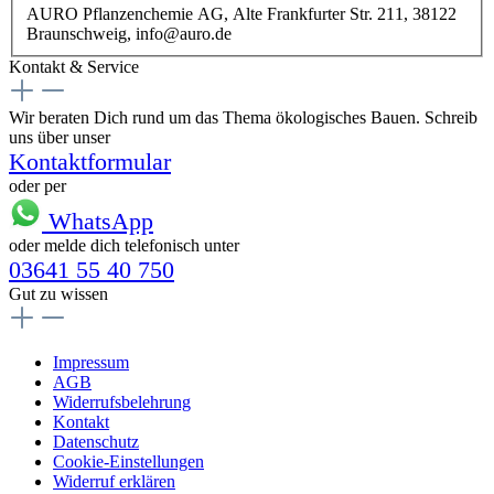
AURO Pflanzenchemie AG, Alte Frankfurter Str. 211, 38122
Braunschweig, info@auro.de
Kontakt & Service
Wir beraten Dich rund um das Thema ökologisches Bauen. Schreib
uns über unser
Kontaktformular
oder per
WhatsApp
oder melde dich telefonisch unter
03641 55 40 750
Gut zu wissen
Impressum
AGB
Widerrufsbelehrung
Kontakt
Datenschutz
Cookie-Einstellungen
Widerruf erklären