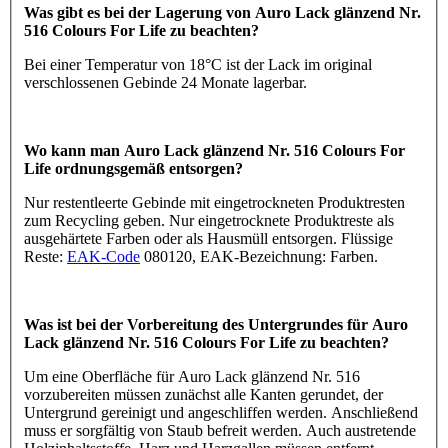
Was gibt es bei der Lagerung von Auro Lack glänzend Nr.
516 Colours For Life zu beachten?
Bei einer Temperatur von 18°C ist der Lack im original
verschlossenen Gebinde 24 Monate lagerbar.
Wo kann man Auro Lack glänzend Nr. 516 Colours For
Life ordnungsgemäß entsorgen?
Nur restentleerte Gebinde mit eingetrockneten Produktresten
zum Recycling geben. Nur eingetrocknete Produktreste als
ausgehärtete Farben oder als Hausmüll entsorgen. Flüssige
Reste:
EAK-Code
080120, EAK-Bezeichnung: Farben.
Was ist bei der Vorbereitung des Untergrundes für Auro
Lack glänzend Nr. 516 Colours For Life zu beachten?
Um eine Oberfläche für Auro Lack glänzend Nr. 516
vorzubereiten müssen zunächst alle Kanten gerundet, der
Untergrund gereinigt und angeschliffen werden. Anschließend
muss er sorgfältig von Staub befreit werden. Auch austretende