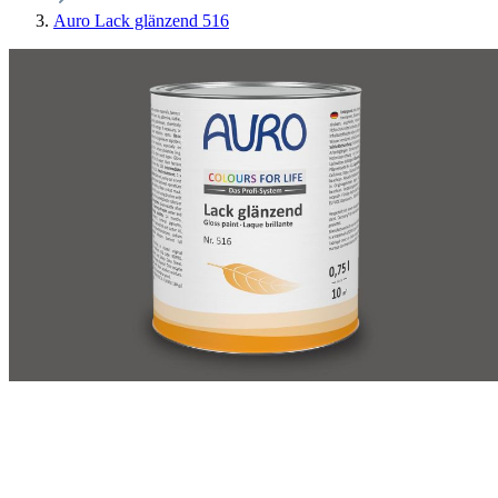
Auro Lack glänzend 516