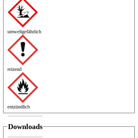
umweltgefährlich
reizend
entzündlich
Downloads