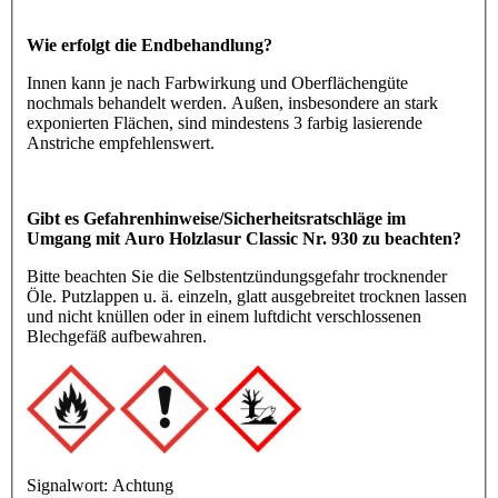
Wie erfolgt die Endbehandlung?
Innen kann je nach Farbwirkung und Oberflächengüte
nochmals behandelt werden. Außen, insbesondere an stark
exponierten Flächen, sind mindestens 3 farbig lasierende
Anstriche empfehlenswert.
Gibt es Gefahrenhinweise/Sicherheitsratschläge im
Umgang mit Auro Holzlasur Classic Nr. 930 zu beachten?
Bitte beachten Sie die Selbstentzündungsgefahr trocknender
Öle. Putzlappen u. ä. einzeln, glatt ausgebreitet trocknen lassen
und nicht knüllen oder in einem luftdicht verschlossenen
Blechgefäß aufbewahren.
Signalwort:
Achtung