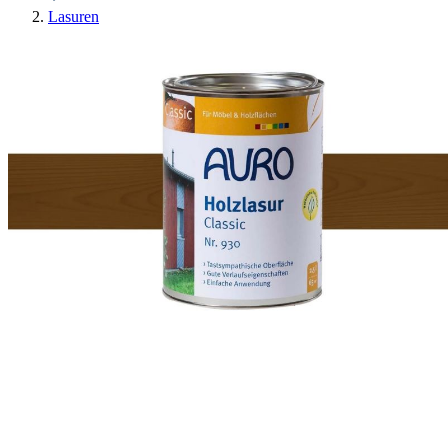
Lasuren