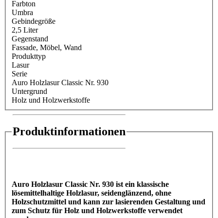
Farbton
Umbra
Gebindegröße
2,5 Liter
Gegenstand
Fassade
, Möbel
, Wand
Produkttyp
Lasur
Serie
Auro Holzlasur Classic Nr. 930
Untergrund
Holz und Holzwerkstoffe
Produktinformationen
Auro Holzlasur Classic Nr. 930 ist ein klassische
lösemittelhaltige Holzlasur, seidenglänzend, ohne
Holzschutzmittel und kann zur lasierenden Gestaltung und
zum Schutz für Holz und Holzwerkstoffe verwendet