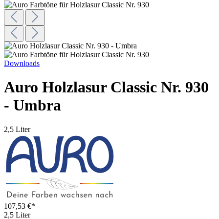
Downloads
Auro Holzlasur Classic Nr. 930
- Umbra
2,5 Liter
107,53 €*
2,5 Liter