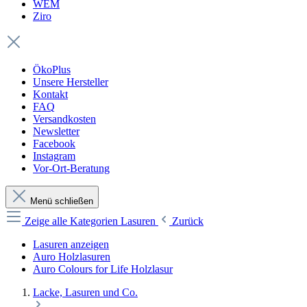
WEM
Ziro
ÖkoPlus
Unsere Hersteller
Kontakt
FAQ
Versandkosten
Newsletter
Facebook
Instagram
Vor-Ort-Beratung
Menü schließen
Zeige alle Kategorien
Lasuren
Zurück
Lasuren anzeigen
Auro Holzlasuren
Auro Colours for Life Holzlasur
Lacke, Lasuren und Co.