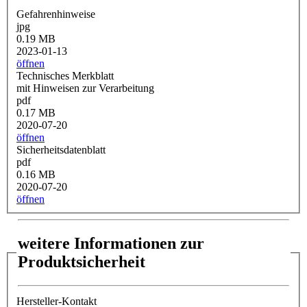
Gefahrenhinweise
jpg
0.19 MB
2023-01-13
öffnen
Technisches Merkblatt
mit Hinweisen zur Verarbeitung
pdf
0.17 MB
2020-07-20
öffnen
Sicherheitsdatenblatt
pdf
0.16 MB
2020-07-20
öffnen
weitere Informationen zur
Produktsicherheit
Hersteller-Kontakt