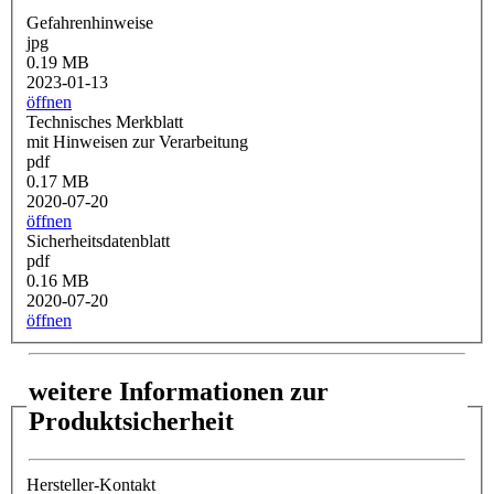
Gefahrenhinweise
jpg
0.19 MB
2023-01-13
öffnen
Technisches Merkblatt
mit Hinweisen zur Verarbeitung
pdf
0.17 MB
2020-07-20
öffnen
Sicherheitsdatenblatt
pdf
0.16 MB
2020-07-20
öffnen
weitere Informationen zur
Produktsicherheit
Hersteller-Kontakt