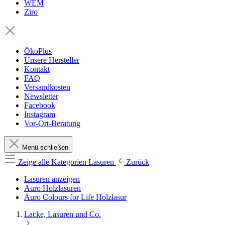
WEM
Ziro
ÖkoPlus
Unsere Hersteller
Kontakt
FAQ
Versandkosten
Newsletter
Facebook
Instagram
Vor-Ort-Beratung
Menü schließen
Zeige alle Kategorien
Lasuren
Zurück
Lasuren anzeigen
Auro Holzlasuren
Auro Colours for Life Holzlasur
Lacke, Lasuren und Co.