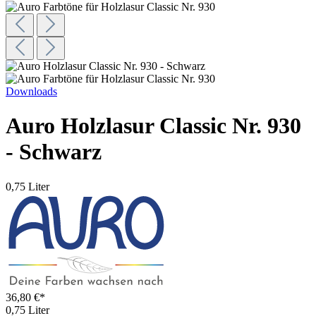
Downloads
Auro Holzlasur Classic Nr. 930
- Schwarz
0,75 Liter
36,80 €*
0,75 Liter