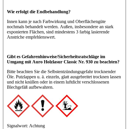
Wie erfolgt die Endbehandlung?
Innen kann je nach Farbwirkung und Oberflächengüte
nochmals behandelt werden. Außen, insbesondere an stark
exponierten Flächen, sind mindestens 3 farbig lasierende
Anstriche empfehlenswert.
Gibt es Gefahrenhinweise/Sicherheitsratschläge im
Umgang mit Auro Holzlasur Classic Nr. 930 zu beachten?
Bitte beachten Sie die Selbstentzündungsgefahr trocknender
Öle. Putzlappen u. ä. einzeln, glatt ausgebreitet trocknen lassen
und nicht knüllen oder in einem luftdicht verschlossenen
Blechgefäß aufbewahren.
Signalwort:
Achtung