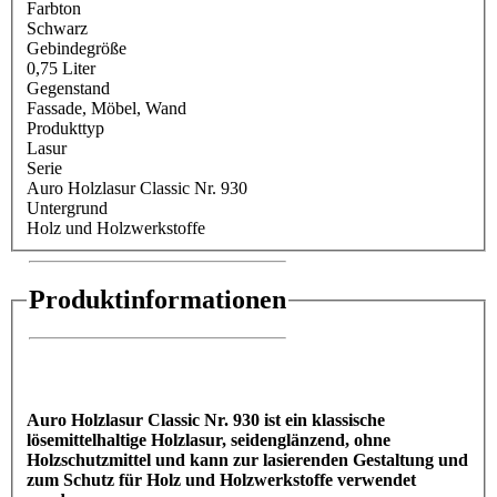
Farbton
Schwarz
Gebindegröße
0,75 Liter
Gegenstand
Fassade
, Möbel
, Wand
Produkttyp
Lasur
Serie
Auro Holzlasur Classic Nr. 930
Untergrund
Holz und Holzwerkstoffe
Produktinformationen
Auro Holzlasur Classic Nr. 930 ist ein klassische
lösemittelhaltige Holzlasur, seidenglänzend, ohne
Holzschutzmittel und kann zur lasierenden Gestaltung und
zum Schutz für Holz und Holzwerkstoffe verwendet