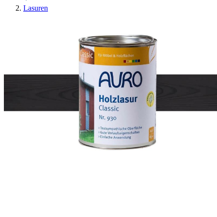
Lasuren