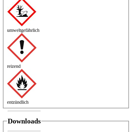
umweltgefährlich
reizend
entzündlich
Downloads