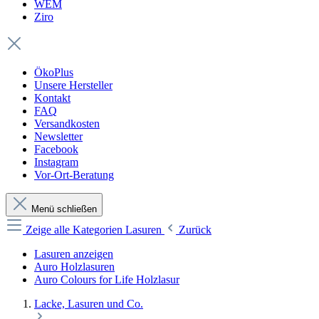
WEM
Ziro
ÖkoPlus
Unsere Hersteller
Kontakt
FAQ
Versandkosten
Newsletter
Facebook
Instagram
Vor-Ort-Beratung
Menü schließen
Zeige alle Kategorien
Lasuren
Zurück
Lasuren anzeigen
Auro Holzlasuren
Auro Colours for Life Holzlasur
Lacke, Lasuren und Co.