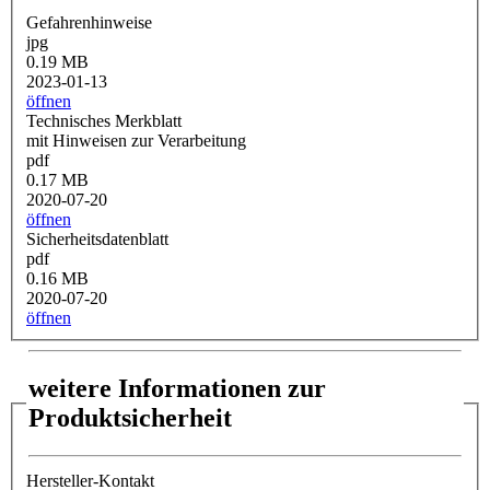
Gefahrenhinweise
jpg
0.19 MB
2023-01-13
öffnen
Technisches Merkblatt
mit Hinweisen zur Verarbeitung
pdf
0.17 MB
2020-07-20
öffnen
Sicherheitsdatenblatt
pdf
0.16 MB
2020-07-20
öffnen
weitere Informationen zur
Produktsicherheit
Hersteller-Kontakt