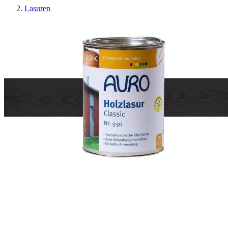
Lasuren