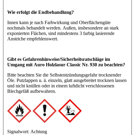
Wie erfolgt die Endbehandlung?
Innen kann je nach Farbwirkung und Oberflächengüte
nochmals behandelt werden. Außen, insbesondere an stark
exponierten Flächen, sind mindestens 3 farbig lasierende
Anstriche empfehlenswert.
Gibt es Gefahrenhinweise/Sicherheitsratschläge im
Umgang mit Auro Holzlasur Classic Nr. 930 zu beachten?
Bitte beachten Sie die Selbstentzündungsgefahr trocknender
Öle. Putzlappen u. ä. einzeln, glatt ausgebreitet trocknen lassen
und nicht knüllen oder in einem luftdicht verschlossenen
Blechgefäß aufbewahren.
Signalwort:
Achtung