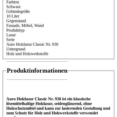
Farbton
Schwarz
Gebindegröße
10 Liter
Gegenstand
Fassade
, Möbel
, Wand
Produkttyp
Lasur
Serie
Auro Holzlasur Classic Nr. 930
Untergrund
Holz und Holzwerkstoffe
Produktinformationen
Auro Holzlasur Classic Nr. 930 ist ein klassische
lösemittelhaltige Holzlasur, seidenglänzend, ohne
Holzschutzmittel und kann zur lasierenden Gestaltung und
zum Schutz für Holz und Holzwerkstoffe verwendet