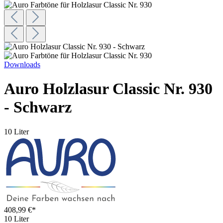
Downloads
Auro Holzlasur Classic Nr. 930
- Schwarz
10 Liter
408,99 €*
10 Liter