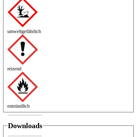
umweltgefährlich
reizend
entzündlich
Downloads