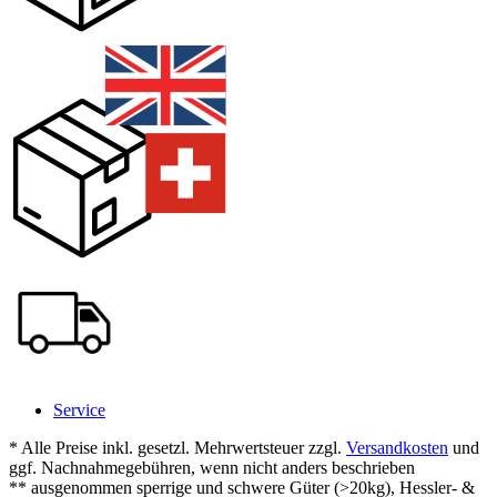
Service
* Alle Preise inkl. gesetzl. Mehrwertsteuer zzgl.
Versandkosten
und
ggf. Nachnahmegebühren, wenn nicht anders beschrieben
** ausgenommen sperrige und schwere Güter (>20kg), Hessler- &