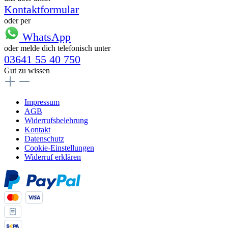
Kontaktformular
oder per
WhatsApp
oder melde dich telefonisch unter
03641 55 40 750
Gut zu wissen
Impressum
AGB
Widerrufsbelehrung
Kontakt
Datenschutz
Cookie-Einstellungen
Widerruf erklären