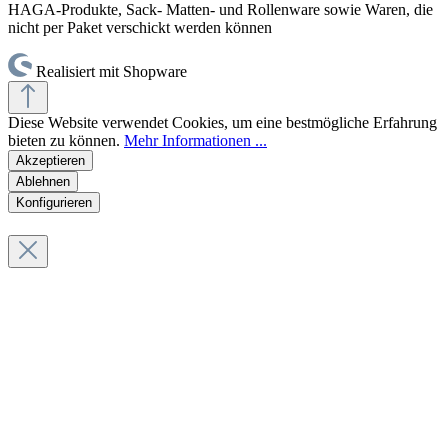
HAGA-Produkte, Sack- Matten- und Rollenware sowie Waren, die
nicht per Paket verschickt werden können
Realisiert mit Shopware
Diese Website verwendet Cookies, um eine bestmögliche Erfahrung
bieten zu können.
Mehr Informationen ...
Akzeptieren
Ablehnen
Konfigurieren