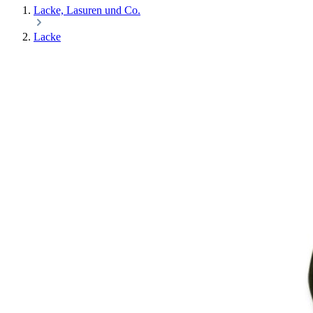
Lacke, Lasuren und Co.
Lacke