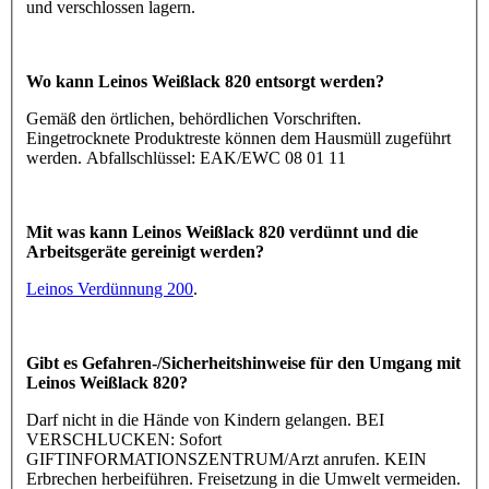
und verschlossen lagern.
Wo kann Leinos Weißlack 820 entsorgt werden?
Gemäß den örtlichen, behördlichen Vorschriften.
Eingetrocknete Produktreste können dem Hausmüll zugeführt
werden. Abfallschlüssel: EAK/EWC 08 01 11
Mit was kann Leinos Weißlack 820 verdünnt und die
Arbeitsgeräte gereinigt werden?
Leinos Verdünnung 200
.
Gibt es Gefahren-/Sicherheitshinweise für den Umgang mit
Leinos Weißlack 820?
Darf nicht in die Hände von Kindern gelangen. BEI
VERSCHLUCKEN: Sofort
GIFTINFORMATIONSZENTRUM/Arzt anrufen. KEIN
Erbrechen herbeiführen. Freisetzung in die Umwelt vermeiden.