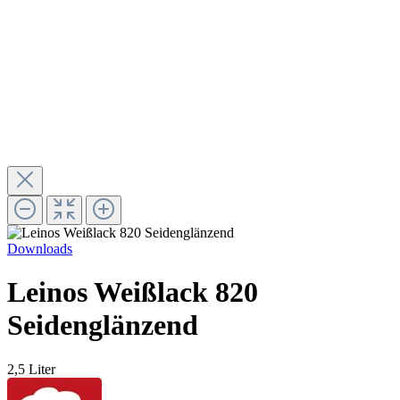
Downloads
Leinos Weißlack 820
Seidenglänzend
2,5 Liter