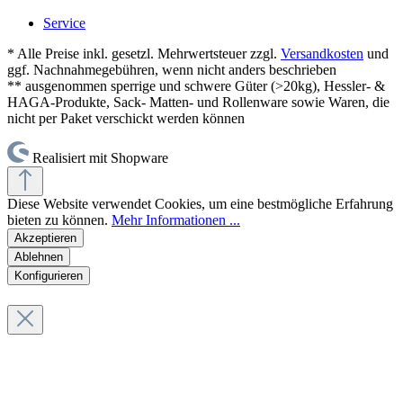
Service
* Alle Preise inkl. gesetzl. Mehrwertsteuer zzgl.
Versandkosten
und
ggf. Nachnahmegebühren, wenn nicht anders beschrieben
** ausgenommen sperrige und schwere Güter (>20kg), Hessler- &
HAGA-Produkte, Sack- Matten- und Rollenware sowie Waren, die
nicht per Paket verschickt werden können
Realisiert mit Shopware
Diese Website verwendet Cookies, um eine bestmögliche Erfahrung
bieten zu können.
Mehr Informationen ...
Akzeptieren
Ablehnen
Konfigurieren