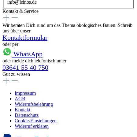
info@leinos.de
Kontakt & Service
Wir beraten Dich rund um das Thema ökologisches Bauen. Schreib
uns über unser
Kontaktformular
oder per
WhatsApp
oder melde dich telefonisch unter
03641 55 40 750
Gut zu wissen
Impressum
AGB
Widerrufsbelehrung
Kontakt
Datenschutz
Cookie-Einstellungen
Widerruf erklären