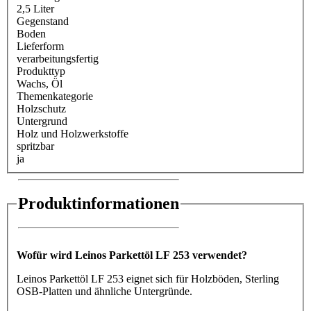
2,5 Liter
Gegenstand
Boden
Lieferform
verarbeitungsfertig
Produkttyp
Wachs
, Öl
Themenkategorie
Holzschutz
Untergrund
Holz und Holzwerkstoffe
spritzbar
ja
Produktinformationen
Wofür wird Leinos Parkettöl LF 253 verwendet?
Leinos Parkettöl LF 253 eignet sich für Holzböden, Sterling
OSB-Platten und ähnliche Untergründe.