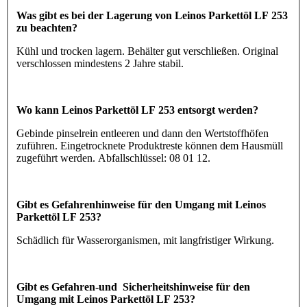
Was gibt es bei der Lagerung von Leinos Parkettöl LF 253
zu beachten?
Kühl und trocken lagern. Behälter gut verschließen. Original
verschlossen mindestens 2 Jahre stabil.
Wo kann Leinos Parkettöl LF 253 entsorgt werden?
Gebinde pinselrein entleeren und dann den Wertstoffhöfen
zuführen. Eingetrocknete Produktreste können dem Hausmüll
zugeführt werden. Abfallschlüssel: 08 01 12.
Gibt es Gefahrenhinweise für den Umgang mit Leinos
Parkettöl LF 253?
Schädlich für Wasserorganismen, mit langfristiger Wirkung.
Gibt es Gefahren-und Sicherheitshinweise für den
Umgang mit Leinos Parkettöl LF 253?