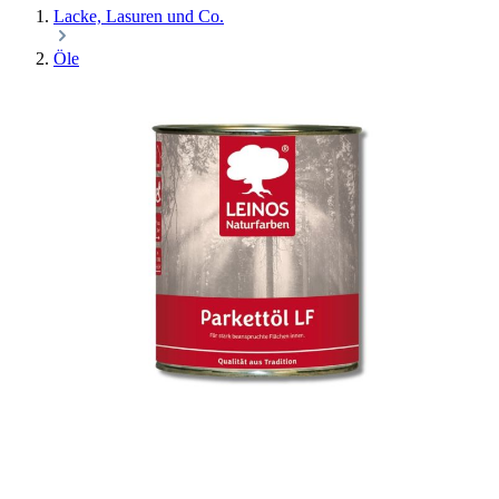
Lacke, Lasuren und Co.
Öle