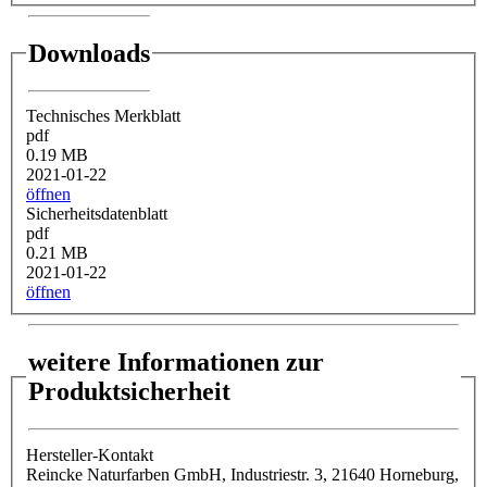
Downloads
Technisches Merkblatt
pdf
0.19 MB
2021-01-22
öffnen
Sicherheitsdatenblatt
pdf
0.21 MB
2021-01-22
öffnen
weitere Informationen zur
Produktsicherheit
Hersteller-Kontakt
Reincke Naturfarben GmbH, Industriestr. 3, 21640 Horneburg,