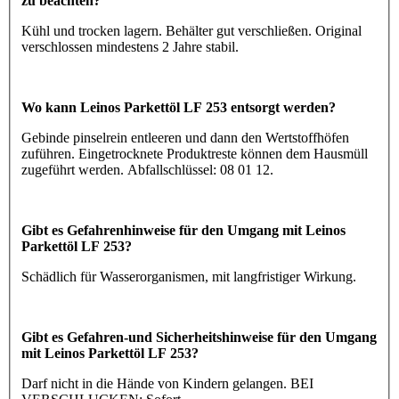
zu beachten?
Kühl und trocken lagern. Behälter gut verschließen. Original
verschlossen mindestens 2 Jahre stabil.
Wo kann Leinos Parkettöl LF 253 entsorgt werden?
Gebinde pinselrein entleeren und dann den Wertstoffhöfen
zuführen. Eingetrocknete Produktreste können dem Hausmüll
zugeführt werden. Abfallschlüssel: 08 01 12.
Gibt es Gefahrenhinweise für den Umgang mit Leinos
Parkettöl LF 253?
Schädlich für Wasserorganismen, mit langfristiger Wirkung.
Gibt es Gefahren-und Sicherheitshinweise für den Umgang
mit Leinos Parkettöl LF 253?
Darf nicht in die Hände von Kindern gelangen. BEI