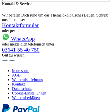
Kontakt & Service
Wir beraten Dich rund um das Thema ökologisches Bauen. Schreib
uns über unser
Kontaktformular
oder per
WhatsApp
oder melde dich telefonisch unter
03641 55 40 750
Gut zu wissen
Impressum
AGB
Widerrufsbelehrung
Kontakt
Datenschutz
Cookie-Einstellungen
Widerruf erklären