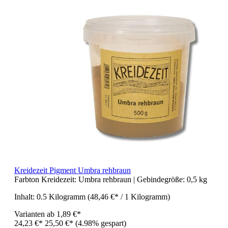
Kreidezeit Pigment Umbra rehbraun
Farbton Kreidezeit:
Umbra rehbraun
| Gebindegröße:
0,5 kg
Inhalt:
0.5 Kilogramm
(48,46 €* / 1 Kilogramm)
Varianten ab
1,89 €*
24,23 €*
25,50 €*
(4.98% gespart)