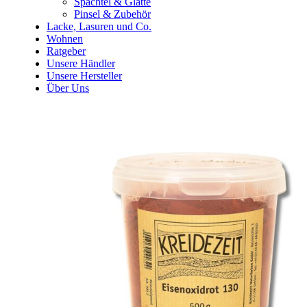
Spachtel & Glätte
Pinsel & Zubehör
Lacke, Lasuren und Co.
Wohnen
Ratgeber
Unsere Händler
Unsere Hersteller
Über Uns