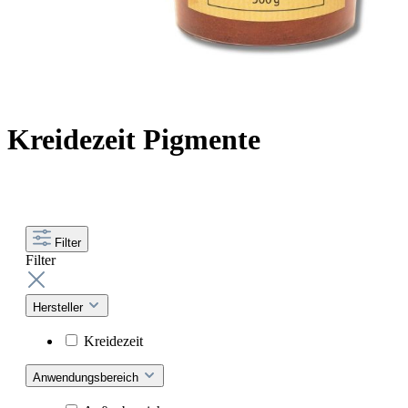
Kreidezeit Pigmente
Filter
Filter
Hersteller
Kreidezeit
Anwendungsbereich