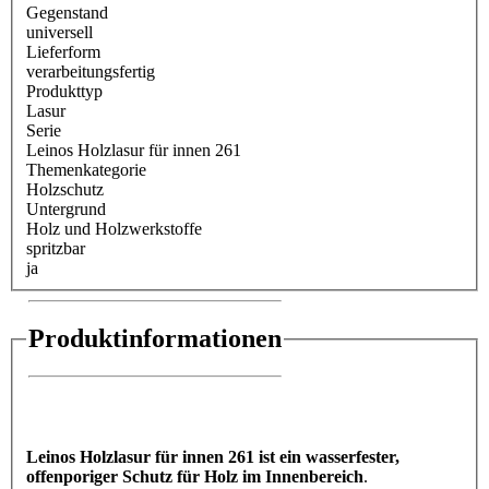
Gegenstand
universell
Lieferform
verarbeitungsfertig
Produkttyp
Lasur
Serie
Leinos Holzlasur für innen 261
Themenkategorie
Holzschutz
Untergrund
Holz und Holzwerkstoffe
spritzbar
ja
Produktinformationen
Leinos Holzlasur für innen 261 ist ein wasserfester,
offenporiger Schutz für Holz im Innenbereich
.