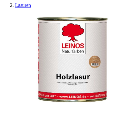
Lasuren