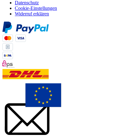
Datenschutz
Cookie-Einstellungen
Widerruf erklären