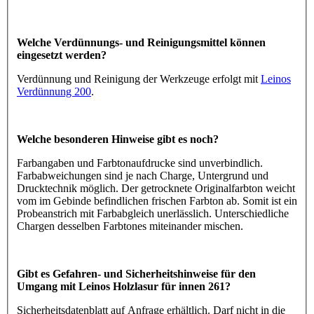
Welche Verdünnungs- und Reinigungsmittel können
eingesetzt werden?
Verdünnung und Reinigung der Werkzeuge erfolgt mit
Leinos
Verdünnung 200
.
Welche besonderen Hinweise gibt es noch?
Farbangaben und Farbtonaufdrucke sind unverbindlich.
Farbabweichungen sind je nach Charge, Untergrund und
Drucktechnik möglich. Der getrocknete Originalfarbton weicht
vom im Gebinde befindlichen frischen Farbton ab. Somit ist ein
Probeanstrich mit Farbabgleich unerlässlich. Unterschiedliche
Chargen desselben Farbtones miteinander mischen.
Gibt es Gefahren- und Sicherheitshinweise für den
Umgang mit Leinos Holzlasur für innen 261?
Sicherheitsdatenblatt auf Anfrage erhältlich. Darf nicht in die