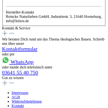
Hersteller-Kontakt
Reincke Naturfarben GmbH, Industriestr. 3, 21640 Horneburg,
info@leinos.de
Kontakt & Service
Wir beraten Dich rund um das Thema ökologisches Bauen. Schreib
uns über unser
Kontaktformular
oder per
WhatsApp
oder melde dich telefonisch unter
03641 55 40 750
Gut zu wissen
Impressum
AGB
Widerrufsbelehrung
Kontakt