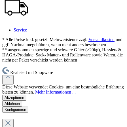
Service
* Alle Preise inkl. gesetzl. Mehrwertsteuer zzgl.
Versandkosten
und
ggf. Nachnahmegebühren, wenn nicht anders beschrieben
** ausgenommen sperrige und schwere Güter (>20kg), Hessler- &
HAGA-Produkte, Sack- Matten- und Rollenware sowie Waren, die
nicht per Paket verschickt werden können
Realisiert mit Shopware
Diese Website verwendet Cookies, um eine bestmögliche Erfahrung
bieten zu können.
Mehr Informationen ...
Akzeptieren
Ablehnen
Konfigurieren