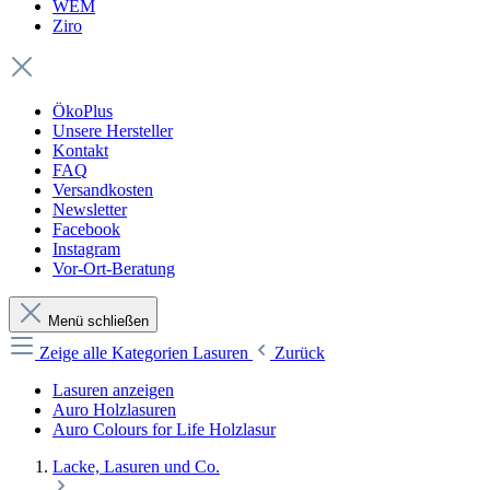
WEM
Ziro
ÖkoPlus
Unsere Hersteller
Kontakt
FAQ
Versandkosten
Newsletter
Facebook
Instagram
Vor-Ort-Beratung
Menü schließen
Zeige alle Kategorien
Lasuren
Zurück
Lasuren anzeigen
Auro Holzlasuren
Auro Colours for Life Holzlasur
Lacke, Lasuren und Co.