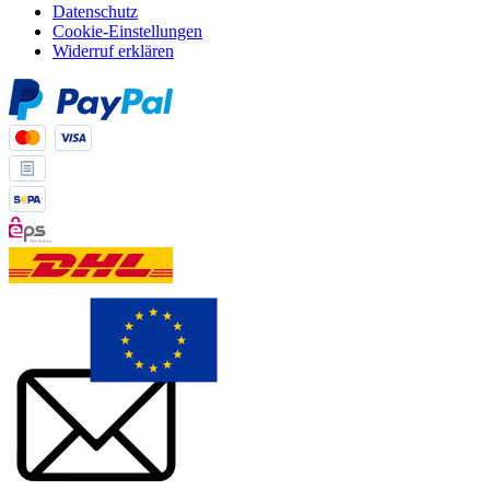
Datenschutz
Cookie-Einstellungen
Widerruf erklären