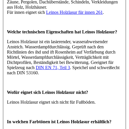
Zäune, Pergolen, Dachüberstände, Schindeln, Verkleidungen
aus Holz, Holzhäuser.
Für innen eignet sich
Leinos Holzlasur für innen 261
.
Welche technischen Eigenschaften hat Leinos Holzlasur?
Leinos Holzlasur ist ein lasierender, wasserabweisender
Anstrich. Wasserdampfdurchlässig. Geprüft nach den
Richtlinien des ihd und ift Rosenheim auf Verfärbung durch
Mörtel, Wasserdampfdurchlässigkeit, Verträglichkeit mit
Dichtprofilen, Beständigkeit bei Bewitterung. Geeignet für
Spielzeug nach
DIN EN 71, Teil 3
. Speichel und schweißecht
nach DIN 53160.
Wofür eignet sich Leinos Holzlasur nicht?
Leinos Holzlasur eignet sich nicht für Fußböden.
In welchen Farbtönen ist Leinos Holzlasur erhältlich?