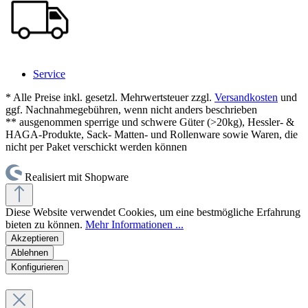
Service
* Alle Preise inkl. gesetzl. Mehrwertsteuer zzgl.
Versandkosten
und
ggf. Nachnahmegebühren, wenn nicht anders beschrieben
** ausgenommen sperrige und schwere Güter (>20kg), Hessler- &
HAGA-Produkte, Sack- Matten- und Rollenware sowie Waren, die
nicht per Paket verschickt werden können
Realisiert mit Shopware
Diese Website verwendet Cookies, um eine bestmögliche Erfahrung
bieten zu können.
Mehr Informationen ...
Akzeptieren
Ablehnen
Konfigurieren