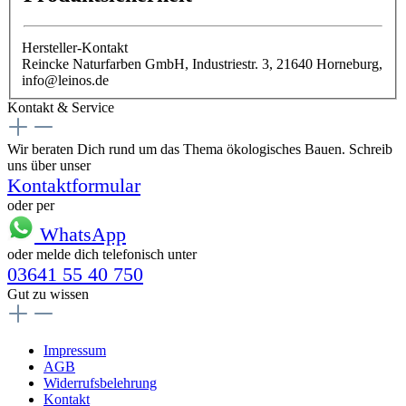
Hersteller-Kontakt
Reincke Naturfarben GmbH, Industriestr. 3, 21640 Horneburg,
info@leinos.de
Kontakt & Service
Wir beraten Dich rund um das Thema ökologisches Bauen. Schreib
uns über unser
Kontaktformular
oder per
WhatsApp
oder melde dich telefonisch unter
03641 55 40 750
Gut zu wissen
Impressum
AGB
Widerrufsbelehrung
Kontakt