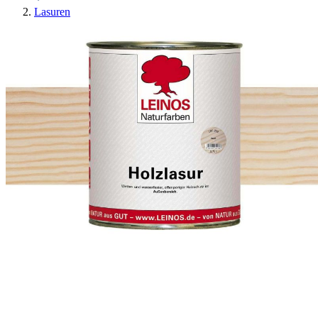
Lasuren