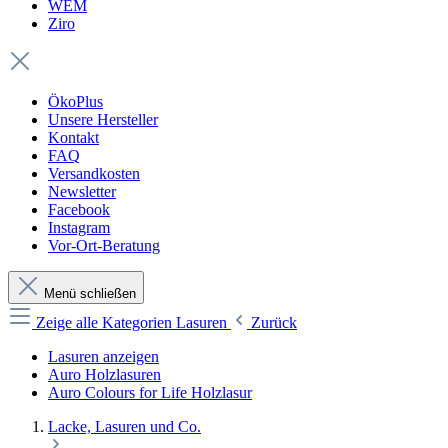
WEM
Ziro
ÖkoPlus
Unsere Hersteller
Kontakt
FAQ
Versandkosten
Newsletter
Facebook
Instagram
Vor-Ort-Beratung
Menü schließen
Zeige alle Kategorien
Lasuren
Zurück
Lasuren anzeigen
Auro Holzlasuren
Auro Colours for Life Holzlasur
Lacke, Lasuren und Co.