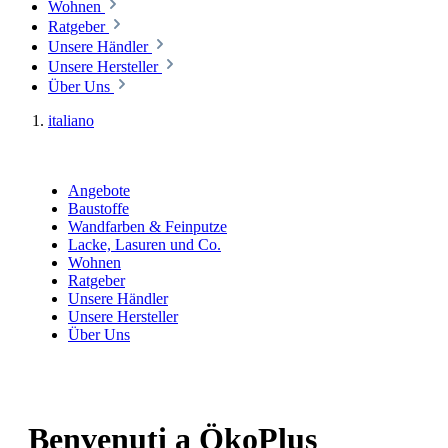
Wohnen
Ratgeber
Unsere Händler
Unsere Hersteller
Über Uns
italiano
Angebote
Baustoffe
Wandfarben & Feinputze
Lacke, Lasuren und Co.
Wohnen
Ratgeber
Unsere Händler
Unsere Hersteller
Über Uns
Benvenuti a ÖkoPlus