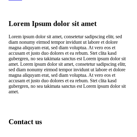
Lorem Ipsum dolor sit amet
Lorem ipsum dolor sit amet, consetetur sadipscing elitr, sed
diam nonumy eirmod tempor invidunt ut labore et dolore
magna aliquyam erat, sed diam voluptua. At vero eos et
accusam et justo duo dolores et ea rebum. Stet clita kasd
gubergren, no sea takimata sanctus est Lorem ipsum dolor sit
amet. Lorem ipsum dolor sit amet, consetetur sadipscing elitr,
sed diam nonumy eirmod tempor invidunt ut labore et dolore
magna aliquyam erat, sed diam voluptua. At vero eos et
accusam et justo duo dolores et ea rebum. Stet clita kasd
gubergren, no sea takimata sanctus est Lorem ipsum dolor sit
amet.
Contact us