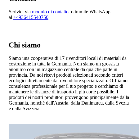
Scrivici v
ia
modulo di contatto
o tramite WhatsApp
al
+4936415540750
Chi siamo
Siamo una cooperativa di 17 rivenditori locali di materiali da
costruzione in tutta la Germania. Non siamo un grossista
anonimo con un magazzino centrale da qualche parte in
provincia. Da noi ricevi prodotti selezionati secondo criteri
ecologici direttamente dal rivenditore specializzato. Offriamo
consulenza professionale per il tuo progetto e cerchiamo di
mantenere le distanze di trasporto il più corte possibile. I
prodotti dei nostri produttori provengono principalmente dalla
Germania, nonché dall'Austria, dalla Danimarca, dalla Svezia
e dalla Svizzera.