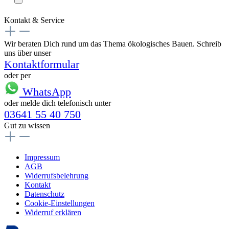
Kontakt & Service
Wir beraten Dich rund um das Thema ökologisches Bauen. Schreib
uns über unser
Kontaktformular
oder per
WhatsApp
oder melde dich telefonisch unter
03641 55 40 750
Gut zu wissen
Impressum
AGB
Widerrufsbelehrung
Kontakt
Datenschutz
Cookie-Einstellungen
Widerruf erklären