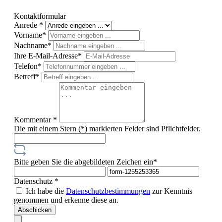
Kontaktformular
Anrede *
Vorname*
Nachname*
Ihre E-Mail-Adresse*
Telefon*
Betreff*
Kommentar *
Die mit einem Stern (*) markierten Felder sind Pflichtfelder.
Bitte geben Sie die abgebildeten Zeichen ein*
Datenschutz *
Ich habe die
Datenschutzbestimmungen
zur Kenntnis
genommen und erkenne diese an.
Abschicken