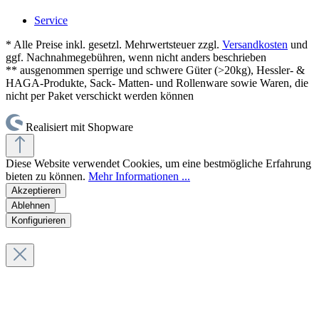
Service
* Alle Preise inkl. gesetzl. Mehrwertsteuer zzgl.
Versandkosten
und
ggf. Nachnahmegebühren, wenn nicht anders beschrieben
** ausgenommen sperrige und schwere Güter (>20kg), Hessler- &
HAGA-Produkte, Sack- Matten- und Rollenware sowie Waren, die
nicht per Paket verschickt werden können
Realisiert mit Shopware
Diese Website verwendet Cookies, um eine bestmögliche Erfahrung
bieten zu können.
Mehr Informationen ...
Akzeptieren
Ablehnen
Konfigurieren