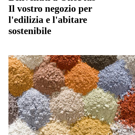
Il vostro negozio per
l'edilizia e l'abitare
sostenibile