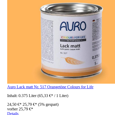
Auro Lack matt Nr. 517 Orangetöne Colours for Life
Inhalt:
0.375 Liter
(65,33 €* / 1 Liter)
24,50 €*
25,79 €*
(5% gespart)
vorher 25,79 €*
Details