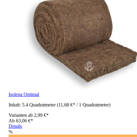
Isolena Optimal
Inhalt:
5.4 Quadratmeter
(11,68 €* / 1 Quadratmeter)
Varianten ab
2,99 €*
Ab
63,06 €*
Details
%