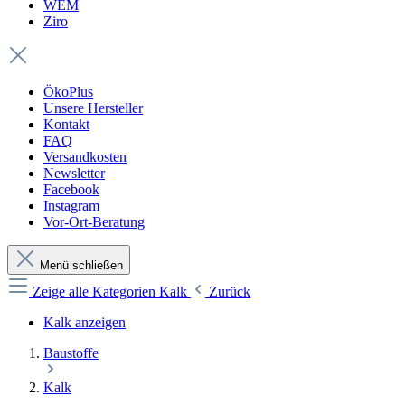
WEM
Ziro
ÖkoPlus
Unsere Hersteller
Kontakt
FAQ
Versandkosten
Newsletter
Facebook
Instagram
Vor-Ort-Beratung
Menü schließen
Zeige alle Kategorien
Kalk
Zurück
Kalk anzeigen
Baustoffe
Kalk