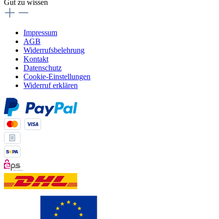
Gut zu wissen
Impressum
AGB
Widerrufsbelehrung
Kontakt
Datenschutz
Cookie-Einstellungen
Widerruf erklären