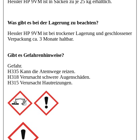
Hessler HP 9VM ist in Säcken zu je 25 kg erhältlich.
Was gibt es bei der Lagerung zu beachten?
Hessler HP 9VM ist bei trockener Lagerung und geschlossener
Verpackung ca. 3 Monate haltbar.
Gibt es Gefahrenhinweise?
Gefahr.
H335 Kann die Atemwege reizen.
H318 Verursacht schwere Augenschäden.
H315 Verursacht Hautreizungen.