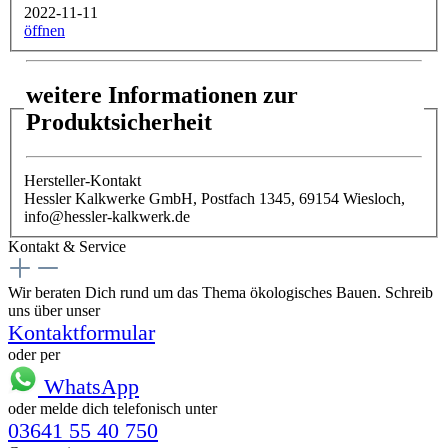
2022-11-11
öffnen
weitere Informationen zur
Produktsicherheit
Hersteller-Kontakt
Hessler Kalkwerke GmbH, Postfach 1345, 69154 Wiesloch,
info@hessler-kalkwerk.de
Kontakt & Service
Wir beraten Dich rund um das Thema ökologisches Bauen. Schreib
uns über unser
Kontaktformular
oder per
WhatsApp
oder melde dich telefonisch unter
03641 55 40 750