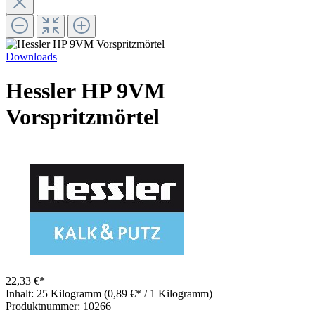
Downloads
Hessler HP 9VM
Vorspritzmörtel
22,33 €*
Inhalt:
25 Kilogramm
(0,89 €* / 1 Kilogramm)
Produktnummer:
10266