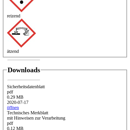
reizend
ätzend
Downloads
Sicherheitsdatenblatt
pdf
0.29 MB
2020-07-17
öffnen
Technisches Merkblatt
mit Hinweisen zur Verarbeitung
pdf
0.12 MB