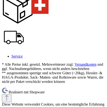
Service
* Alle Preise inkl. gesetzl. Mehrwertsteuer zzgl.
Versandkosten
und
ggf. Nachnahmegebühren, wenn nicht anders beschrieben
** ausgenommen sperrige und schwere Güter (>20kg), Hessler- &
HAGA-Produkte, Sack- Matten- und Rollenware sowie Waren, die
nicht per Paket verschickt werden können
Realisiert mit Shopware
Diese Website verwendet Cookies, um eine bestmögliche Erfahrung