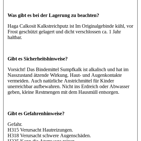
Was gibt es bei der Lagerung zu beachten?
Haga Calkosit Kalkstreichputz ist Im Originalgebinde kühl, vor
Frost geschützt gelagert und dicht verschlossen ca. 1 Jahr
haltbar.
Gibt es Sicherheitshinweise?
Vorsicht! Das Bindemittel Sumpfkalk ist alkalisch und hat im
Nasszustand ätzende Wirkung. Haut- und Augenkontakte
vermeiden. Auch natürliche Anstrichmittel für Kinder
unerreichbar aufbewahren. Nicht ins Erdreich oder Abwasser
geben, kleine Restmengen mit dem Hausmüll entsorgen.
Gibt es Gefahrenhinweise?
Gefahr.
H315 Verursacht Hautreizungen.
H318 Verursacht schwere Augenschäden.