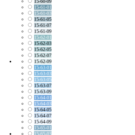
15-60-09
15-61-01
15-61-03
15-61-05
15-61-07
15-61-09
15-62-01
15-62-03
15-62-05
15-62-07
15-62-09
15-63-01
15-63-03
15-63-05
15-63-07
15-63-09
15-64-01
15-64-03
15-64-05
15-64-07
15-64-09
15-65-01
15-65-03