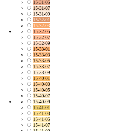
15-31-05
15-31-07
15-31-09
15-32-01
15-32-03
15-32-05
15-32-07
15-32-09
15-33-01
15-33-03
15-33-05
15-33-07
15-33-09
15-40-01
15-40-03
15-40-05
15-40-07
15-40-09
15-41-01
15-41-03
15-41-05
15-41-07
15-41-09