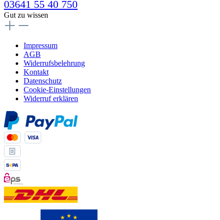
03641 55 40 750
Gut zu wissen
Impressum
AGB
Widerrufsbelehrung
Kontakt
Datenschutz
Cookie-Einstellungen
Widerruf erklären