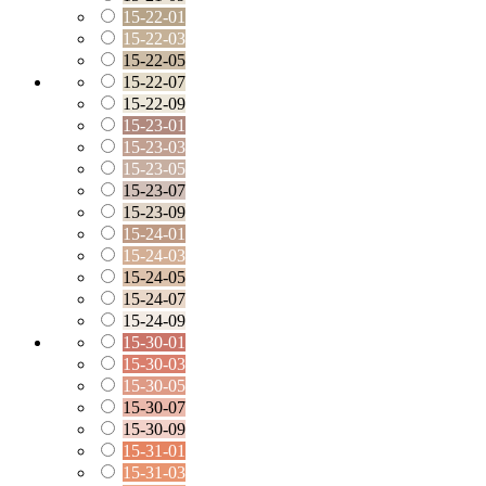
15-22-01
15-22-03
15-22-05
15-22-07
15-22-09
15-23-01
15-23-03
15-23-05
15-23-07
15-23-09
15-24-01
15-24-03
15-24-05
15-24-07
15-24-09
15-30-01
15-30-03
15-30-05
15-30-07
15-30-09
15-31-01
15-31-03