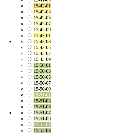
15-42-01
15-42-03
15-42-05
15-42-07
15-42-09
15-43-01
15-43-03
15-43-05
15-43-07
15-43-09
15-50-01
15-50-03
15-50-05
15-50-07
15-50-09
15-51-01
15-51-03
15-51-05
15-51-07
15-51-09
15-52-01
15-52-03