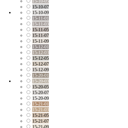
15-10-05
15-10-07
15-10-09
15-11-01
15-11-03
15-11-05
15-11-07
15-11-09
15-12-01
15-12-03
15-12-05
15-12-07
15-12-09
15-20-01
15-20-03
15-20-05
15-20-07
15-20-09
15-21-01
15-21-03
15-21-05
15-21-07
15-21-09