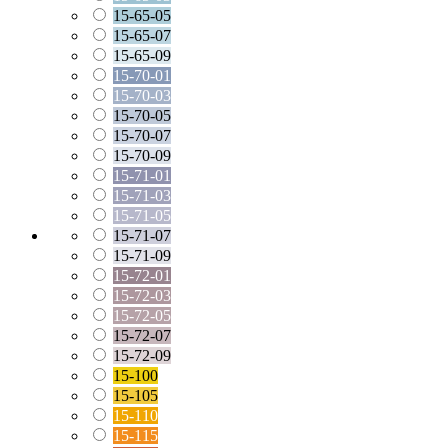
15-65-05
15-65-07
15-65-09
15-70-01
15-70-03
15-70-05
15-70-07
15-70-09
15-71-01
15-71-03
15-71-05
15-71-07
15-71-09
15-72-01
15-72-03
15-72-05
15-72-07
15-72-09
15-100
15-105
15-110
15-115