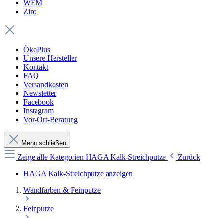
WEM
Ziro
ÖkoPlus
Unsere Hersteller
Kontakt
FAQ
Versandkosten
Newsletter
Facebook
Instagram
Vor-Ort-Beratung
Menü schließen
Zeige alle Kategorien
HAGA Kalk-Streichputze
Zurück
HAGA Kalk-Streichputze anzeigen
Wandfarben & Feinputze
Feinputze