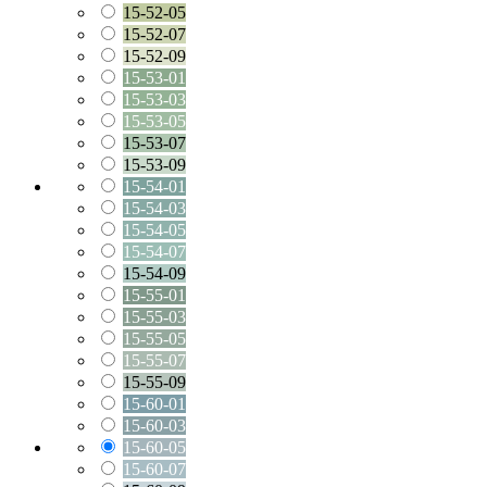
15-52-05
15-52-07
15-52-09
15-53-01
15-53-03
15-53-05
15-53-07
15-53-09
15-54-01
15-54-03
15-54-05
15-54-07
15-54-09
15-55-01
15-55-03
15-55-05
15-55-07
15-55-09
15-60-01
15-60-03
15-60-05
15-60-07