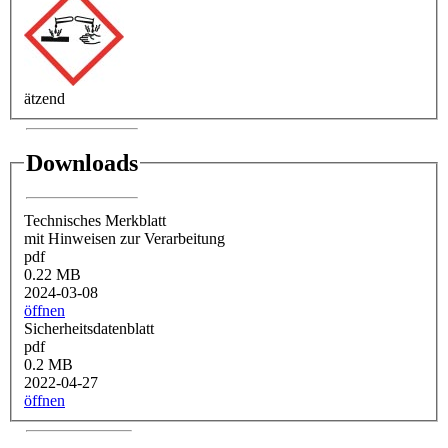
ätzend
Downloads
Technisches Merkblatt
mit Hinweisen zur Verarbeitung
pdf
0.22 MB
2024-03-08
öffnen
Sicherheitsdatenblatt
pdf
0.2 MB
2022-04-27
öffnen