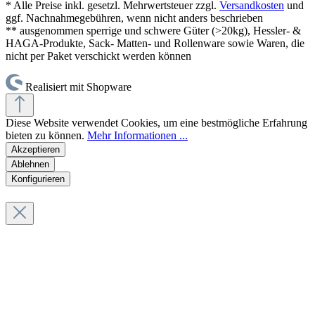
* Alle Preise inkl. gesetzl. Mehrwertsteuer zzgl.
Versandkosten
und
ggf. Nachnahmegebühren, wenn nicht anders beschrieben
** ausgenommen sperrige und schwere Güter (>20kg), Hessler- &
HAGA-Produkte, Sack- Matten- und Rollenware sowie Waren, die
nicht per Paket verschickt werden können
Realisiert mit Shopware
Diese Website verwendet Cookies, um eine bestmögliche Erfahrung
bieten zu können.
Mehr Informationen ...
Akzeptieren
Ablehnen
Konfigurieren