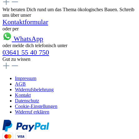
Wir beraten Dich rund um das Thema ökologisches Bauen. Schreib
uns über unser
Kontaktformular
oder per
WhatsApp
oder melde dich telefonisch unter
03641 55 40 750
Gut zu wissen
Impressum
AGB
Widerrufsbelehrung
Kontakt
Datenschutz
Cookie-Einstellungen
Widerruf erklären