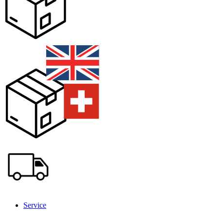
Service