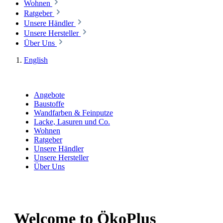
Wohnen
Ratgeber
Unsere Händler
Unsere Hersteller
Über Uns
English
Angebote
Baustoffe
Wandfarben & Feinputze
Lacke, Lasuren und Co.
Wohnen
Ratgeber
Unsere Händler
Unsere Hersteller
Über Uns
Welcome to ÖkoPlus