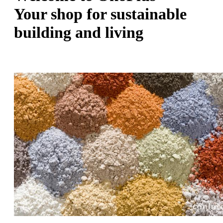
Your shop for sustainable
building and living