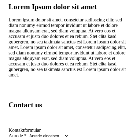
Lorem Ipsum dolor sit amet
Lorem ipsum dolor sit amet, consetetur sadipscing elitr, sed
diam nonumy eirmod tempor invidunt ut labore et dolore
magna aliquyam erat, sed diam voluptua. At vero eos et
accusam et justo duo dolores et ea rebum. Stet clita kasd
gubergren, no sea takimata sanctus est Lorem ipsum dolor sit
amet. Lorem ipsum dolor sit amet, consetetur sadipscing elitr,
sed diam nonumy eirmod tempor invidunt ut labore et dolore
magna aliquyam erat, sed diam voluptua. At vero eos et
accusam et justo duo dolores et ea rebum. Stet clita kasd
gubergren, no sea takimata sanctus est Lorem ipsum dolor sit
amet.
Contact us
Kontaktformular
Anrede *