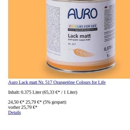
Auro Lack matt Nr. 517 Orangetöne Colours for Life
Inhalt:
0.375 Liter
(65,33 €* / 1 Liter)
24,50 €*
25,79 €*
(5% gespart)
vorher 25,79 €*
Details