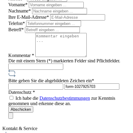
Vorname*
Nachname*
Ihre E-Mail-Adresse*
Telefon*
Betreff*
Kommentar *
Die mit einem Stern (*) markierten Felder sind Pflichtfelder.
Bitte geben Sie die abgebildeten Zeichen ein*
Datenschutz *
Ich habe die
Datenschutzbestimmungen
zur Kenntnis
genommen und erkenne diese an.
Abschicken
Kontakt & Service