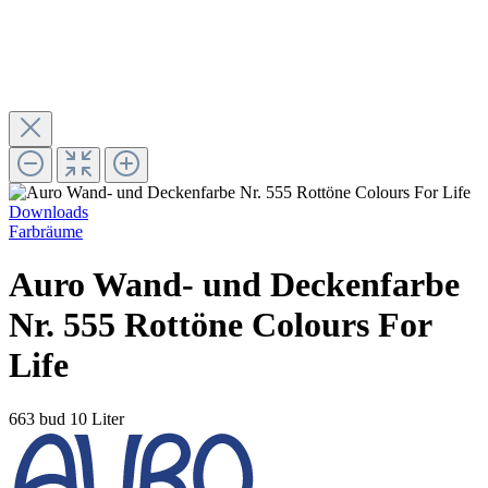
Downloads
Farbräume
Auro Wand- und Deckenfarbe
Nr. 555 Rottöne Colours For
Life
663 bud
10 Liter