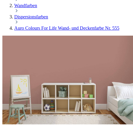
Wandfarben
Dispersionsfarben
Auro Colours For Life Wand- und Deckenfarbe Nr. 555