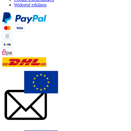
Widerruf erklären