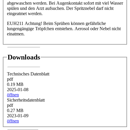
abgewaschen werden. Bei Augenkontakt sofort mit viel Wasser
spülen und den Arzt aufsuchen. Der Spritznebel darf nicht
eingeatmet werden.
EUH211 Achtung! Beim Sprühen können gefährliche
lungengängige Tröpfchen entstehen. Aerosol oder Nebel nicht
einatmen.
Downloads
Technisches Datenblatt
pdf
0.19 MB
2025-01-08
öffnen
Sicherheitsdatenblatt
pdf
0.27 MB
2023-01-09
öffnen