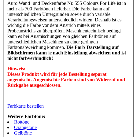
Auro Wand- und Deckenfarbe Nr. 555 Colours For Life ist in
mehr als 700 Farbtönen lieferbar. Die Farbe kann auf
unterschiedlichen Untergründen sowie durch variable
Verarbeitungsweisen unterschiedlich wirken. Deshalb ist es
wichtig die Farbe vor dem Anstrich mittels eines
Probeanstrichs zu überprüfen. Maschinentechnisch bedingt
kann es bei Ausmischungen von gleichen Farbtönen auf
unterschiedlichen Maschinen zu einer geringen
Farbtonabweichung kommen.
Die Farb-Darstellung auf
Bildschirmen kann je nach Einstellung abweichen und ist
nicht farbverbindlich!
Hinweis:
Dieses Produkt wird für jede Bestellung separat
angemischt. Angemischte Farben sind von Widerruf und
Rückgabe ausgeschlossen.
Farbkarte bestellen
Weitere Farbtöne:
Rottöne
Orangetöne
Gelbtöne