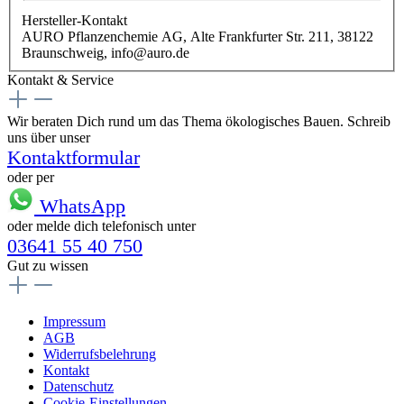
Hersteller-Kontakt
AURO Pflanzenchemie AG, Alte Frankfurter Str. 211, 38122
Braunschweig, info@auro.de
Kontakt & Service
Wir beraten Dich rund um das Thema ökologisches Bauen. Schreib
uns über unser
Kontaktformular
oder per
WhatsApp
oder melde dich telefonisch unter
03641 55 40 750
Gut zu wissen
Impressum
AGB
Widerrufsbelehrung
Kontakt
Datenschutz
Cookie-Einstellungen