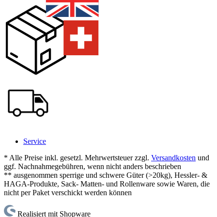
Service
* Alle Preise inkl. gesetzl. Mehrwertsteuer zzgl.
Versandkosten
und
ggf. Nachnahmegebühren, wenn nicht anders beschrieben
** ausgenommen sperrige und schwere Güter (>20kg), Hessler- &
HAGA-Produkte, Sack- Matten- und Rollenware sowie Waren, die
nicht per Paket verschickt werden können
Realisiert mit Shopware