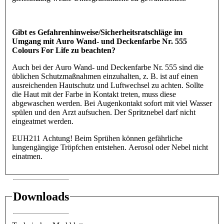
Gibt es Gefahrenhinweise/Sicherheitsratschläge im
Umgang mit Auro Wand- und Deckenfarbe Nr. 555
Colours For Life zu beachten?
Auch bei der Auro Wand- und Deckenfarbe Nr. 555 sind die
üblichen Schutzmaßnahmen einzuhalten, z. B. ist auf einen
ausreichenden Hautschutz und Luftwechsel zu achten. Sollte
die Haut mit der Farbe in Kontakt treten, muss diese
abgewaschen werden. Bei Augenkontakt sofort mit viel Wasser
spülen und den Arzt aufsuchen. Der Spritznebel darf nicht
eingeatmet werden.
EUH211 Achtung! Beim Sprühen können gefährliche
lungengängige Tröpfchen entstehen. Aerosol oder Nebel nicht
einatmen.
Downloads