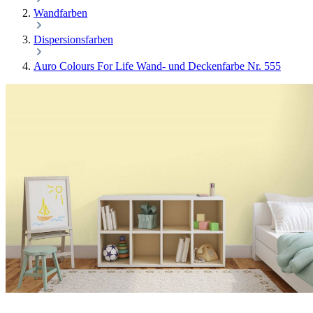
Wandfarben
Dispersionsfarben
Auro Colours For Life Wand- und Deckenfarbe Nr. 555