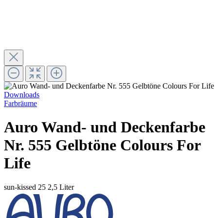
Downloads
Farbräume
Auro Wand- und Deckenfarbe
Nr. 555 Gelbtöne Colours For
Life
sun-kissed 25
2,5 Liter