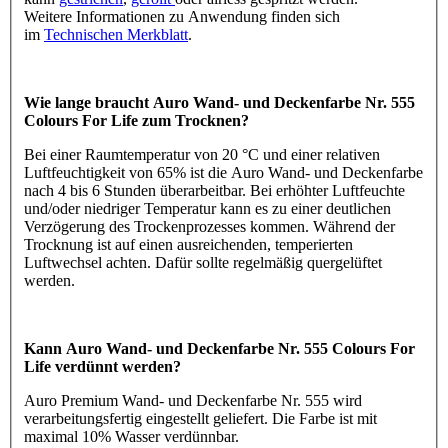
Weitere Informationen zu Anwendung finden sich
im
Technischen Merkblatt
.
Wie lange braucht Auro Wand- und Deckenfarbe Nr. 555
Colours For Life zum Trocknen?
Bei einer Raumtemperatur von 20 °C und einer relativen
Luftfeuchtigkeit von 65% ist die Auro Wand- und Deckenfarbe
nach 4 bis 6 Stunden überarbeitbar. Bei erhöhter Luftfeuchte
und/oder niedriger Temperatur kann es zu einer deutlichen
Verzögerung des Trockenprozesses kommen. Während der
Trocknung ist auf einen ausreichenden, temperierten
Luftwechsel achten. Dafür sollte regelmäßig quergelüftet
werden.
Kann Auro Wand- und Deckenfarbe Nr. 555 Colours For
Life verdünnt werden?
Auro Premium Wand- und Deckenfarbe Nr. 555 wird
verarbeitungsfertig eingestellt geliefert. Die Farbe ist mit
maximal 10% Wasser verdünnbar.