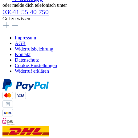
oder melde dich telefonisch unter
03641 55 40 750
Gut zu wissen
Impressum
AGB
Widerrufsbelehrung
Kontakt
Datenschutz
Cookie-Einstellungen
Widerruf erklären