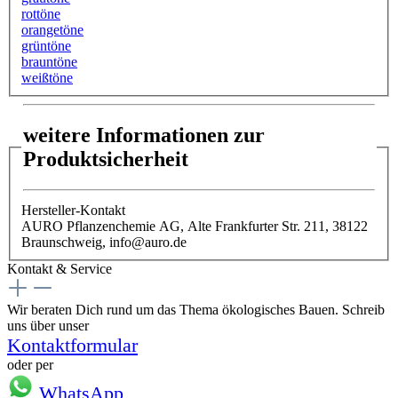
rottöne
orangetöne
grüntöne
brauntöne
weißtöne
weitere Informationen zur
Produktsicherheit
Hersteller-Kontakt
AURO Pflanzenchemie AG, Alte Frankfurter Str. 211, 38122
Braunschweig, info@auro.de
Kontakt & Service
Wir beraten Dich rund um das Thema ökologisches Bauen. Schreib
uns über unser
Kontaktformular
oder per
WhatsApp