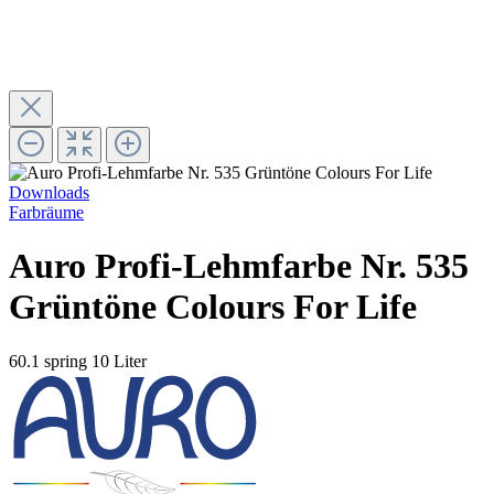
Downloads
Farbräume
Auro Profi-Lehmfarbe Nr. 535
Grüntöne Colours For Life
60.1 spring
10 Liter