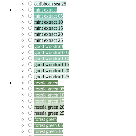
caribbean sea 25
mint extract
mint extract 05
mint extract 10
mint extract 15
mint extract 20
mint extract 25
good woodruff
good woodruff 05
good woodruff 10
good woodruff 15
good woodruff 20
good woodruff 25
reseda green
reseda green 05
reseda green 10
reseda green 15
reseda green 20
reseda green 25
forest green
forest green 05
forest green 10