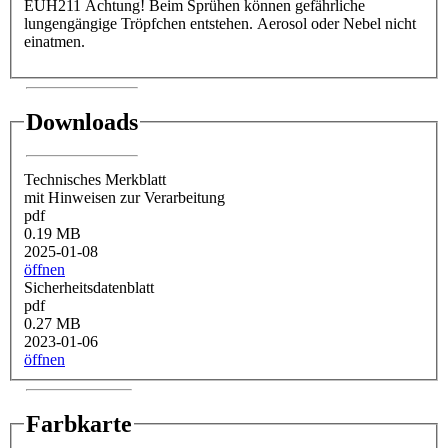
EUH211 Achtung! Beim Sprühen können gefährliche
lungengängige Tröpfchen entstehen. Aerosol oder Nebel nicht
einatmen.
Downloads
Technisches Merkblatt
mit Hinweisen zur Verarbeitung
pdf
0.19 MB
2025-01-08
öffnen
Sicherheitsdatenblatt
pdf
0.27 MB
2023-01-06
öffnen
Farbkarte