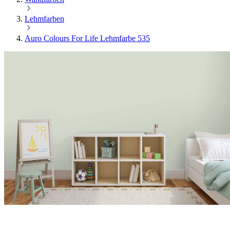
Lehmfarben
Auro Colours For Life Lehmfarbe 535