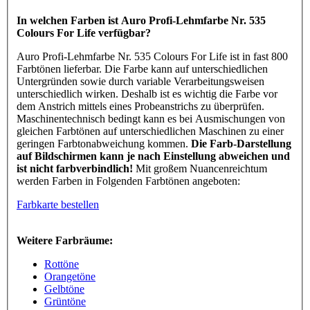
In welchen Farben ist Auro Profi-Lehmfarbe Nr. 535
Colours For Life verfügbar?
Auro Profi-Lehmfarbe Nr. 535 Colours For Life ist in fast 800
Farbtönen lieferbar. Die Farbe kann auf unterschiedlichen
Untergründen sowie durch variable Verarbeitungsweisen
unterschiedlich wirken. Deshalb ist es wichtig die Farbe vor
dem Anstrich mittels eines Probeanstrichs zu überprüfen.
Maschinentechnisch bedingt kann es bei Ausmischungen von
gleichen Farbtönen auf unterschiedlichen Maschinen zu einer
geringen Farbtonabweichung kommen.
Die Farb-Darstellung
auf Bildschirmen kann je nach Einstellung abweichen und
ist nicht farbverbindlich!
Mit großem Nuancenreichtum
werden Farben in Folgenden Farbtönen angeboten:
Farbkarte bestellen
Weitere Farbräume:
Rottöne
Orangetöne
Gelbtöne
Grüntöne