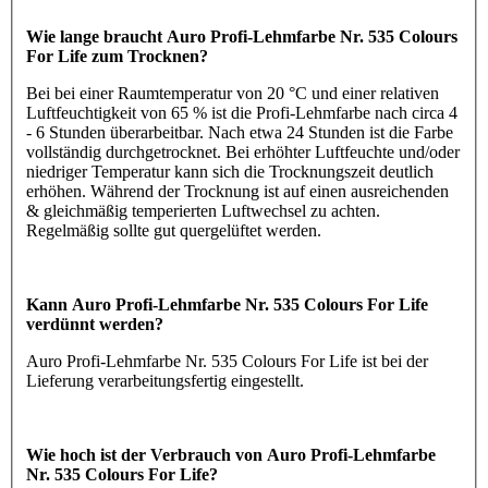
Wie lange braucht Auro Profi-Lehmfarbe Nr. 535 Colours
For Life zum Trocknen?
Bei bei einer Raumtemperatur von 20 °C und einer relativen
Luftfeuchtigkeit von 65 % ist die Profi-Lehmfarbe nach circa 4
- 6 Stunden überarbeitbar. Nach etwa 24 Stunden ist die Farbe
vollständig durchgetrocknet. Bei erhöhter Luftfeuchte und/oder
niedriger Temperatur kann sich die Trocknungszeit deutlich
erhöhen. Während der Trocknung ist auf einen ausreichenden
& gleichmäßig temperierten Luftwechsel zu achten.
Regelmäßig sollte gut quergelüftet werden.
Kann Auro Profi-Lehmfarbe Nr. 535 Colours For Life
verdünnt werden?
Auro Profi-Lehmfarbe Nr. 535 Colours For Life ist bei der
Lieferung verarbeitungsfertig eingestellt.
Wie hoch ist der Verbrauch von Auro Profi-Lehmfarbe
Nr. 535 Colours For Life?