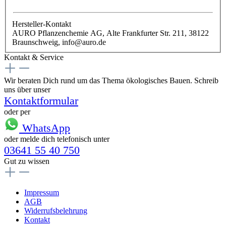
Hersteller-Kontakt
AURO Pflanzenchemie AG, Alte Frankfurter Str. 211, 38122
Braunschweig, info@auro.de
Kontakt & Service
Wir beraten Dich rund um das Thema ökologisches Bauen. Schreib
uns über unser
Kontaktformular
oder per
WhatsApp
oder melde dich telefonisch unter
03641 55 40 750
Gut zu wissen
Impressum
AGB
Widerrufsbelehrung
Kontakt