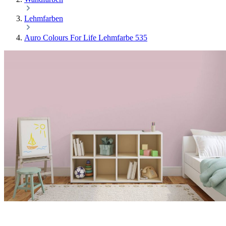
Lehmfarben
Auro Colours For Life Lehmfarbe 535