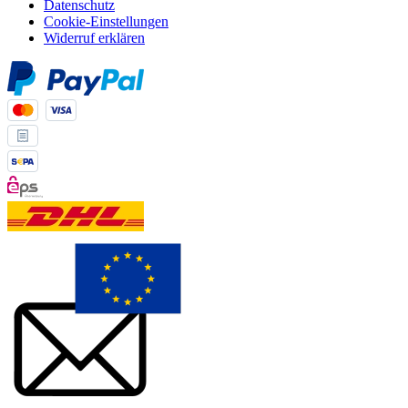
Datenschutz
Cookie-Einstellungen
Widerruf erklären