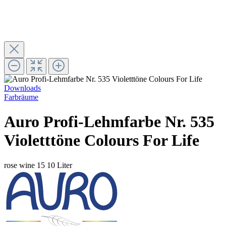
Downloads
Farbräume
Auro Profi-Lehmfarbe Nr. 535
Violetttöne Colours For Life
rose wine 15
10 Liter