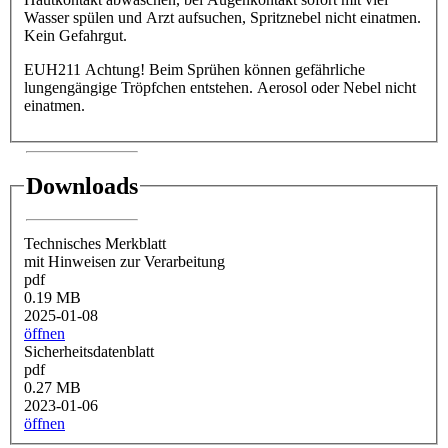
Wasser spülen und Arzt aufsuchen, Spritznebel nicht einatmen.
Kein Gefahrgut.
EUH211 Achtung! Beim Sprühen können gefährliche
lungengängige Tröpfchen entstehen. Aerosol oder Nebel nicht
einatmen.
Downloads
Technisches Merkblatt
mit Hinweisen zur Verarbeitung
pdf
0.19 MB
2025-01-08
öffnen
Sicherheitsdatenblatt
pdf
0.27 MB
2023-01-06
öffnen