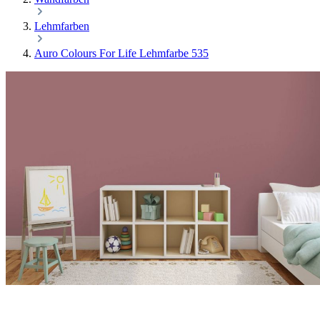
Lehmfarben
Auro Colours For Life Lehmfarbe 535