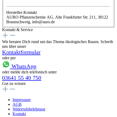
Hersteller-Kontakt
AURO Pflanzenchemie AG, Alte Frankfurter Str. 211, 38122
Braunschweig, info@auro.de
Kontakt & Service
Wir beraten Dich rund um das Thema ökologisches Bauen. Schreib
uns über unser
Kontaktformular
oder per
WhatsApp
oder melde dich telefonisch unter
03641 55 40 750
Gut zu wissen
Impressum
AGB
Widerrufsbelehrung
Kontakt