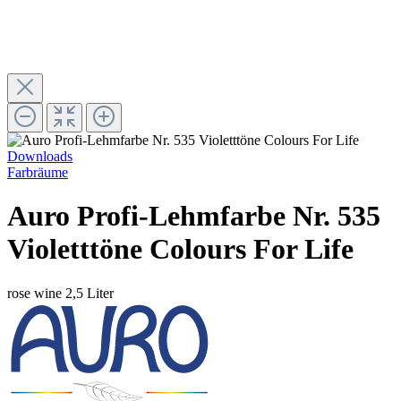
Downloads
Farbräume
Auro Profi-Lehmfarbe Nr. 535
Violetttöne Colours For Life
rose wine
2,5 Liter