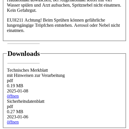
Wasser spülen und Arzt aufsuchen, Spritznebel nicht einatmen.
Kein Gefahrgut.
EUH211 Achtung! Beim Sprühen können gefährliche
lungengängige Tröpfchen entstehen. Aerosol oder Nebel nicht
einatmen.
Downloads
Technisches Merkblatt
mit Hinweisen zur Verarbeitung
pdf
0.19 MB
2025-01-08
öffnen
Sicherheitsdatenblatt
pdf
0.27 MB
2023-01-06
öffnen