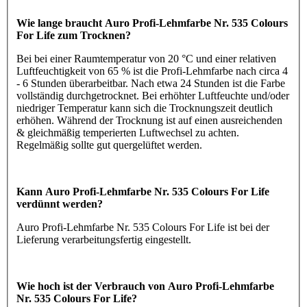
Wie lange braucht Auro Profi-Lehmfarbe Nr. 535 Colours
For Life zum Trocknen?
Bei bei einer Raumtemperatur von 20 °C und einer relativen
Luftfeuchtigkeit von 65 % ist die Profi-Lehmfarbe nach circa 4
- 6 Stunden überarbeitbar. Nach etwa 24 Stunden ist die Farbe
vollständig durchgetrocknet. Bei erhöhter Luftfeuchte und/oder
niedriger Temperatur kann sich die Trocknungszeit deutlich
erhöhen. Während der Trocknung ist auf einen ausreichenden
& gleichmäßig temperierten Luftwechsel zu achten.
Regelmäßig sollte gut quergelüftet werden.
Kann Auro Profi-Lehmfarbe Nr. 535 Colours For Life
verdünnt werden?
Auro Profi-Lehmfarbe Nr. 535 Colours For Life ist bei der
Lieferung verarbeitungsfertig eingestellt.
Wie hoch ist der Verbrauch von Auro Profi-Lehmfarbe
Nr. 535 Colours For Life?