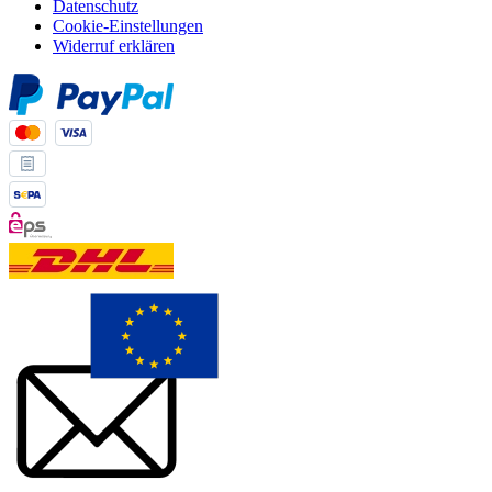
Datenschutz
Cookie-Einstellungen
Widerruf erklären