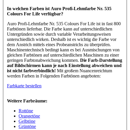
In welchen Farben ist Auro Profi-Lehmfarbe Nr. 535
Colours For Life verfügbar?
Auro Profi-Lehmfarbe Nr. 535 Colours For Life ist in fast 800
Farbtönen lieferbar. Die Farbe kann auf unterschiedlichen
Untergründen sowie durch variable Verarbeitungsweisen
unterschiedlich wirken. Deshalb ist es wichtig die Farbe vor
dem Anstrich mittels eines Probeanstrichs zu überprüfen.
Maschinentechnisch bedingt kann es bei Ausmischungen von
gleichen Farbtönen auf unterschiedlichen Maschinen zu einer
geringen Farbtonabweichung kommen.
Die Farb-Darstellung
auf Bildschirmen kann je nach Einstellung abweichen und
ist nicht farbverbindlich!
Mit großem Nuancenreichtum
werden Farben in Folgenden Farbtönen angeboten:
Farbkarte bestellen
Weitere Farbräume:
Rottöne
Orangetöne
Gelbtöne
Grüntöne