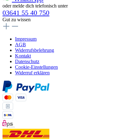
oder melde dich telefonisch unter
03641 55 40 750
Gut zu wissen
Impressum
AGB
Widerrufsbelehrung
Kontakt
Datenschutz
Cookie-Einstellungen
Widerruf erklären