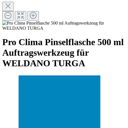
Pro Clima Pinselflasche 500 ml
Auftragswerkzeug für
WELDANO TURGA