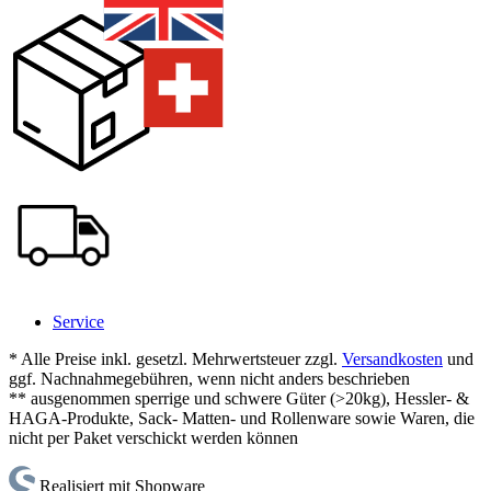
Service
* Alle Preise inkl. gesetzl. Mehrwertsteuer zzgl.
Versandkosten
und
ggf. Nachnahmegebühren, wenn nicht anders beschrieben
** ausgenommen sperrige und schwere Güter (>20kg), Hessler- &
HAGA-Produkte, Sack- Matten- und Rollenware sowie Waren, die
nicht per Paket verschickt werden können
Realisiert mit Shopware