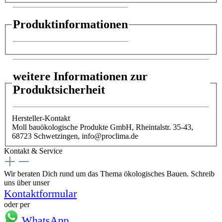
Produktinformationen
weitere Informationen zur
Produktsicherheit
Hersteller-Kontakt
Moll bauökologische Produkte GmbH, Rheintalstr. 35-43,
68723 Schwetzingen, info@proclima.de
Kontakt & Service
Wir beraten Dich rund um das Thema ökologisches Bauen. Schreib
uns über unser
Kontaktformular
oder per
WhatsApp