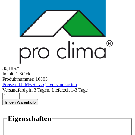
36,18 €*
Inhalt:
1 Stück
Produktnummer:
10803
Preise inkl. MwSt. zzgl. Versandkosten
Versandfertig in 3 Tagen, Lieferzeit 1-3 Tage
In den Warenkorb
Eigenschaften