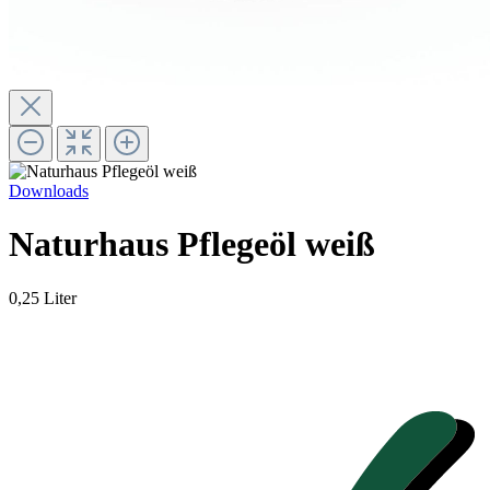
Downloads
Naturhaus Pflegeöl weiß
0,25 Liter