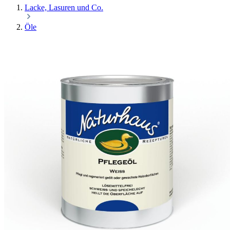
Lacke, Lasuren und Co.
Öle