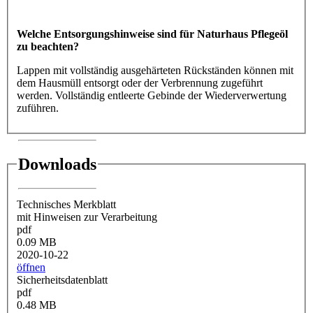
Welche Entsorgungshinweise sind für Naturhaus Pflegeöl
zu beachten?
Lappen mit vollständig ausgehärteten Rückständen können mit
dem Hausmüll entsorgt oder der Verbrennung zugeführt
werden. Vollständig entleerte Gebinde der Wiederverwertung
zuführen.
Downloads
Technisches Merkblatt
mit Hinweisen zur Verarbeitung
pdf
0.09 MB
2020-10-22
öffnen
Sicherheitsdatenblatt
pdf
0.48 MB