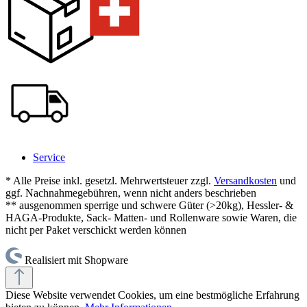
Service
* Alle Preise inkl. gesetzl. Mehrwertsteuer zzgl.
Versandkosten
und
ggf. Nachnahmegebühren, wenn nicht anders beschrieben
** ausgenommen sperrige und schwere Güter (>20kg), Hessler- &
HAGA-Produkte, Sack- Matten- und Rollenware sowie Waren, die
nicht per Paket verschickt werden können
Realisiert mit Shopware
Diese Website verwendet Cookies, um eine bestmögliche Erfahrung