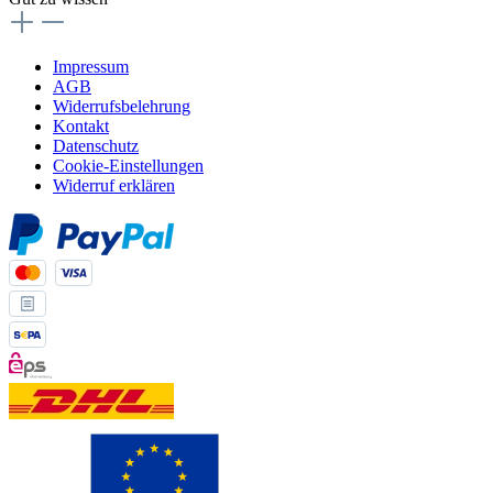
Impressum
AGB
Widerrufsbelehrung
Kontakt
Datenschutz
Cookie-Einstellungen
Widerruf erklären