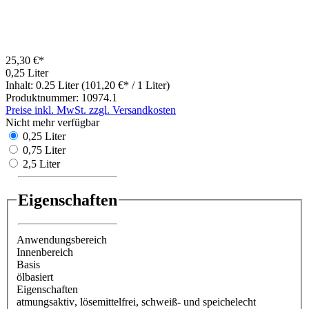
25,30 €*
0,25 Liter
Inhalt:
0.25 Liter
(101,20 €* / 1 Liter)
Produktnummer:
10974.1
Preise inkl. MwSt. zzgl. Versandkosten
Nicht mehr verfügbar
0,25 Liter
0,75 Liter
2,5 Liter
Eigenschaften
Anwendungsbereich
Innenbereich
Basis
ölbasiert
Eigenschaften
atmungsaktiv
, lösemittelfrei
, schweiß- und speichelecht