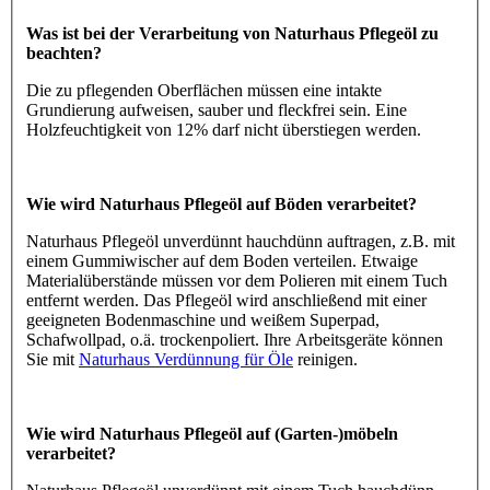
Was ist bei der Verarbeitung von Naturhaus Pflegeöl zu
beachten?
Die zu pflegenden Oberflächen müssen eine intakte
Grundierung aufweisen, sauber und fleckfrei sein. Eine
Holzfeuchtigkeit von 12% darf nicht überstiegen werden.
Wie wird Naturhaus Pflegeöl auf Böden verarbeitet?
Naturhaus Pflegeöl unverdünnt hauchdünn auftragen, z.B. mit
einem Gummiwischer auf dem Boden verteilen. Etwaige
Materialüberstände müssen vor dem Polieren mit einem Tuch
entfernt werden. Das Pflegeöl wird anschließend mit einer
geeigneten Bodenmaschine und weißem Superpad,
Schafwollpad, o.ä. trockenpoliert. Ihre Arbeitsgeräte können
Sie mit
Naturhaus Verdünnung für Öle
reinigen.
Wie wird Naturhaus Pflegeöl auf (Garten-)möbeln
verarbeitet?