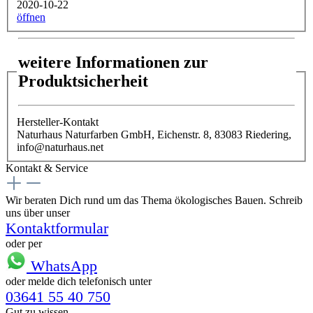
2020-10-22
öffnen
weitere Informationen zur
Produktsicherheit
Hersteller-Kontakt
Naturhaus Naturfarben GmbH, Eichenstr. 8, 83083 Riedering,
info@naturhaus.net
Kontakt & Service
Wir beraten Dich rund um das Thema ökologisches Bauen. Schreib
uns über unser
Kontaktformular
oder per
WhatsApp
oder melde dich telefonisch unter
03641 55 40 750
Gut zu wissen