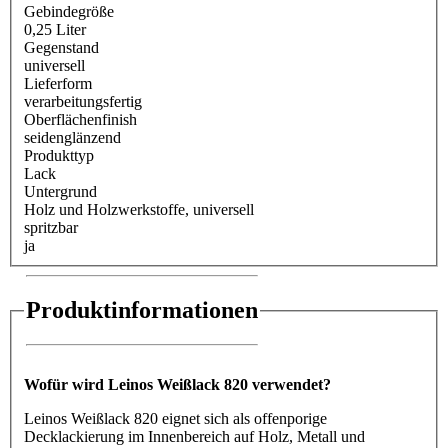
Gebindegröße
0,25 Liter
Gegenstand
universell
Lieferform
verarbeitungsfertig
Oberflächenfinish
seidenglänzend
Produkttyp
Lack
Untergrund
Holz und Holzwerkstoffe
, universell
spritzbar
ja
Produktinformationen
Wofür wird Leinos Weißlack 820 verwendet?
Leinos Weißlack 820 eignet sich als offenporige
Decklackierung im Innenbereich auf Holz, Metall und