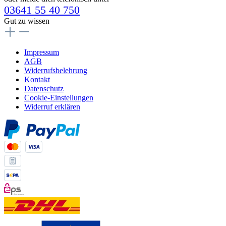
03641 55 40 750
Gut zu wissen
Impressum
AGB
Widerrufsbelehrung
Kontakt
Datenschutz
Cookie-Einstellungen
Widerruf erklären