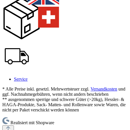
Service
* Alle Preise inkl. gesetzl. Mehrwertsteuer zzgl.
Versandkosten
und
ggf. Nachnahmegebühren, wenn nicht anders beschrieben
** ausgenommen sperrige und schwere Güter (>20kg), Hessler- &
HAGA-Produkte, Sack- Matten- und Rollenware sowie Waren, die
nicht per Paket verschickt werden können
Realisiert mit Shopware