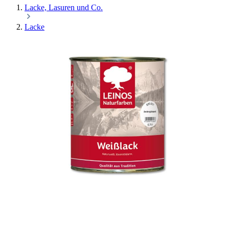
Lacke, Lasuren und Co.
Lacke