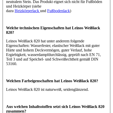
neutralem Stein. Das Produkt eignet sich nicht für Fußböden
und Heizkörper (siehe
dazu
Heizkörperlack
und
Fußbodenlack
)
Welche technischen Eigenschaften hat Leinos Weißlack
820?
Leinos Weißlack 820 hat unter anderem folgende
Eigenschaften: Wasserfester, elastischer Weißlack mit guter
Härte und hohem Deckvermögen, guter Verlauf, hohe
Ergiebigkeit, wasserdampfdurchlässig, geprüft nach EN 71,
Teil 3 und auf Speichel- und Schweißechtheit gemäß DIN
53160.
Welchen Farbeigenschaften hat Leinos Weißlack 820?
Leinos Weißlack 820 ist naturweiß, seidenglänzend.
Aus welchen Inhaltsstoffen setzt sich Leinos Weißlack 820
zusammen?