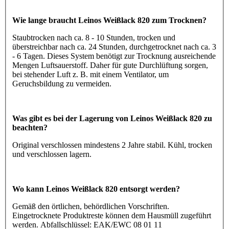
Wie lange braucht Leinos Weißlack 820 zum Trocknen?
Staubtrocken nach ca. 8 - 10 Stunden, trocken und
überstreichbar nach ca. 24 Stunden, durchgetrocknet nach ca. 3
- 6 Tagen. Dieses System benötigt zur Trocknung ausreichende
Mengen Luftsauerstoff. Daher für gute Durchlüftung sorgen,
bei stehender Luft z. B. mit einem Ventilator, um
Geruchsbildung zu vermeiden.
Was gibt es bei der Lagerung von Leinos Weißlack 820 zu
beachten?
Original verschlossen mindestens 2 Jahre stabil. Kühl, trocken
und verschlossen lagern.
Wo kann Leinos Weißlack 820 entsorgt werden?
Gemäß den örtlichen, behördlichen Vorschriften.
Eingetrocknete Produktreste können dem Hausmüll zugeführt
werden. Abfallschlüssel: EAK/EWC 08 01 11