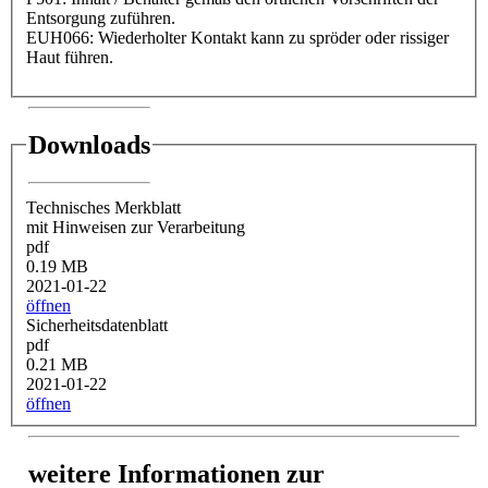
Entsorgung zuführen.
EUH066: Wiederholter Kontakt kann zu spröder oder rissiger
Haut führen.
Downloads
Technisches Merkblatt
mit Hinweisen zur Verarbeitung
pdf
0.19 MB
2021-01-22
öffnen
Sicherheitsdatenblatt
pdf
0.21 MB
2021-01-22
öffnen
weitere Informationen zur