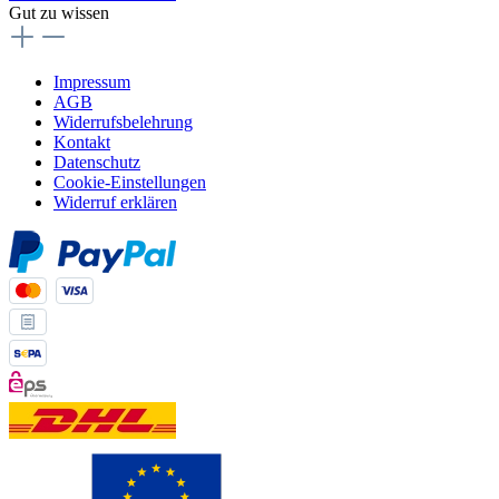
Gut zu wissen
Impressum
AGB
Widerrufsbelehrung
Kontakt
Datenschutz
Cookie-Einstellungen
Widerruf erklären