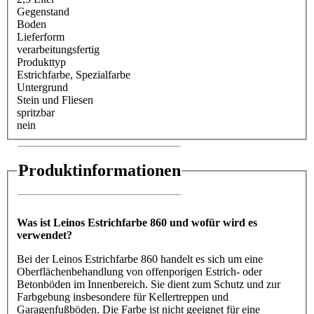
Gegenstand
Boden
Lieferform
verarbeitungsfertig
Produkttyp
Estrichfarbe
, Spezialfarbe
Untergrund
Stein und Fliesen
spritzbar
nein
Produktinformationen
Was ist Leinos Estrichfarbe 860 und wofür wird es
verwendet?
Bei der Leinos Estrichfarbe 860 handelt es sich um eine
Oberflächenbehandlung von offenporigen Estrich- oder
Betonböden im Innenbereich. Sie dient zum Schutz und zur
Farbgebung insbesondere für Kellertreppen und
Garagenfußböden. Die Farbe ist nicht geeignet für eine