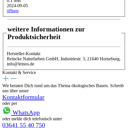
0.1 MB
2024-09-05
öffnen
weitere Informationen zur
Produktsicherheit
Hersteller-Kontakt
Reincke Naturfarben GmbH, Industriestr. 3, 21640 Horneburg,
info@leinos.de
Kontakt & Service
Wir beraten Dich rund um das Thema ökologisches Bauen. Schreib
uns über unser
Kontaktformular
oder per
WhatsApp
oder melde dich telefonisch unter
03641 55 40 750