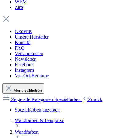
WEM
Ziro
ÖkoPlus
Unsere Hersteller
Kontakt
FAQ
Versandkosten
Newsletter
Facebook
Instagram
Vor-Ort-Beratung
Menü schließen
Zeige alle Kategorien
Spezialfarben
Zurück
Spezialfarben anzeigen
Wandfarben & Feinputze
Wandfarben