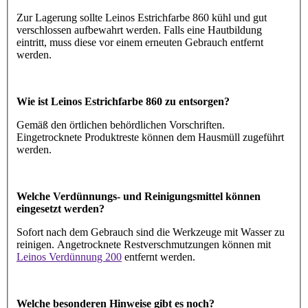
Zur Lagerung sollte Leinos Estrichfarbe 860 kühl und gut
verschlossen aufbewahrt werden. Falls eine Hautbildung
eintritt, muss diese vor einem erneuten Gebrauch entfernt
werden.
Wie ist Leinos Estrichfarbe 860 zu entsorgen?
Gemäß den örtlichen behördlichen Vorschriften.
Eingetrocknete Produktreste können dem Hausmüll zugeführt
werden.
Welche Verdünnungs- und Reinigungsmittel können
eingesetzt werden?
Sofort nach dem Gebrauch sind die Werkzeuge mit Wasser zu
reinigen. Angetrocknete Restverschmutzungen können mit
Leinos Verdünnung 200
entfernt werden.
Welche besonderen Hinweise gibt es noch?