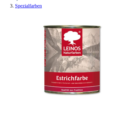
Spezialfarben