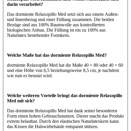
darin verarbeitet?
Das dormiente Relaxopillo Med setzt sich aus einem Außen-
und Innenbezug und einer Füllung zusammen. Die beiden
Bezüge sind aus 100% Baumwolle aus kontrollierten
biologischen Anbau. Die Füllung ist ein zu 100% aus
Naturlatex bestehender Formkern.
Welche Maße hat das dormiente Relaxopillo Med?
dormiente Relaxopillo Med hat die Maße 40 × 80 oder 40 × 60
und eine Höhe von 6,5 beziehungsweise 8,5 cm, je nachdem
wie rum es benutzt wird.
Welche weiteren Vorteile bringt das dormiente Relaxopillo
Med mit sich?
Das dormiente Relaxopillo Med hat dank seiner besonderen
Form einen hohen Gebrauchsnutzen. Dieser macht das Produkt
extrem belastbar. Durch den elastischen Naturlatexkern kann
das Kissen die Halswirbelsäule entspannt stützen.