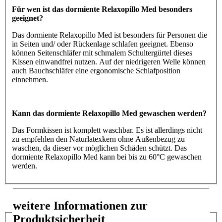
Für wen ist das dormiente Relaxopillo Med besonders
geeignet?
Das dormiente Relaxopillo Med ist besonders für Personen die
in Seiten und/ oder Rückenlage schlafen geeignet. Ebenso
können Seitenschläfer mit schmalem Schultergürtel dieses
Kissen einwandfrei nutzen. Auf der niedrigeren Welle können
auch Bauchschläfer eine ergonomische Schlafposition
einnehmen.
Kann das dormiente Relaxopillo Med gewaschen werden?
Das Formkissen ist komplett waschbar. Es ist allerdings nicht
zu empfehlen den Naturlatexkern ohne Außenbezug zu
waschen, da dieser vor möglichen Schäden schützt. Das
dormiente Relaxopillo Med kann bei bis zu 60°C gewaschen
werden.
weitere Informationen zur
Produktsicherheit