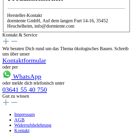
Hersteller-Kontakt
dormiente GmbH, Auf dem langen Furt 14-16, 35452
Heuchelheim, info@dormiente.com
Kontakt & Service
Wir beraten Dich rund um das Thema ökologisches Bauen. Schreib
uns über unser
Kontaktformular
oder per
WhatsApp
oder melde dich telefonisch unter
03641 55 40 750
Gut zu wissen
Impressum
AGB
Widerrufsbelehrung
Kontakt