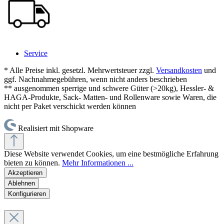
Service
* Alle Preise inkl. gesetzl. Mehrwertsteuer zzgl.
Versandkosten
und
ggf. Nachnahmegebühren, wenn nicht anders beschrieben
** ausgenommen sperrige und schwere Güter (>20kg), Hessler- &
HAGA-Produkte, Sack- Matten- und Rollenware sowie Waren, die
nicht per Paket verschickt werden können
Realisiert mit Shopware
Diese Website verwendet Cookies, um eine bestmögliche Erfahrung
bieten zu können.
Mehr Informationen ...
Akzeptieren
Ablehnen
Konfigurieren