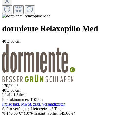
dormiente Relaxopillo Med
40 x 80 cm
130,50 €*
40 x 80 cm
Inhalt:
1 Stück
Produktnummer:
11016.2
Preise inkl. MwSt. zzgl. Versandkosten
Sofort verfügbar, Lieferzeit: 1-3 Tage
%
145,00 €*
(10% gespart)
vorher 145,00 €*