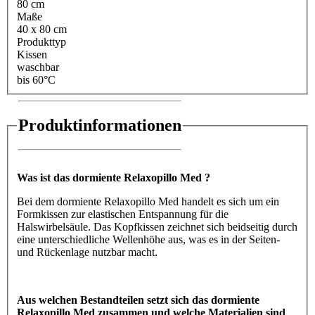
80 cm
Maße
40 x 80 cm
Produkttyp
Kissen
waschbar
bis 60°C
Produktinformationen
Was ist das dormiente Relaxopillo Med ?
Bei dem dormiente Relaxopillo Med handelt es sich um ein
Formkissen zur elastischen Entspannung für die
Halswirbelsäule. Das Kopfkissen zeichnet sich beidseitig durch
eine unterschiedliche Wellenhöhe aus, was es in der Seiten-
und Rückenlage nutzbar macht.
Aus welchen Bestandteilen setzt sich das dormiente
Relaxopillo Med zusammen und welche Materialien sind