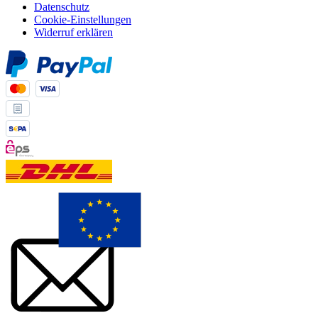
Datenschutz
Cookie-Einstellungen
Widerruf erklären