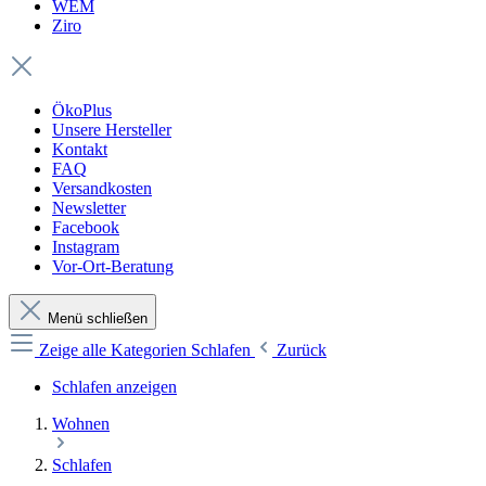
WEM
Ziro
ÖkoPlus
Unsere Hersteller
Kontakt
FAQ
Versandkosten
Newsletter
Facebook
Instagram
Vor-Ort-Beratung
Menü schließen
Zeige alle Kategorien
Schlafen
Zurück
Schlafen anzeigen
Wohnen
Schlafen