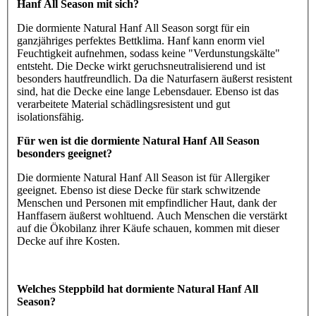
Hanf All Season mit sich?
Die dormiente Natural Hanf All Season sorgt für ein
ganzjähriges perfektes Bettklima. Hanf kann enorm viel
Feuchtigkeit aufnehmen, sodass keine "Verdunstungskälte"
entsteht. Die Decke wirkt geruchsneutralisierend und ist
besonders hautfreundlich. Da die Naturfasern äußerst resistent
sind, hat die Decke eine lange Lebensdauer. Ebenso ist das
verarbeitete Material schädlingsresistent und gut
isolationsfähig.
Für wen ist die dormiente Natural Hanf All Season
besonders geeignet?
Die dormiente Natural Hanf All Season ist für Allergiker
geeignet. Ebenso ist diese Decke für stark schwitzende
Menschen und Personen mit empfindlicher Haut, dank der
Hanffasern äußerst wohltuend. Auch Menschen die verstärkt
auf die Ökobilanz ihrer Käufe schauen, kommen mit dieser
Decke auf ihre Kosten.
Welches Steppbild hat dormiente Natural Hanf All
Season?