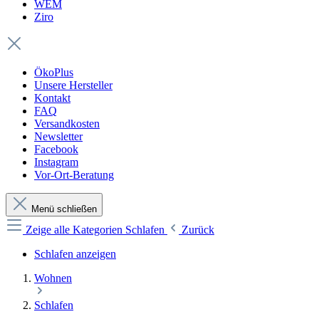
WEM
Ziro
ÖkoPlus
Unsere Hersteller
Kontakt
FAQ
Versandkosten
Newsletter
Facebook
Instagram
Vor-Ort-Beratung
Menü schließen
Zeige alle Kategorien
Schlafen
Zurück
Schlafen anzeigen
Wohnen
Schlafen