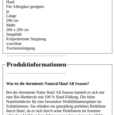
Hanf
Für Allergiker geeignet
ja
Länge
200 cm
Maße
200 x 200 cm
Steppbild
Körperbetonte Steppung
waschbar
Trockenreinigung
Produktinformationen
Was ist die dormiente Natural Hanf All Season?
Bei der dormiente Natur Hanf All Season handelt es sich um
eine Bio-Bettdecke mit 100 % Hanf-Füllung. Die feine
Naturbettdecke für eine besondere Wohlfühlatmosphäre im
Schlafzimmer. Sie erhalten ein ganzjährig perfektes Bettklima
durch Hanf, da es sich durch seine Hohlfasern im Sommer