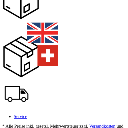
Service
* Alle Preise inkl. gesetzl. Mehrwertsteuer zzgl.
Versandkosten
und