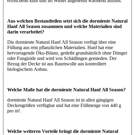
erfrischend kühl und im Winter angenehm wärmend anfühlt.
Aus welchen Bestandteilen setzt sich die dormiente Natural
Hanf All Season zusammen und welche Materialien sind
darin verarbeitet?
Die dormiente Natural Hanf All Season verfügt über eine
Füllung aus rein pflanzlichen Materialien. Hanf hat eine
hervorragende Öko-Bilanz, gedeiht grundsätzlich ohne Dünger
oder Fungizide und wird von Schädlingen gemieden. Der
Bezug der Decke ist aus Baumwolle aus kontrolliert
biologischem Anbau.
Welche Maße hat die dormiente Natural Hanf All Season?
dormiente Natural Hanf All Season ist in allen gängigen
Deckengrößen verfügbar und hat eine Füllmenge von 440 g
pro m².
Welche weiteren Vorteile bringt die dormiente Natural