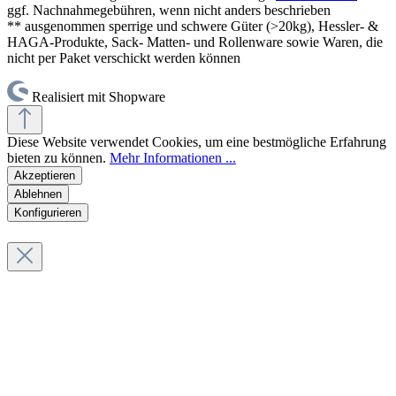
ggf. Nachnahmegebühren, wenn nicht anders beschrieben
** ausgenommen sperrige und schwere Güter (>20kg), Hessler- &
HAGA-Produkte, Sack- Matten- und Rollenware sowie Waren, die
nicht per Paket verschickt werden können
Realisiert mit Shopware
Diese Website verwendet Cookies, um eine bestmögliche Erfahrung
bieten zu können.
Mehr Informationen ...
Akzeptieren
Ablehnen
Konfigurieren