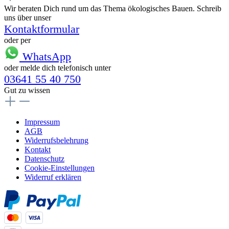
Wir beraten Dich rund um das Thema ökologisches Bauen. Schreib
uns über unser
Kontaktformular
oder per
WhatsApp
oder melde dich telefonisch unter
03641 55 40 750
Gut zu wissen
Impressum
AGB
Widerrufsbelehrung
Kontakt
Datenschutz
Cookie-Einstellungen
Widerruf erklären