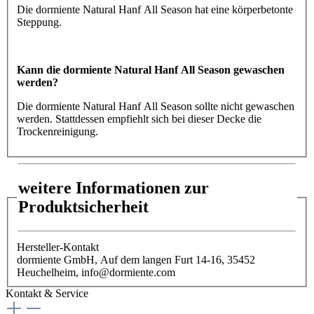
Die dormiente Natural Hanf All Season hat eine körperbetonte
Steppung.
Kann die dormiente Natural Hanf All Season gewaschen
werden?
Die dormiente Natural Hanf All Season sollte nicht gewaschen
werden. Stattdessen empfiehlt sich bei dieser Decke die
Trockenreinigung.
weitere Informationen zur
Produktsicherheit
Hersteller-Kontakt
dormiente GmbH, Auf dem langen Furt 14-16, 35452
Heuchelheim, info@dormiente.com
Kontakt & Service