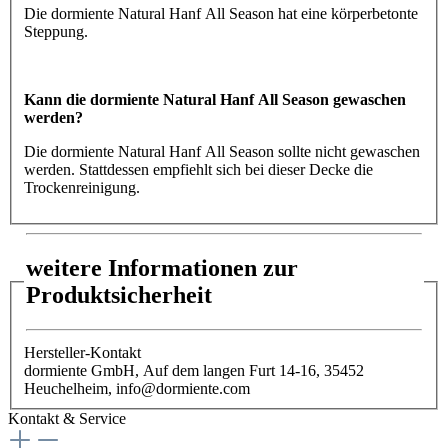
Die dormiente Natural Hanf All Season hat eine körperbetonte
Steppung.
Kann die dormiente Natural Hanf All Season gewaschen
werden?
Die dormiente Natural Hanf All Season sollte nicht gewaschen
werden. Stattdessen empfiehlt sich bei dieser Decke die
Trockenreinigung.
weitere Informationen zur
Produktsicherheit
Hersteller-Kontakt
dormiente GmbH, Auf dem langen Furt 14-16, 35452
Heuchelheim, info@dormiente.com
Kontakt & Service