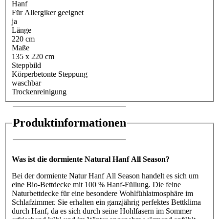
Hanf
Für Allergiker geeignet
ja
Länge
220 cm
Maße
135 x 220 cm
Steppbild
Körperbetonte Steppung
waschbar
Trockenreinigung
Produktinformationen
Was ist die dormiente Natural Hanf All Season?
Bei der dormiente Natur Hanf All Season handelt es sich um
eine Bio-Bettdecke mit 100 % Hanf-Füllung. Die feine
Naturbettdecke für eine besondere Wohlfühlatmosphäre im
Schlafzimmer. Sie erhalten ein ganzjährig perfektes Bettklima
durch Hanf, da es sich durch seine Hohlfasern im Sommer