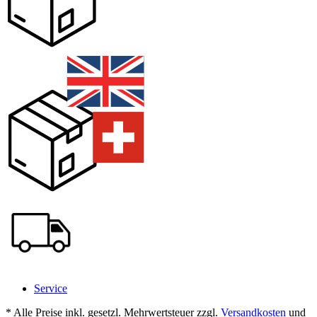
Service
* Alle Preise inkl. gesetzl. Mehrwertsteuer zzgl.
Versandkosten
und