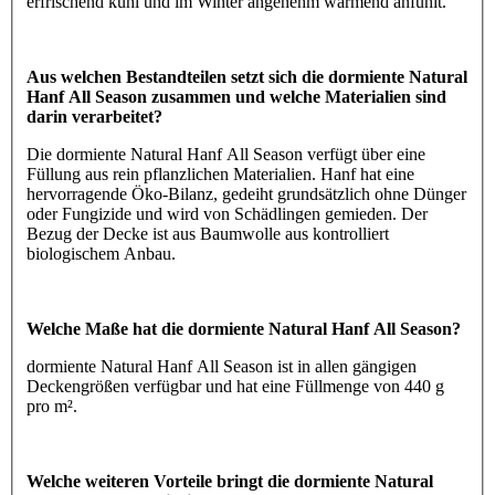
erfrischend kühl und im Winter angenehm wärmend anfühlt.
Aus welchen Bestandteilen setzt sich die dormiente Natural
Hanf All Season zusammen und welche Materialien sind
darin verarbeitet?
Die dormiente Natural Hanf All Season verfügt über eine
Füllung aus rein pflanzlichen Materialien. Hanf hat eine
hervorragende Öko-Bilanz, gedeiht grundsätzlich ohne Dünger
oder Fungizide und wird von Schädlingen gemieden. Der
Bezug der Decke ist aus Baumwolle aus kontrolliert
biologischem Anbau.
Welche Maße hat die dormiente Natural Hanf All Season?
dormiente Natural Hanf All Season ist in allen gängigen
Deckengrößen verfügbar und hat eine Füllmenge von 440 g
pro m².
Welche weiteren Vorteile bringt die dormiente Natural