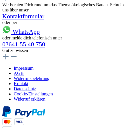
Wir beraten Dich rund um das Thema ökologisches Bauen. Schreib
uns über unser
Kontaktformular
oder per
WhatsApp
oder melde dich telefonisch unter
03641 55 40 750
Gut zu wissen
Impressum
AGB
Widerrufsbelehrung
Kontakt
Datenschutz
Cookie-Einstellungen
Widerruf erklären