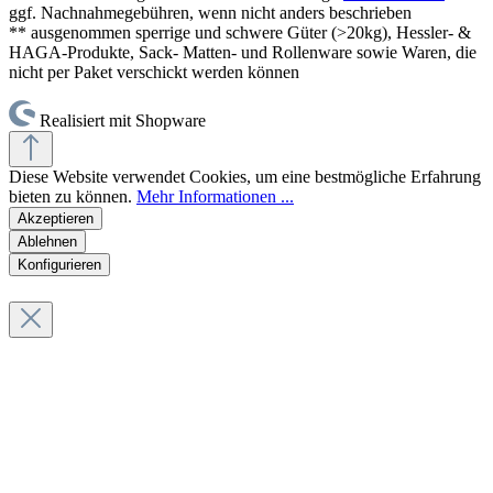
ggf. Nachnahmegebühren, wenn nicht anders beschrieben
** ausgenommen sperrige und schwere Güter (>20kg), Hessler- &
HAGA-Produkte, Sack- Matten- und Rollenware sowie Waren, die
nicht per Paket verschickt werden können
Realisiert mit Shopware
Diese Website verwendet Cookies, um eine bestmögliche Erfahrung
bieten zu können.
Mehr Informationen ...
Akzeptieren
Ablehnen
Konfigurieren