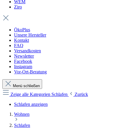
WEM
Ziro
ÖkoPlus
Unsere Hersteller
Kontakt
FAQ
Versandkosten
Newsletter
Facebook
Instagram
Vor-Ort-Beratung
Menü schließen
Zeige alle Kategorien
Schlafen
Zurück
Schlafen anzeigen
Wohnen
Schlafen