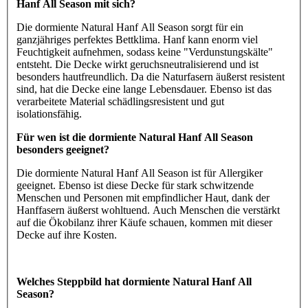
Hanf All Season mit sich?
Die dormiente Natural Hanf All Season sorgt für ein
ganzjähriges perfektes Bettklima. Hanf kann enorm viel
Feuchtigkeit aufnehmen, sodass keine "Verdunstungskälte"
entsteht. Die Decke wirkt geruchsneutralisierend und ist
besonders hautfreundlich. Da die Naturfasern äußerst resistent
sind, hat die Decke eine lange Lebensdauer. Ebenso ist das
verarbeitete Material schädlingsresistent und gut
isolationsfähig.
Für wen ist die dormiente Natural Hanf All Season
besonders geeignet?
Die dormiente Natural Hanf All Season ist für Allergiker
geeignet. Ebenso ist diese Decke für stark schwitzende
Menschen und Personen mit empfindlicher Haut, dank der
Hanffasern äußerst wohltuend. Auch Menschen die verstärkt
auf die Ökobilanz ihrer Käufe schauen, kommen mit dieser
Decke auf ihre Kosten.
Welches Steppbild hat dormiente Natural Hanf All
Season?