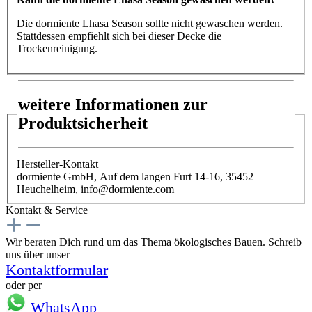
Die dormiente Lhasa Season sollte nicht gewaschen werden.
Stattdessen empfiehlt sich bei dieser Decke die
Trockenreinigung.
weitere Informationen zur
Produktsicherheit
Hersteller-Kontakt
dormiente GmbH, Auf dem langen Furt 14-16, 35452
Heuchelheim, info@dormiente.com
Kontakt & Service
Wir beraten Dich rund um das Thema ökologisches Bauen. Schreib
uns über unser
Kontaktformular
oder per
WhatsApp