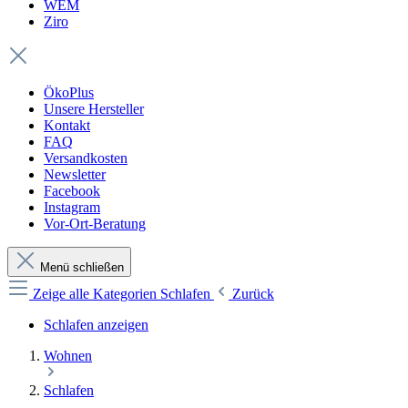
WEM
Ziro
ÖkoPlus
Unsere Hersteller
Kontakt
FAQ
Versandkosten
Newsletter
Facebook
Instagram
Vor-Ort-Beratung
Menü schließen
Zeige alle Kategorien
Schlafen
Zurück
Schlafen anzeigen
Wohnen
Schlafen