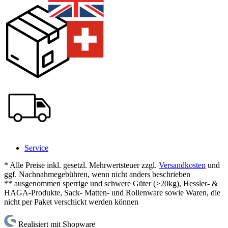
Service
* Alle Preise inkl. gesetzl. Mehrwertsteuer zzgl.
Versandkosten
und
ggf. Nachnahmegebühren, wenn nicht anders beschrieben
** ausgenommen sperrige und schwere Güter (>20kg), Hessler- &
HAGA-Produkte, Sack- Matten- und Rollenware sowie Waren, die
nicht per Paket verschickt werden können
Realisiert mit Shopware