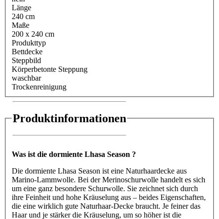
Länge
240 cm
Maße
200 x 240 cm
Produkttyp
Bettdecke
Steppbild
Körperbetonte Steppung
waschbar
Trockenreinigung
Produktinformationen
Was ist die dormiente Lhasa Season ?
Die dormiente Lhasa Season ist eine Naturhaardecke aus
Marino-Lammwolle. Bei der Merinoschurwolle handelt es sich
um eine ganz besondere Schurwolle. Sie zeichnet sich durch
ihre Feinheit und hohe Kräuselung aus – beides Eigenschaften,
die eine wirklich gute Naturhaar-Decke braucht. Je feiner das
Haar und je stärker die Kräuselung, um so höher ist die