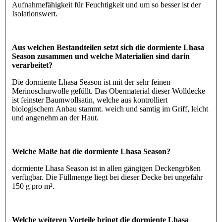
Aufnahmefähigkeit für Feuchtigkeit und um so besser ist der
Isolationswert.
Aus welchen Bestandteilen setzt sich die dormiente Lhasa
Season zusammen und welche Materialien sind darin
verarbeitet?
Die dormiente Lhasa Season ist mit der sehr feinen
Merinoschurwolle gefüllt. Das Obermaterial dieser Wolldecke
ist feinster Baumwollsatin, welche aus kontrolliert
biologischem Anbau stammt. weich und samtig im Griff, leicht
und angenehm an der Haut.
Welche Maße hat die dormiente Lhasa Season?
dormiente Lhasa Season ist in allen gängigen Deckengrößen
verfügbar. Die Füllmenge liegt bei dieser Decke bei ungefähr
150 g pro m².
Welche weiteren Vorteile bringt die dormiente Lhasa