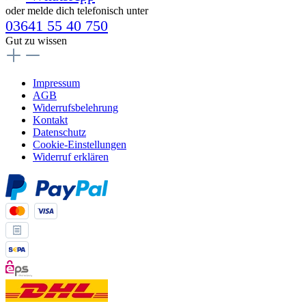
oder melde dich telefonisch unter
03641 55 40 750
Gut zu wissen
Impressum
AGB
Widerrufsbelehrung
Kontakt
Datenschutz
Cookie-Einstellungen
Widerruf erklären