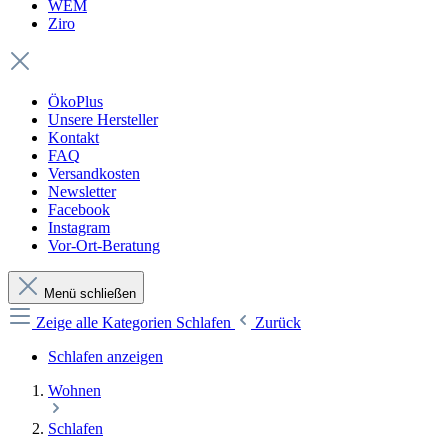
WEM
Ziro
ÖkoPlus
Unsere Hersteller
Kontakt
FAQ
Versandkosten
Newsletter
Facebook
Instagram
Vor-Ort-Beratung
Menü schließen
Zeige alle Kategorien
Schlafen
Zurück
Schlafen anzeigen
Wohnen
Schlafen