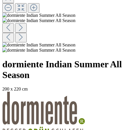
dormiente Indian Summer All
Season
200 x 220 cm