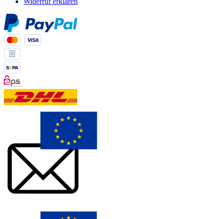
Widerruf erklären