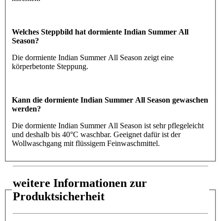
Welches Steppbild hat dormiente Indian Summer All
Season?
Die dormiente Indian Summer All Season zeigt eine
körperbetonte Steppung.
Kann die dormiente Indian Summer All Season gewaschen
werden?
Die dormiente Indian Summer All Season ist sehr pflegeleicht
und deshalb bis 40°C waschbar. Geeignet dafür ist der
Wollwaschgang mit flüssigem Feinwaschmittel.
weitere Informationen zur
Produktsicherheit