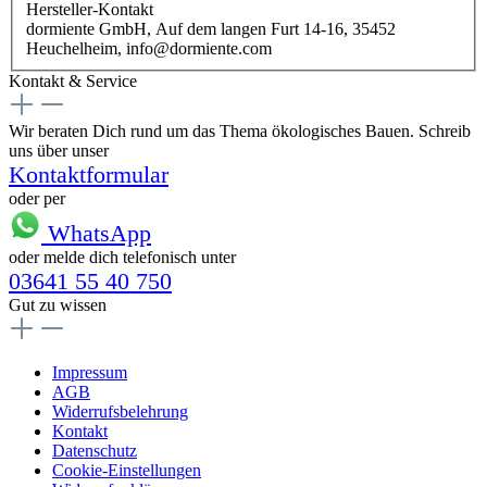
Hersteller-Kontakt
dormiente GmbH, Auf dem langen Furt 14-16, 35452
Heuchelheim, info@dormiente.com
Kontakt & Service
Wir beraten Dich rund um das Thema ökologisches Bauen. Schreib
uns über unser
Kontaktformular
oder per
WhatsApp
oder melde dich telefonisch unter
03641 55 40 750
Gut zu wissen
Impressum
AGB
Widerrufsbelehrung
Kontakt
Datenschutz
Cookie-Einstellungen