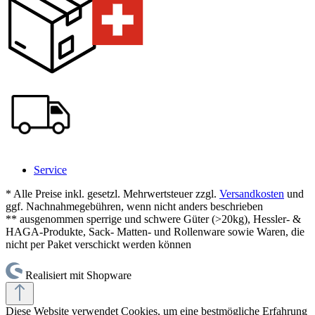
Service
* Alle Preise inkl. gesetzl. Mehrwertsteuer zzgl.
Versandkosten
und
ggf. Nachnahmegebühren, wenn nicht anders beschrieben
** ausgenommen sperrige und schwere Güter (>20kg), Hessler- &
HAGA-Produkte, Sack- Matten- und Rollenware sowie Waren, die
nicht per Paket verschickt werden können
Realisiert mit Shopware
Diese Website verwendet Cookies, um eine bestmögliche Erfahrung