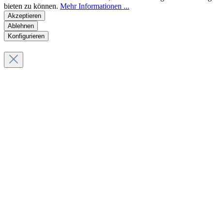
bieten zu können.
Mehr Informationen ...
Akzeptieren
Ablehnen
Konfigurieren