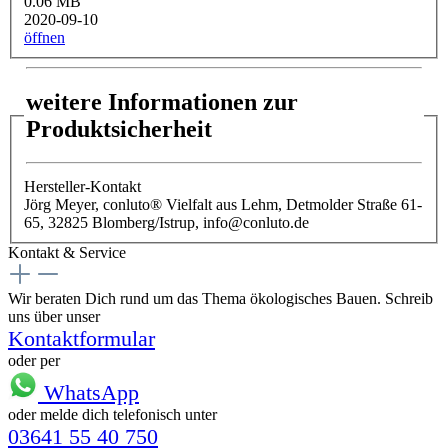
0.06 MB
2020-09-10
öffnen
weitere Informationen zur
Produktsicherheit
Hersteller-Kontakt
Jörg Meyer, conluto® Vielfalt aus Lehm, Detmolder Straße 61-
65, 32825 Blomberg/Istrup, info@conluto.de
Kontakt & Service
Wir beraten Dich rund um das Thema ökologisches Bauen. Schreib
uns über unser
Kontaktformular
oder per
WhatsApp
oder melde dich telefonisch unter
03641 55 40 750