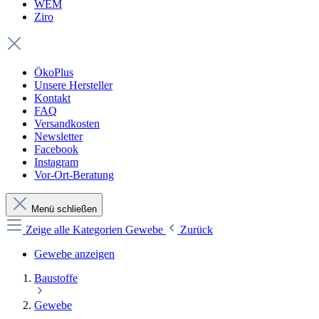
WEM
Ziro
ÖkoPlus
Unsere Hersteller
Kontakt
FAQ
Versandkosten
Newsletter
Facebook
Instagram
Vor-Ort-Beratung
Menü schließen
Zeige alle Kategorien
Gewebe
Zurück
Gewebe anzeigen
Baustoffe
Gewebe