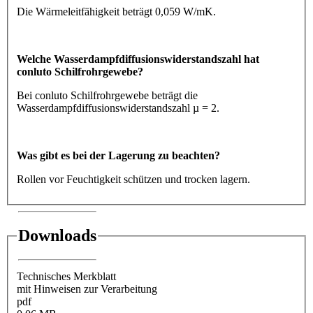
Die Wärmeleitfähigkeit beträgt 0,059 W/mK.
Welche Wasserdampfdiffusionswiderstandszahl hat
conluto Schilfrohrgewebe?
Bei conluto Schilfrohrgewebe beträgt die
Wasserdampfdiffusionswiderstandszahl µ = 2.
Was gibt es bei der Lagerung zu beachten?
Rollen vor Feuchtigkeit schützen und trocken lagern.
Downloads
Technisches Merkblatt
mit Hinweisen zur Verarbeitung
pdf