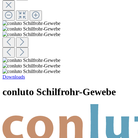
Downloads
conluto Schilfrohr-Gewebe