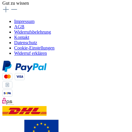
Gut zu wissen
Impressum
AGB
Widerrufsbelehrung
Kontakt
Datenschutz
Cookie-Einstellungen
Widerruf erklären