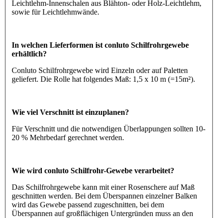
Leichtlehm-Innenschalen aus Blähton- oder Holz-Leichtlehm,
sowie für Leichtlehmwände.
In welchen Lieferformen ist conluto Schilfrohrgewebe
erhältlich?
Conluto Schilfrohrgewebe wird Einzeln oder auf Paletten
geliefert. Die Rolle hat folgendes Maß: 1,5 x 10 m (=15m²).
Wie viel Verschnitt ist einzuplanen?
Für Verschnitt und die notwendigen Überlappungen sollten 10-
20 % Mehrbedarf gerechnet werden.
Wie wird conluto Schilfrohr-Gewebe verarbeitet?
Das Schilfrohrgewebe kann mit einer Rosenschere auf Maß
geschnitten werden. Bei dem Überspannen einzelner Balken
wird das Gewebe passend zugeschnitten, bei dem
Überspannen auf großflächigen Untergründen muss an den