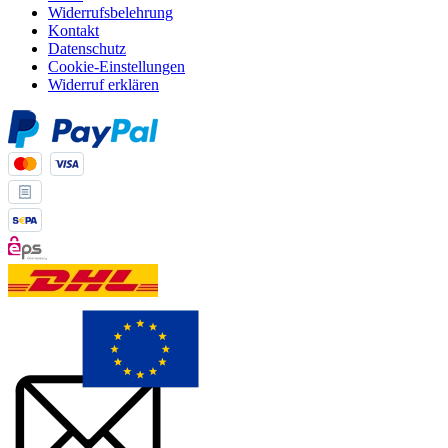
Widerrufsbelehrung
Kontakt
Datenschutz
Cookie-Einstellungen
Widerruf erklären