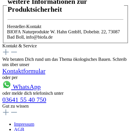
weitere Informationen zur
Produktsicherheit
Hersteller-Kontakt
BIOFA Naturprodukte W. Hahn GmbH, Dobelstr. 22, 73087
Bad Boll, info@biofa.de
Kontakt & Service
Wir beraten Dich rund um das Thema ökologisches Bauen. Schreib
uns über unser
Kontaktformular
oder per
WhatsApp
oder melde dich telefonisch unter
03641 55 40 750
Gut zu wissen
Impressum
AGB