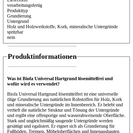
verarbeitungsfertig
Produkttyp
Grundierung
Untergrund
Holz und Holzwerkstoffe
, Kork
, mineralische Untergründe
spritzbar
nein
Produktinformationen
Was ist Biofa Universal Hartgrund lösemittelfrei und
wofür wird es verwendet?
Biofa Universal Hartgrund lösemittelfrei ist eine universelle
ölige Grundierung aus natürlichen Rohstoffen für Holz, Kork
und mineralische Untergründe im Innenbereich. Er belebt und
vertieft die natürliche Struktur und Tönung der Untergründe
und ergibt eine offenporige und wasserabweisende Oberfläche.
Stark und ungleichmäßig saugende Untergründe werden
gesättigt und egalisiert. Er eignet sich als Grundierung für
Fußböden, Treppen, Möbeloberflächen und Innenausbauten