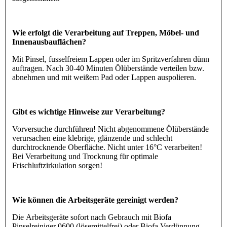
Wie erfolgt die Verarbeitung auf Treppen, Möbel- und
Innenausbauflächen?
Mit Pinsel, fusselfreiem Lappen oder im Spritzverfahren dünn
auftragen. Nach 30-40 Minuten Ölüberstände verteilen bzw.
abnehmen und mit weißem Pad oder Lappen auspolieren.
Gibt es wichtige Hinweise zur Verarbeitung?
Vorversuche durchführen! Nicht abgenommene Ölüberstände
verursachen eine klebrige, glänzende und schlecht
durchtrocknende Oberfläche. Nicht unter 16°C verarbeiten!
Bei Verarbeitung und Trocknung für optimale
Frischluftzirkulation sorgen!
Wie können die Arbeitsgeräte gereinigt werden?
Die Arbeitsgeräte sofort nach Gebrauch mit Biofa
Pinselreiniger 0600 (lösemittelfrei) oder Biofa Verdünnung