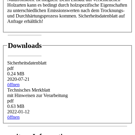
Holzarten kann es bedingt durch holzspezifische Eigenschaften
zu unterschiedlichen Emissionswerten nach dem Trocknungs-
und Durchhärtungsprozess kommen. Sicherheitsdatenblatt auf
Anfrage erhältlich!
Downloads
Sicherheitsdatenblatt
pdf
0.24 MB
2020-07-21
öffnen
Technisches Merkblatt
mit Hinweisen zur Verarbeitung
pdf
0.63 MB
2022-01-12
öffnen