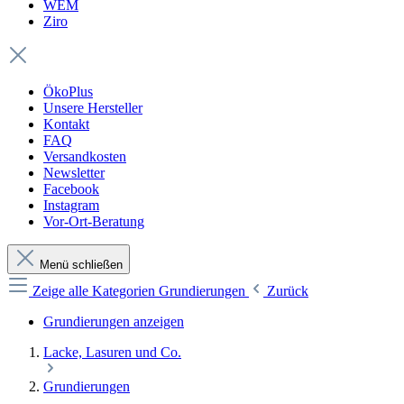
WEM
Ziro
ÖkoPlus
Unsere Hersteller
Kontakt
FAQ
Versandkosten
Newsletter
Facebook
Instagram
Vor-Ort-Beratung
Menü schließen
Zeige alle Kategorien
Grundierungen
Zurück
Grundierungen anzeigen
Lacke, Lasuren und Co.
Grundierungen