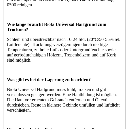
0500 reinigen.
Wie lange braucht Biofa Universal Hartgrund zum
Trocknen?
Schleif- und überstreichbar nach 16-24 Std. (20°C/50-55% rel.
Luftfeuchte). Trocknungsverzögerungen durch niedrige
Temperaturen, zu hohe Luft- oder Untergrundfeuchte sowie
auf gerbsäurehaltigen Hölzern, Tropenhölzern und auf Kork
sind möglich.
Was gibt es bei der Lagerung zu beachten?
Biofa Universal Hartgrund muss kühl, trocken und gut
verschlossen gelagert werden. Eine Hautbildung ist möglich.
Die Haut vor erneutem Gebrauch entfernen und Öl evtl.
durchsieben. Reste in kleinere Gebinde umfüllen und luftdicht
verschließen.