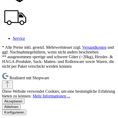
Service
* Alle Preise inkl. gesetzl. Mehrwertsteuer zzgl.
Versandkosten
und
ggf. Nachnahmegebühren, wenn nicht anders beschrieben
** ausgenommen sperrige und schwere Güter (>20kg), Hessler- &
HAGA-Produkte, Sack- Matten- und Rollenware sowie Waren, die
nicht per Paket verschickt werden können
Realisiert mit Shopware
Diese Website verwendet Cookies, um eine bestmögliche Erfahrung
bieten zu können.
Mehr Informationen ...
Akzeptieren
Ablehnen
Konfigurieren