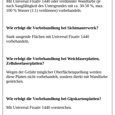
Mit Universal Fixativ 1440 oder verdünnter Wandfarbe (je
nach Saugfähigkeit des Untergrundes mit ca. 30-50 %, max.
100 % Wasser (1:1) verdünnen) vorbehandeln.
Wie erfolgt die Vorbehandlung bei Sichtmauerwerk?
Stark saugende Flächen mit Universal Fixativ 1440
vorbehandeln.
Wie erfolgt die Vorbehandlung bei Weichfaserplatten,
Zellulosefaserplatten?
Wegen der Gefahr möglicher Oberflächenquellung werden
diese Platten nicht vorbehandelt, sondern direkt mit Wandfarbe
gestrichen.
Wie erfolgt die Vorbehandlung bei Gipskartonplatten?
Mit Universal Fixativ 1440 vorstreichen.