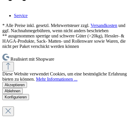
Service
* Alle Preise inkl. gesetzl. Mehrwertsteuer zzgl.
Versandkosten
und
ggf. Nachnahmegebühren, wenn nicht anders beschrieben
** ausgenommen sperrige und schwere Güter (>20kg), Hessler- &
HAGA-Produkte, Sack- Matten- und Rollenware sowie Waren, die
nicht per Paket verschickt werden können
Realisiert mit Shopware
Diese Website verwendet Cookies, um eine bestmögliche Erfahrung
bieten zu können.
Mehr Informationen ...
Akzeptieren
Ablehnen
Konfigurieren