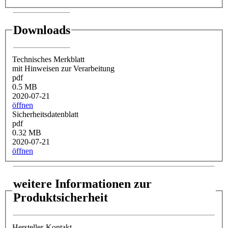
Downloads
Technisches Merkblatt
mit Hinweisen zur Verarbeitung
pdf
0.5 MB
2020-07-21
öffnen
Sicherheitsdatenblatt
pdf
0.32 MB
2020-07-21
öffnen
weitere Informationen zur
Produktsicherheit
Hersteller-Kontakt