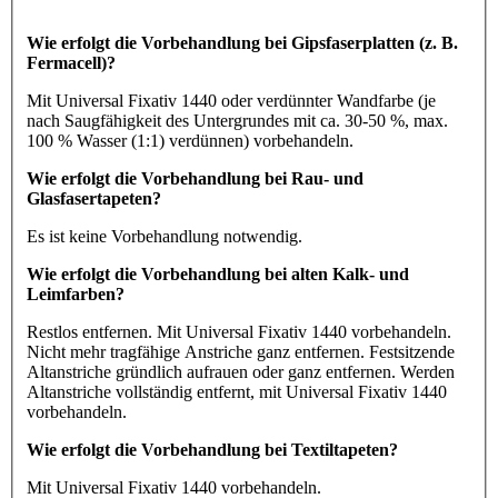
Wie erfolgt die Vorbehandlung bei Gipsfaserplatten (z. B.
Fermacell)?
Mit Universal Fixativ 1440 oder verdünnter Wandfarbe (je
nach Saugfähigkeit des Untergrundes mit ca. 30-50 %, max.
100 % Wasser (1:1) verdünnen) vorbehandeln.
Wie erfolgt die Vorbehandlung bei Rau- und
Glasfasertapeten?
Es ist keine Vorbehandlung notwendig.
Wie erfolgt die Vorbehandlung bei alten Kalk- und
Leimfarben?
Restlos entfernen. Mit Universal Fixativ 1440 vorbehandeln.
Nicht mehr tragfähige Anstriche ganz entfernen. Festsitzende
Altanstriche gründlich aufrauen oder ganz entfernen. Werden
Altanstriche vollständig entfernt, mit Universal Fixativ 1440
vorbehandeln.
Wie erfolgt die Vorbehandlung bei Textiltapeten?
Mit Universal Fixativ 1440 vorbehandeln.