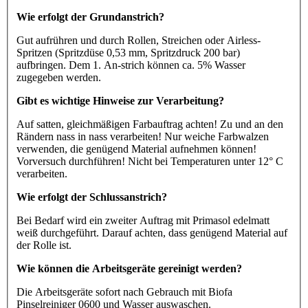
Wie erfolgt der Grundanstrich?
Gut aufrühren und durch Rollen, Streichen oder Airless-
Spritzen (Spritzdüse 0,53 mm, Spritzdruck 200 bar)
aufbringen. Dem 1. An-strich können ca. 5% Wasser
zugegeben werden.
Gibt es wichtige Hinweise zur Verarbeitung?
Auf satten, gleichmäßigen Farbauftrag achten! Zu und an den
Rändern nass in nass verarbeiten! Nur weiche Farbwalzen
verwenden, die genügend Material aufnehmen können!
Vorversuch durchführen! Nicht bei Temperaturen unter 12° C
verarbeiten.
Wie erfolgt der Schlussanstrich?
Bei Bedarf wird ein zweiter Auftrag mit Primasol edelmatt
weiß durchgeführt. Darauf achten, dass genügend Material auf
der Rolle ist.
Wie können die Arbeitsgeräte gereinigt werden?
Die Arbeitsgeräte sofort nach Gebrauch mit Biofa
Pinselreiniger 0600 und Wasser auswaschen.