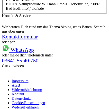
BIOFA Naturprodukte W. Hahn GmbH, Dobelstr. 22, 73087
Bad Boll, info@biofa.de
Kontakt & Service
Wir beraten Dich rund um das Thema ökologisches Bauen. Schreib
uns über unser
Kontaktformular
oder per
WhatsApp
oder melde dich telefonisch unter
03641 55 40 750
Gut zu wissen
Impressum
AGB
Widerrufsbelehrung
Kontakt
Datenschutz
Cookie-Einstellungen
Widerruf erklären