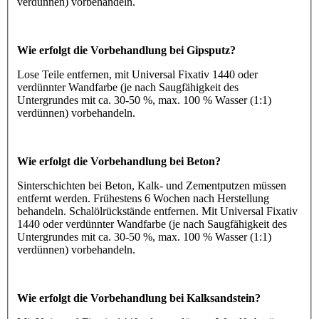
verdünnen) vorbehandeln.
Wie erfolgt die Vorbehandlung bei Gipsputz?
Lose Teile entfernen, mit Universal Fixativ 1440 oder
verdünnter Wandfarbe (je nach Saugfähigkeit des
Untergrundes mit ca. 30-50 %, max. 100 % Wasser (1:1)
verdünnen) vorbehandeln.
Wie erfolgt die Vorbehandlung bei Beton?
Sinterschichten bei Beton, Kalk- und Zementputzen müssen
entfernt werden. Frühestens 6 Wochen nach Herstellung
behandeln. Schalölrückstände entfernen. Mit Universal Fixativ
1440 oder verdünnter Wandfarbe (je nach Saugfähigkeit des
Untergrundes mit ca. 30-50 %, max. 100 % Wasser (1:1)
verdünnen) vorbehandeln.
Wie erfolgt die Vorbehandlung bei Kalksandstein?