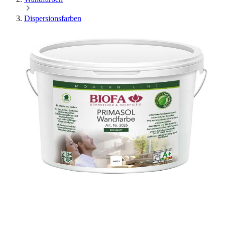
Dispersionsfarben