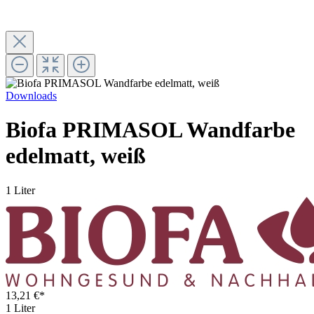
Downloads
Biofa PRIMASOL Wandfarbe
edelmatt, weiß
1 Liter
13,21 €*
1 Liter