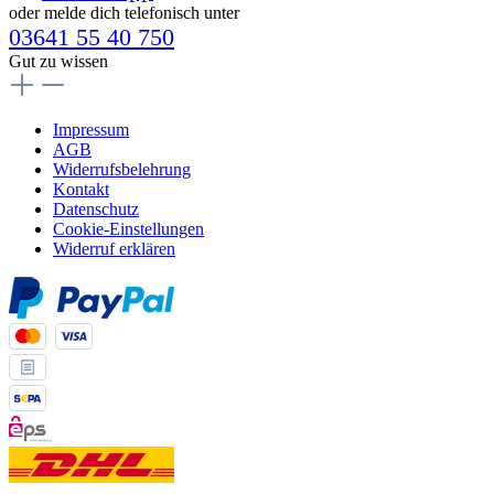
oder melde dich telefonisch unter
03641 55 40 750
Gut zu wissen
Impressum
AGB
Widerrufsbelehrung
Kontakt
Datenschutz
Cookie-Einstellungen
Widerruf erklären