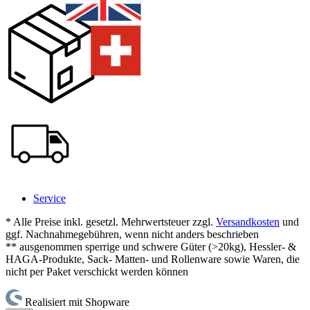
Service
* Alle Preise inkl. gesetzl. Mehrwertsteuer zzgl.
Versandkosten
und
ggf. Nachnahmegebühren, wenn nicht anders beschrieben
** ausgenommen sperrige und schwere Güter (>20kg), Hessler- &
HAGA-Produkte, Sack- Matten- und Rollenware sowie Waren, die
nicht per Paket verschickt werden können
Realisiert mit Shopware