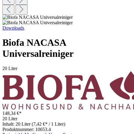
Downloads
Biofa NACASA
Universalreiniger
20 Liter
148,34 €*
20 Liter
Inhalt:
20 Liter
(7,42 €* / 1 Liter)
Produktnummer:
10653.4