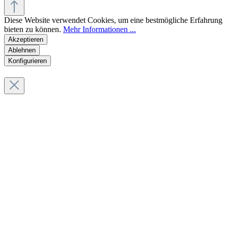
Diese Website verwendet Cookies, um eine bestmögliche Erfahrung
bieten zu können.
Mehr Informationen ...
Akzeptieren
Ablehnen
Konfigurieren