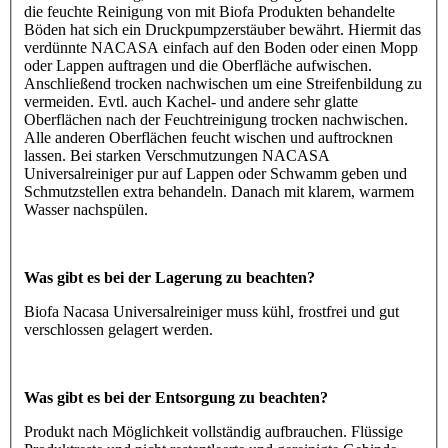
die feuchte Reinigung von mit Biofa Produkten behandelte
Böden hat sich ein Druckpumpzerstäuber bewährt. Hiermit das
verdünnte NACASA einfach auf den Boden oder einen Mopp
oder Lappen auftragen und die Oberfläche aufwischen.
Anschließend trocken nachwischen um eine Streifenbildung zu
vermeiden. Evtl. auch Kachel- und andere sehr glatte
Oberflächen nach der Feuchtreinigung trocken nachwischen.
Alle anderen Oberflächen feucht wischen und auftrocknen
lassen. Bei starken Verschmutzungen NACASA
Universalreiniger pur auf Lappen oder Schwamm geben und
Schmutzstellen extra behandeln. Danach mit klarem, warmem
Wasser nachspülen.
Was gibt es bei der Lagerung zu beachten?
Biofa Nacasa Universalreiniger muss kühl, frostfrei und gut
verschlossen gelagert werden.
Was gibt es bei der Entsorgung zu beachten?
Produkt nach Möglichkeit vollständig aufbrauchen. Flüssige