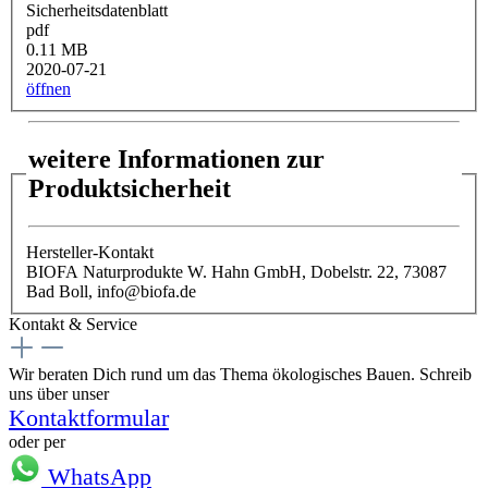
Sicherheitsdatenblatt
pdf
0.11 MB
2020-07-21
öffnen
weitere Informationen zur
Produktsicherheit
Hersteller-Kontakt
BIOFA Naturprodukte W. Hahn GmbH, Dobelstr. 22, 73087
Bad Boll, info@biofa.de
Kontakt & Service
Wir beraten Dich rund um das Thema ökologisches Bauen. Schreib
uns über unser
Kontaktformular
oder per
WhatsApp