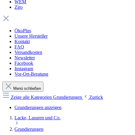
WEM
Ziro
ÖkoPlus
Unsere Hersteller
Kontakt
FAQ
Versandkosten
Newsletter
Facebook
Instagram
Vor-Ort-Beratung
Menü schließen
Zeige alle Kategorien
Grundierungen
Zurück
Grundierungen anzeigen
Lacke, Lasuren und Co.
Grundierungen