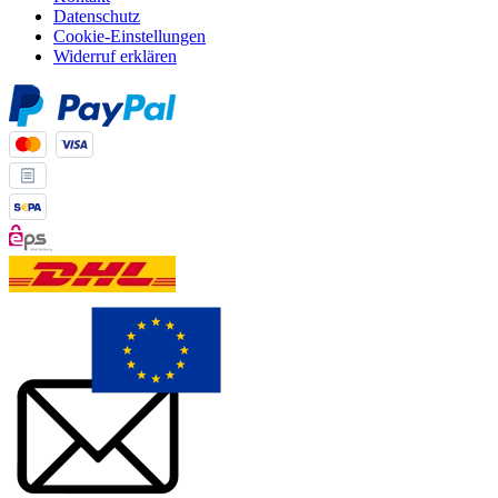
Datenschutz
Cookie-Einstellungen
Widerruf erklären