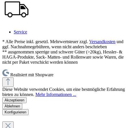
Service
* Alle Preise inkl. gesetzl. Mehrwertsteuer zzgl.
Versandkosten
und
ggf. Nachnahmegebühren, wenn nicht anders beschrieben
** ausgenommen sperrige und schwere Güter (>20kg), Hessler- &
HAGA-Produkte, Sack- Matten- und Rollenware sowie Waren, die
nicht per Paket verschickt werden können
Realisiert mit Shopware
Diese Website verwendet Cookies, um eine bestmögliche Erfahrung
bieten zu können.
Mehr Informationen ...
Akzeptieren
Ablehnen
Konfigurieren