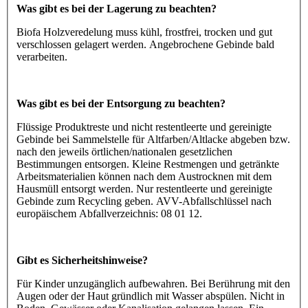
Was gibt es bei der Lagerung zu beachten?
Biofa Holzveredelung muss kühl, frostfrei, trocken und gut
verschlossen gelagert werden. Angebrochene Gebinde bald
verarbeiten.
Was gibt es bei der Entsorgung zu beachten?
Flüssige Produktreste und nicht restentleerte und gereinigte
Gebinde bei Sammelstelle für Altfarben/Altlacke abgeben bzw.
nach den jeweils örtlichen/nationalen gesetzlichen
Bestimmungen entsorgen. Kleine Restmengen und getränkte
Arbeitsmaterialien können nach dem Austrocknen mit dem
Hausmüll entsorgt werden. Nur restentleerte und gereinigte
Gebinde zum Recycling geben. AVV-Abfallschlüssel nach
europäischem Abfallverzeichnis: 08 01 12.
Gibt es Sicherheitshinweise?
Für Kinder unzugänglich aufbewahren. Bei Berührung mit den
Augen oder der Haut gründlich mit Wasser abspülen. Nicht in