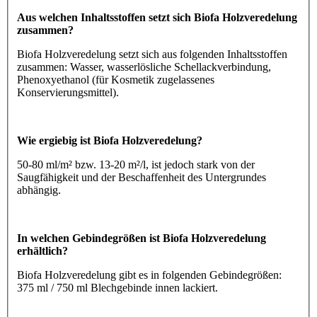
Aus welchen Inhaltsstoffen setzt sich Biofa Holzveredelung
zusammen?
Biofa Holzveredelung setzt sich aus folgenden Inhaltsstoffen
zusammen: Wasser, wasserlösliche Schellackverbindung,
Phenoxyethanol (für Kosmetik zugelassenes
Konservierungsmittel).
Wie ergiebig ist Biofa Holzveredelung?
50-80 ml/m² bzw. 13-20 m²/l, ist jedoch stark von der
Saugfähigkeit und der Beschaffenheit des Untergrundes
abhängig.
In welchen Gebindegrößen ist Biofa Holzveredelung
erhältlich?
Biofa Holzveredelung gibt es in folgenden Gebindegrößen:
375 ml / 750 ml Blechgebinde innen lackiert.