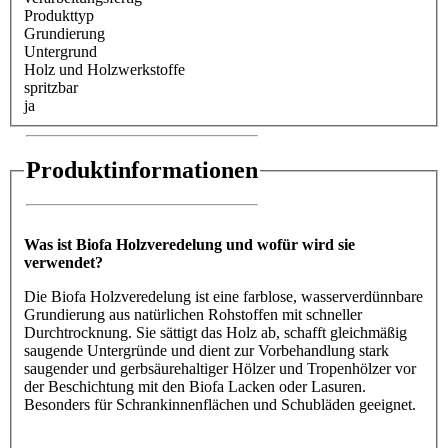
Produkttyp
Grundierung
Untergrund
Holz und Holzwerkstoffe
spritzbar
ja
Produktinformationen
Was ist Biofa Holzveredelung und wofür wird sie
verwendet?
Die Biofa Holzveredelung ist eine farblose, wasserverdünnbare
Grundierung aus natürlichen Rohstoffen mit schneller
Durchtrocknung. Sie sättigt das Holz ab, schafft gleichmäßig
saugende Untergründe und dient zur Vorbehandlung stark
saugender und gerbsäurehaltiger Hölzer und Tropenhölzer vor
der Beschichtung mit den Biofa Lacken oder Lasuren.
Besonders für Schrankinnenflächen und Schubläden geeignet.