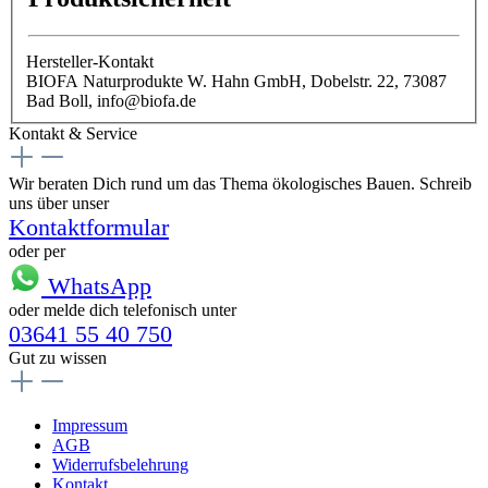
Hersteller-Kontakt
BIOFA Naturprodukte W. Hahn GmbH, Dobelstr. 22, 73087
Bad Boll, info@biofa.de
Kontakt & Service
Wir beraten Dich rund um das Thema ökologisches Bauen. Schreib
uns über unser
Kontaktformular
oder per
WhatsApp
oder melde dich telefonisch unter
03641 55 40 750
Gut zu wissen
Impressum
AGB
Widerrufsbelehrung
Kontakt