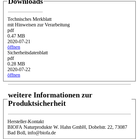
Downloads
Technisches Merkblatt
mit Hinweisen zur Verarbeitung
pdf
0.47 MB
2020-07-21
öffnen
Sicherheitsdatenblatt
pdf
0.28 MB
2020-07-22
öffnen
weitere Informationen zur
Produktsicherheit
Hersteller-Kontakt
BIOFA Naturprodukte W. Hahn GmbH, Dobelstr. 22, 73087
Bad Boll, info@biofa.de