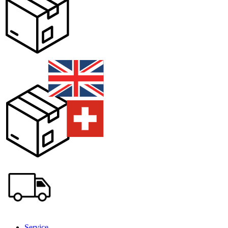
Service