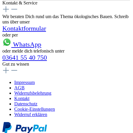
Kontakt & Service
Wir beraten Dich rund um das Thema ökologisches Bauen. Schreib
uns über unser
Kontaktformular
oder per
WhatsApp
oder melde dich telefonisch unter
03641 55 40 750
Gut zu wissen
Impressum
AGB
Widerrufsbelehrung
Kontakt
Datenschutz
Cookie-Einstellungen
Widerruf erklären