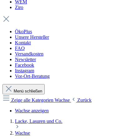
WEM
Ziro
ÖkoPlus
Unsere Hersteller
Kontakt
FAQ
Versandkosten
Newsletter
Facebook
Instagram
Vor-Ort-Beratung
Menü schließen
Zeige alle Kategorien
Wachse
Zurück
Wachse anzeigen
Lacke, Lasuren und Co.
Wachse