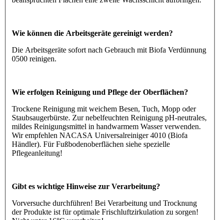
Wie können die Arbeitsgeräte gereinigt werden?
Die Arbeitsgeräte sofort nach Gebrauch mit Biofa Verdünnung
0500 reinigen.
Wie erfolgen Reinigung und Pflege der Oberflächen?
Trockene Reinigung mit weichem Besen, Tuch, Mopp oder
Staubsaugerbürste. Zur nebelfeuchten Reinigung pH-neutrales,
mildes Reinigungsmittel in handwarmem Wasser verwenden.
Wir empfehlen NACASA Universalreiniger 4010 (Biofa
Händler). Für Fußbodenoberflächen siehe spezielle
Pflegeanleitung!
Gibt es wichtige Hinweise zur Verarbeitung?
Vorversuche durchführen! Bei Verarbeitung und Trocknung
der Produkte ist für optimale Frischluftzirkulation zu sorgen!