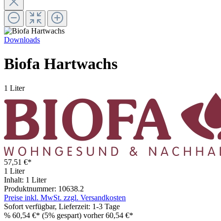
Downloads
Biofa Hartwachs
1 Liter
57,51 €*
1 Liter
Inhalt:
1 Liter
Produktnummer:
10638.2
Preise inkl. MwSt. zzgl. Versandkosten
Sofort verfügbar, Lieferzeit: 1-3 Tage
%
60,54 €*
(5% gespart)
vorher 60,54 €*