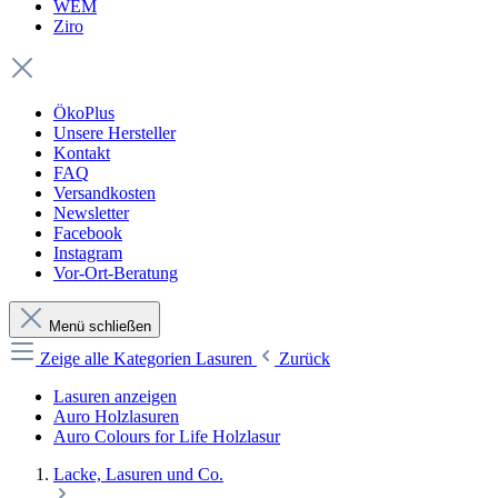
WEM
Ziro
ÖkoPlus
Unsere Hersteller
Kontakt
FAQ
Versandkosten
Newsletter
Facebook
Instagram
Vor-Ort-Beratung
Menü schließen
Zeige alle Kategorien
Lasuren
Zurück
Lasuren anzeigen
Auro Holzlasuren
Auro Colours for Life Holzlasur
Lacke, Lasuren und Co.