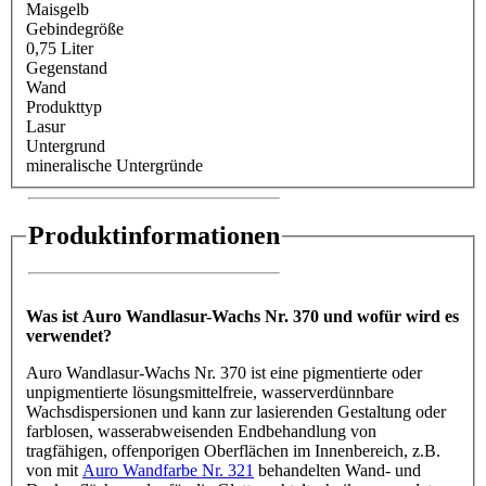
Maisgelb
Gebindegröße
0,75 Liter
Gegenstand
Wand
Produkttyp
Lasur
Untergrund
mineralische Untergründe
Produktinformationen
Was ist Auro Wandlasur-Wachs Nr. 370 und wofür wird es
verwendet?
Auro Wandlasur-Wachs Nr. 370 ist eine pigmentierte oder
unpigmentierte lösungsmittelfreie, wasserverdünnbare
Wachsdispersionen und kann zur lasierenden Gestaltung oder
farblosen, wasserabweisenden Endbehandlung von
tragfähigen, offenporigen Oberflächen im Innenbereich, z.B.
von mit
Auro Wandfarbe Nr. 321
behandelten Wand- und