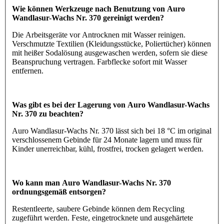
Wie können Werkzeuge nach Benutzung von Auro
Wandlasur-Wachs Nr. 370 gereinigt werden?
Die Arbeitsgeräte vor Antrocknen mit Wasser reinigen.
Verschmutzte Textilien (Kleidungsstücke, Poliertücher) können
mit heißer Sodalösung ausgewaschen werden, sofern sie diese
Beanspruchung vertragen. Farbflecke sofort mit Wasser
entfernen.
Was gibt es bei der Lagerung von Auro Wandlasur-Wachs
Nr. 370 zu beachten?
Auro Wandlasur-Wachs Nr. 370 lässt sich bei 18 °C im original
verschlossenem Gebinde für 24 Monate lagern und muss für
Kinder unerreichbar, kühl, frostfrei, trocken gelagert werden.
Wo kann man Auro Wandlasur-Wachs Nr. 370
ordnungsgemäß entsorgen?
Restentleerte, saubere Gebinde können dem Recycling
zugeführt werden. Feste, eingetrocknete und ausgehärtete