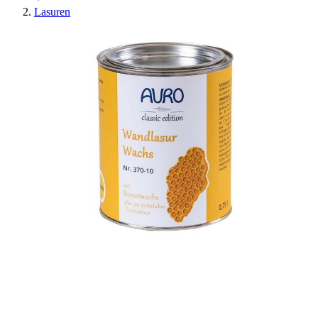
Lasuren