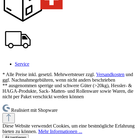
Service
* Alle Preise inkl. gesetzl. Mehrwertsteuer zzgl.
Versandkosten
und
ggf. Nachnahmegebühren, wenn nicht anders beschrieben
** ausgenommen sperrige und schwere Güter (>20kg), Hessler- &
HAGA-Produkte, Sack- Matten- und Rollenware sowie Waren, die
nicht per Paket verschickt werden können
Realisiert mit Shopware
Diese Website verwendet Cookies, um eine bestmögliche Erfahrung
bieten zu können.
Mehr Informationen ...
Akzeptieren