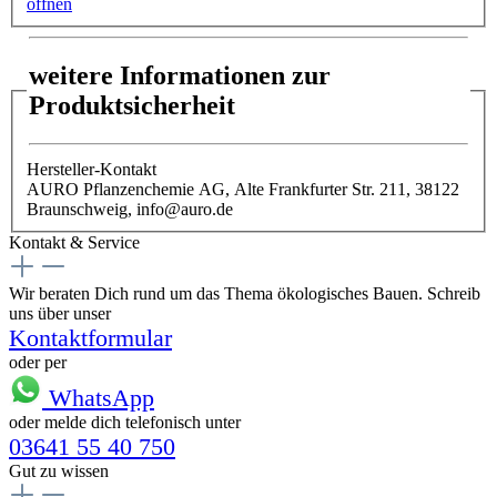
öffnen
weitere Informationen zur
Produktsicherheit
Hersteller-Kontakt
AURO Pflanzenchemie AG, Alte Frankfurter Str. 211, 38122
Braunschweig, info@auro.de
Kontakt & Service
Wir beraten Dich rund um das Thema ökologisches Bauen. Schreib
uns über unser
Kontaktformular
oder per
WhatsApp
oder melde dich telefonisch unter
03641 55 40 750
Gut zu wissen