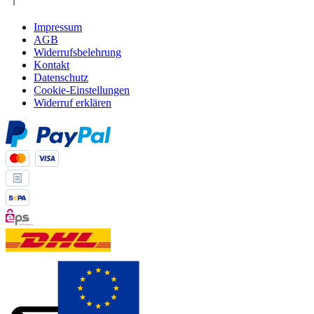
Impressum
AGB
Widerrufsbelehrung
Kontakt
Datenschutz
Cookie-Einstellungen
Widerruf erklären